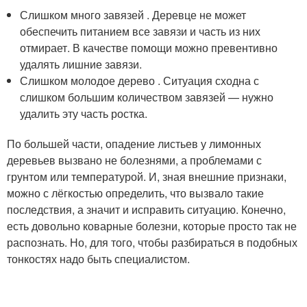
Слишком много завязей . Деревце не может
обеспечить питанием все завязи и часть из них
отмирает. В качестве помощи можно превентивно
удалять лишние завязи.
Слишком молодое дерево . Ситуация сходна с
слишком большим количеством завязей — нужно
удалить эту часть ростка.
По большей части, опадение листьев у лимонных
деревьев вызвано не болезнями, а проблемами с
грунтом или температурой. И, зная внешние признаки,
можно с лёгкостью определить, что вызвало такие
последствия, а значит и исправить ситуацию. Конечно,
есть довольно коварные болезни, которые просто так не
распознать. Но, для того, чтобы разбираться в подобных
тонкостях надо быть специалистом.