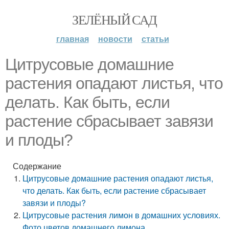
ЗЕЛЁНЫЙ САД
главная
новости
статьи
Цитрусовые домашние
растения опадают листья, что
делать. Как быть, если
растение сбрасывает завязи
и плоды?
Содержание
Цитрусовые домашние растения опадают листья,
что делать. Как быть, если растение сбрасывает
завязи и плоды?
Цитрусовые растения лимон в домашних условиях.
Фото цветов домашнего лимона