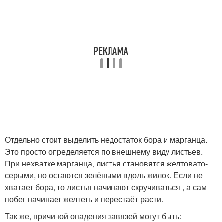
Отдельно стоит выделить недостаток бора и марганца.
Это просто определяется по внешнему виду листьев.
При нехватке марганца, листья становятся желтовато-
серыми, но остаются зелёными вдоль жилок. Если не
хватает бора, то листья начинают скручиваться , а сам
побег начинает желтеть и перестаёт расти.
Так же, причиной опадения завязей могут быть: