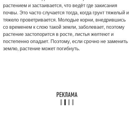
растением и застаивается, что ведёт где закисания
почвы. Это часто случается тогда, когда грунт тяжелый и
тяжело проветривается. Молодые корни, внедрившись
со временем к слою такой земли, заболевает, поэтому
растение застопорится в росте, листья желтеют и
постепенно опадает. Поэтому, если срочно не заменить
землю, растение может погибнуть.