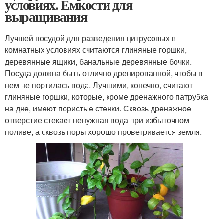
условиях. Ёмкости для
выращивания
Лучшей посудой для разведения цитрусовых в
комнатных условиях считаются глиняные горшки,
деревянные ящики, банальные деревянные бочки.
Посуда должна быть отлично дренированной, чтобы в
нем не портилась вода. Лучшими, конечно, считают
глиняные горшки, которые, кроме дренажного патрубка
на дне, имеют пористые стенки. Сквозь дренажное
отверстие стекает ненужная вода при избыточном
поливе, а сквозь поры хорошо проветривается земля.