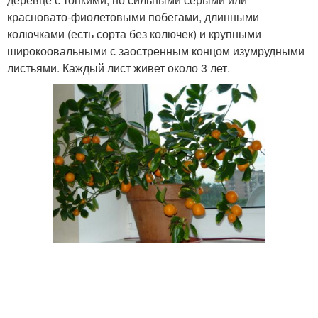
красновато-фиолетовыми побегами, длинными
колючками (есть сорта без колючек) и крупными
широкоовальными с заостренным концом изумрудными
листьями. Каждый лист живет около 3 лет.