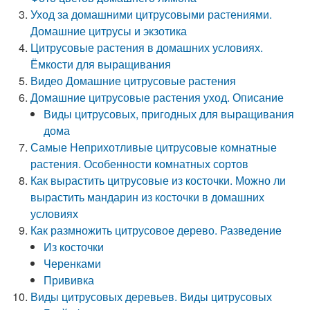
Уход за домашними цитрусовыми растениями.
Домашние цитрусы и экзотика
Цитрусовые растения в домашних условиях.
Ёмкости для выращивания
Видео Домашние цитрусовые растения
Домашние цитрусовые растения уход. Описание
Виды цитрусовых, пригодных для выращивания
дома
Самые Неприхотливые цитрусовые комнатные
растения. Особенности комнатных сортов
Как вырастить цитрусовые из косточки. Можно ли
вырастить мандарин из косточки в домашних
условиях
Как размножить цитрусовое дерево. Разведение
Из косточки
Черенками
Прививка
Виды цитрусовых деревьев. Виды цитрусовых