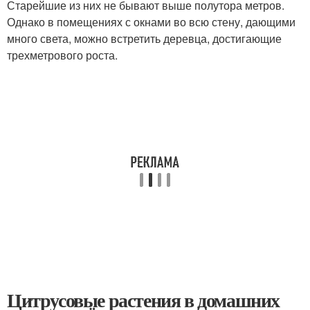
Старейшие из них не бывают выше полутора метров.
Однако в помещениях с окнами во всю стену, дающими
много света, можно встретить деревца, достигающие
трехметрового роста.
Цитрусовые растения в домашних