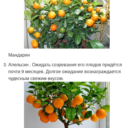
Мандарин
Апельсин . Ожидать созревания его плодов придётся
почти 9 месяцев. Долгое ожидание вознаграждается
чудесным свежим вкусом.