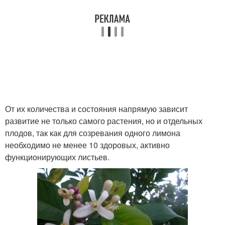
От их количества и состояния напрямую зависит
развитие не только самого растения, но и отдельных
плодов, так как для созревания одного лимона
необходимо не менее 10 здоровых, активно
функционирующих листьев.