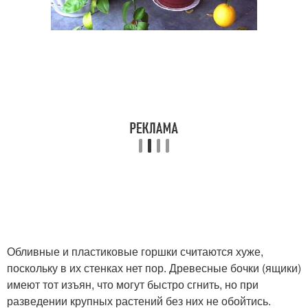
Обливные и пластиковые горшки считаются хуже,
поскольку в их стенках нет пор. Древесные бочки (ящики)
имеют тот изъян, что могут быстро сгнить, но при
разведении крупных растений без них не обойтись.