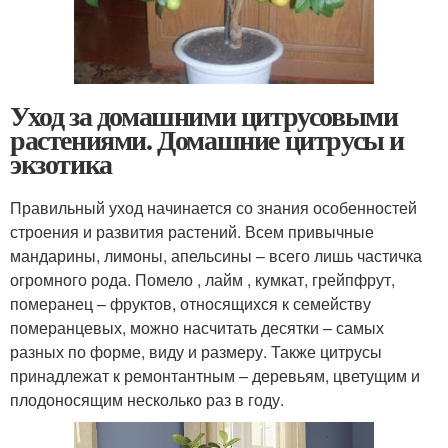
Уход за домашними цитрусовыми
растениями. Домашние цитрусы и
экзотика
Правильный уход начинается со знания особенностей
строения и развития растений. Всем привычные
мандарины, лимоны, апельсины – всего лишь частичка
огромного рода. Помело , лайм , кумкат, грейпфрут,
померанец – фруктов, относящихся к семейству
померанцевых, можно насчитать десятки – самых
разных по форме, виду и размеру. Также цитрусы
принадлежат к ремонтантным – деревьям, цветущим и
плодоносящим несколько раз в году.