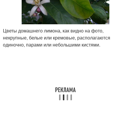
Цветы домашнего лимона, как видно на фото,
некрупные, белые или кремовые, располагаются
одиночно, парами или небольшими кистями.