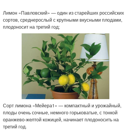
Лимон «Павловский» — один из старейших российских
сортов, среднерослый с крупными вкусными плодами,
плодоносит на третий год;
Сорт лимона «Мейера1» — компактный и урожайный,
плоды очень сочные, немного горьковатые, с тонкой
оранжево-желтой кожицей, начинает плодоносить на
третий год.