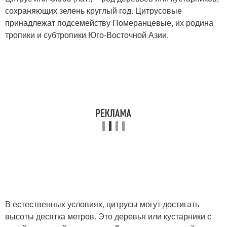
сохраняющих зелень круглый год. Цитрусовые
принадлежат подсемейству Померанцевые, их родина
тропики и субтропики Юго-Восточной Азии.
В естественных условиях, цитрусы могут достигать
высоты десятка метров. Это деревья или кустарники с