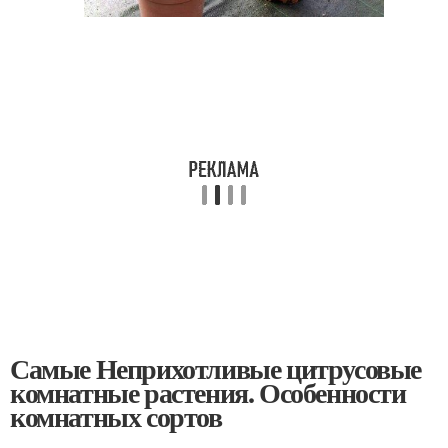
Самые Неприхотливые цитрусовые
комнатные растения. Особенности
комнатных сортов