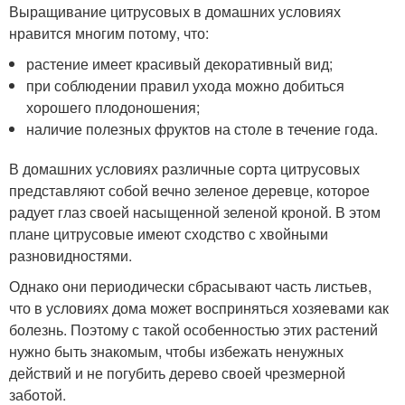
Выращивание цитрусовых в домашних условиях
нравится многим потому, что:
растение имеет красивый декоративный вид;
при соблюдении правил ухода можно добиться
хорошего плодоношения;
наличие полезных фруктов на столе в течение года.
В домашних условиях различные сорта цитрусовых
представляют собой вечно зеленое деревце, которое
радует глаз своей насыщенной зеленой кроной. В этом
плане цитрусовые имеют сходство с хвойными
разновидностями.
Однако они периодически сбрасывают часть листьев,
что в условиях дома может восприняться хозяевами как
болезнь. Поэтому с такой особенностью этих растений
нужно быть знакомым, чтобы избежать ненужных
действий и не погубить дерево своей чрезмерной
заботой.