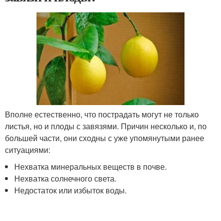
Вполне естественно, что пострадать могут не только
листья, но и плоды с завязями. Причин несколько и, по
большей части, они сходны с уже упомянутыми ранее
ситуациями:
Нехватка минеральных веществ в почве.
Нехватка солнечного света.
Недостаток или избыток воды.