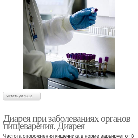
читать дальше →
Диарея при заболеваниях органов
пищеварения. Диарея
Частота опорожнения кишечника в норме варьирует от 3