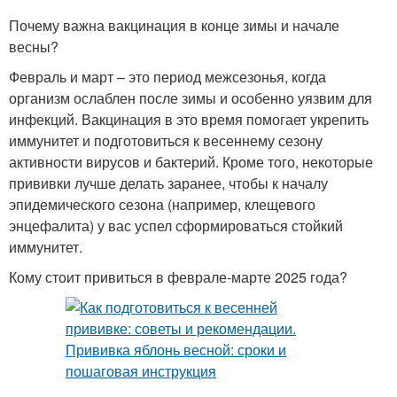
Почему важна вакцинация в конце зимы и начале
весны?
Февраль и март – это период межсезонья, когда
организм ослаблен после зимы и особенно уязвим для
инфекций. Вакцинация в это время помогает укрепить
иммунитет и подготовиться к весеннему сезону
активности вирусов и бактерий. Кроме того, некоторые
прививки лучше делать заранее, чтобы к началу
эпидемического сезона (например, клещевого
энцефалита) у вас успел сформироваться стойкий
иммунитет.
Кому стоит привиться в феврале-марте 2025 года?