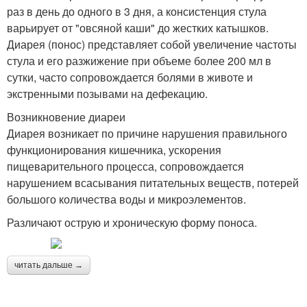
раз в день до одного в 3 дня, а консистенция стула
варьирует от "овсяной каши" до жестких катышков.
Диарея (понос) представляет собой увеличение частоты
стула и его разжижение при объеме более 200 мл в
сутки, часто сопровождается болями в животе и
экстренными позывами на дефекацию.
Возникновение диареи
Диарея возникает по причине нарушения правильного
функционирования кишечника, ускорения
пищеварительного процесса, сопровождается
нарушением всасывания питательных веществ, потерей
большого количества воды и микроэлементов.
Различают острую и хроническую форму поноса.
читать дальше →