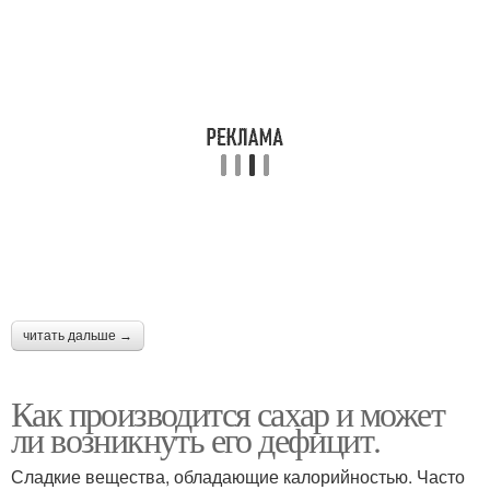
читать дальше →
Как производится сахар и может
ли возникнуть его дефицит.
Сладкие вещества, обладающие калорийностью. Часто