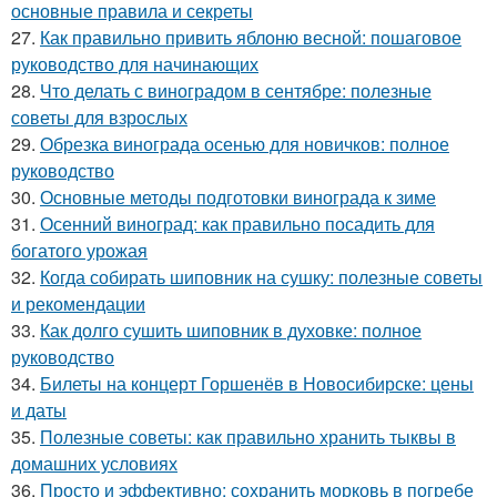
основные правила и секреты
27.
Как правильно привить яблоню весной: пошаговое
руководство для начинающих
28.
Что делать с виноградом в сентябре: полезные
советы для взрослых
29.
Обрезка винограда осенью для новичков: полное
руководство
30.
Основные методы подготовки винограда к зиме
31.
Осенний виноград: как правильно посадить для
богатого урожая
32.
Когда собирать шиповник на сушку: полезные советы
и рекомендации
33.
Как долго сушить шиповник в духовке: полное
руководство
34.
Билеты на концерт Горшенёв в Новосибирске: цены
и даты
35.
Полезные советы: как правильно хранить тыквы в
домашних условиях
36.
Просто и эффективно: сохранить морковь в погребе