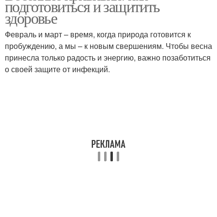
подготовиться и защитить
здоровье
Февраль и март – время, когда природа готовится к
пробуждению, а мы – к новым свершениям. Чтобы весна
принесла только радость и энергию, важно позаботиться
о своей защите от инфекций.