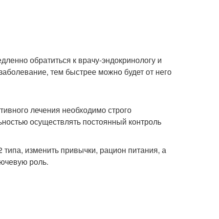
дленно обратиться к врачу-эндокринологу и
аболевание, тем быстрее можно будет от него
ктивного лечения необходимо строго
ьностью осуществлять постоянный контроль
типа, изменить привычки, рацион питания, а
лючевую роль.