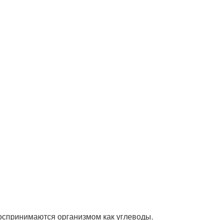
воспринимаются организмом как углеводы.