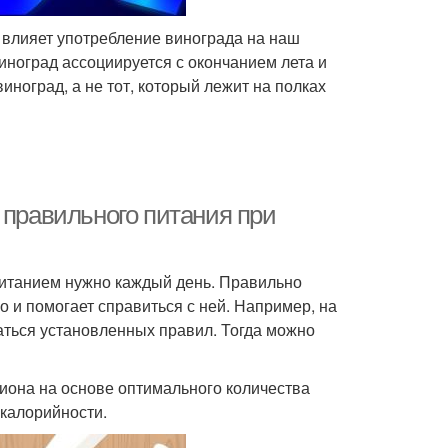
к влияет употребление винограда на наш
Виноград ассоциируется с окончанием лета и
иноград, а не тот, который лежит на полках
 правильного питания при
 питанием нужно каждый день. Правильно
о и помогает справиться с ней. Например, на
аться установленных правил. Тогда можно
иона на основе оптимального количества
 калорийности.