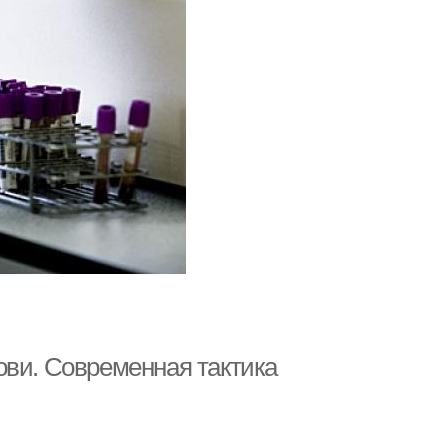
ови. Современная тактика