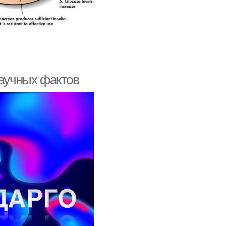
научных фактов