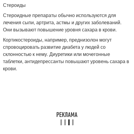
Стероиды
Стероидные препараты обычно используются для
лечения сыпи, артрита, астмы и других заболеваний.
Они вызывают повышение уровня сахара в крови.
Кортикостероиды, например, преднизолон могут
спровоцировать развитие диабета у людей со
склонностью к нему. Диуретики или мочегонные
таблетки, антидепрессанты повышают уровень сахара в
крови.