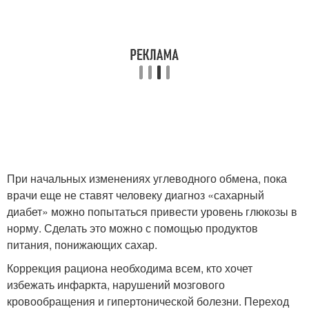
При начальных изменениях углеводного обмена, пока
врачи еще не ставят человеку диагноз «сахарный
диабет» можно попытаться привести уровень глюкозы в
норму. Сделать это можно с помощью продуктов
питания, понижающих сахар.
Коррекция рациона необходима всем, кто хочет
избежать инфаркта, нарушений мозгового
кровообращения и гипертонической болезни. Переход