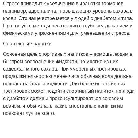
Стресс приводит к увеличению выработки гормонов,
например, адреналина, повышающих уровень сахара в
крови. Это чаще встречается у людей с диабетом 2 типа.
Практикуйте методы релаксации с глубоким дыханием и
физическими упражнениями для уменьшения стресса.
Спортивные напитки
Основная цель спортивных напитков – помощь людям в
быстром восполнении жидкости, но многие из них
содержат много сахара. При умеренных тренировках
продолжительностью менее часа обычная вода должна
пополнять запасы жидкости. Для более интенсивных
тренировок может подойти спортивный напиток, но люди
с диабетом должны проконсультироваться со своим
врачом, чтобы узнать, какие спортивные напитки им
подходят лучше всего.