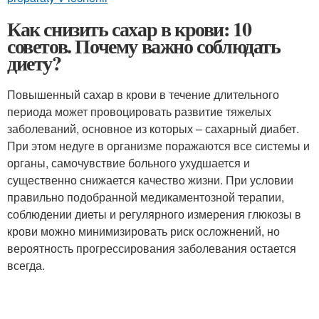
Как снизить сахар в крови: 10
советов. Почему важно соблюдать
диету?
Повышенный сахар в крови в течение длительного
периода может провоцировать развитие тяжелых
заболеваний, основное из которых – сахарный диабет.
При этом недуге в организме поражаются все системы и
органы, самочувствие больного ухудшается и
существенно снижается качество жизни. При условии
правильно подобранной медикаментозной терапии,
соблюдении диеты и регулярного измерения глюкозы в
крови можно минимизировать риск осложнений, но
вероятность прогрессирования заболевания остается
всегда.