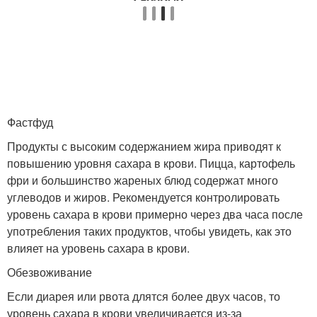
Фастфуд
Продукты с высоким содержанием жира приводят к
повышению уровня сахара в крови. Пицца, картофель
фри и большинство жареных блюд содержат много
углеводов и жиров. Рекомендуется контролировать
уровень сахара в крови примерно через два часа после
употребления таких продуктов, чтобы увидеть, как это
влияет на уровень сахара в крови.
Обезвоживание
Если диарея или рвота длятся более двух часов, то
уровень сахара в крови увеличивается из-за