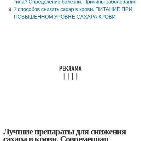
типа? Определение болезни. Причины заболевания
7 способов снизить сахар в крови. ПИТАНИЕ ПРИ
ПОВЫШЕННОМ УРОВНЕ САХАРА КРОВИ
Лучшие препараты для снижения
сахара в крови. Современная