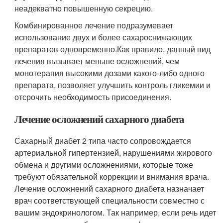
неадекватно повышенную секрецию.
Комбинированное лечение подразумевает
использование двух и более сахароснижающих
препаратов одновременно.Как правило, данный вид
лечения вызывает меньше осложнений, чем
монотерапия высокими дозами какого-либо одного
препарата, позволяет улучшить контроль гликемии и
отсрочить необходимость присоединения.
Лечение осложнений сахарного диабета
Сахарный диабет 2 типа часто сопровождается
артериальной гипертензией, нарушениями жирового
обмена и другими осложнениями, которые тоже
требуют обязательной коррекции и внимания врача.
Лечение осложнений сахарного диабета назначает
врач соответствующей специальности совместно с
вашим эндокринологом. Так например, если речь идет