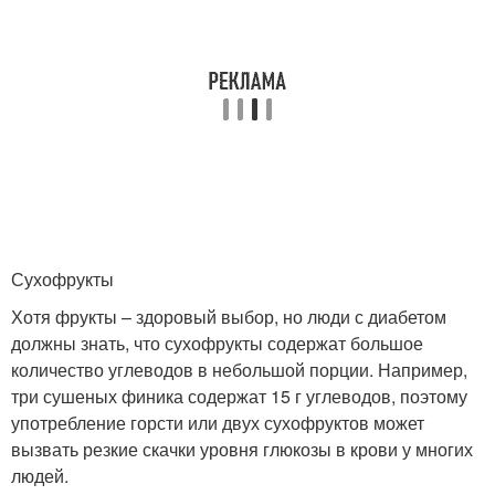
Сухофрукты
Хотя фрукты – здоровый выбор, но люди с диабетом
должны знать, что сухофрукты содержат большое
количество углеводов в небольшой порции. Например,
три сушеных финика содержат 15 г углеводов, поэтому
употребление горсти или двух сухофруктов может
вызвать резкие скачки уровня глюкозы в крови у многих
людей.