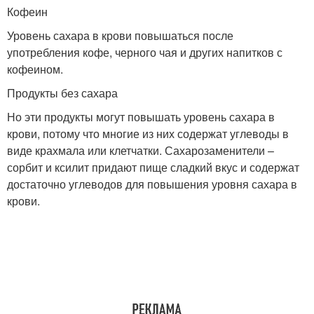
Кофеин
Уровень сахара в крови повышаться после
употребления кофе, черного чая и других напитков с
кофеином.
Продукты без сахара
Но эти продукты могут повышать уровень сахара в
крови, потому что многие из них содержат углеводы в
виде крахмала или клетчатки. Сахарозаменители –
сорбит и ксилит придают пище сладкий вкус и содержат
достаточно углеводов для повышения уровня сахара в
крови.