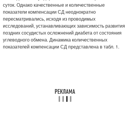
суток. Однако качественные и количественные
показатели компенсации СД неоднократно
пересматривались, исходя из проводимых
исследований, устанавливающих зависимость развития
поздних сосудистых осложнений диабета от состояния
углеводного обмена. Динамика количественных
показателей компенсации СД представлена в табл. 1.