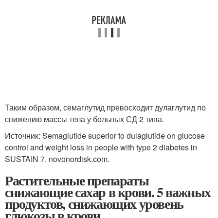
Таким образом, семаглутид превосходит дулаглутид по
снижению массы тела у больных СД 2 типа.
Источник: Semaglutide superior to dulaglutide on glucose
control and weight loss in people with type 2 diabetes in
SUSTAIN 7. novonordisk.com.
Растительные препараты
снижающие сахар в крови. 5 важных
продуктов, снижающих уровень
глюкозы в крови