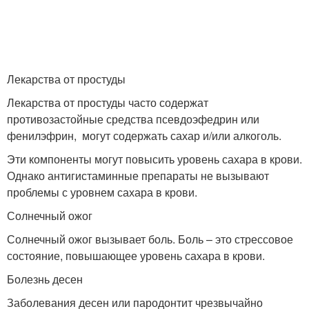
Лекарства от простуды
Лекарства от простуды часто содержат
противозастойные средства псевдоэфедрин или
фенилэфрин, могут содержать сахар и/или алкоголь.
Эти компоненты могут повысить уровень сахара в крови.
Однако антигистаминные препараты не вызывают
проблемы с уровнем сахара в крови.
Солнечный ожог
Солнечный ожог вызывает боль. Боль – это стрессовое
состояние, повышающее уровень сахара в крови.
Болезнь десен
Заболевания десен или пародонтит чрезвычайно