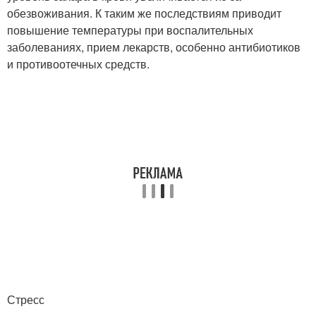
обезвоживания. К таким же последствиям приводит
повышение температуры при воспалительных
заболеваниях, прием лекарств, особенно антибиотиков
и противоотечных средств.
Стресс