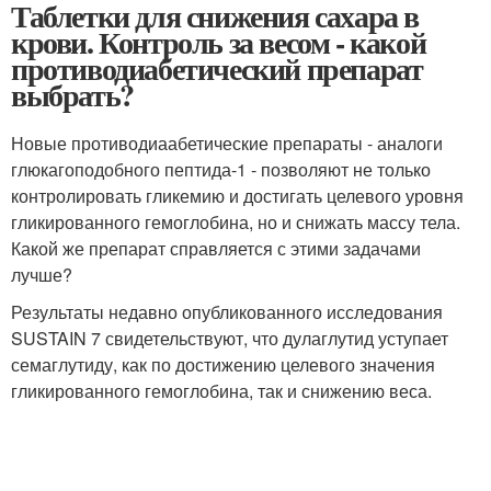
Таблетки для снижения сахара в
крови. Контроль за весом - какой
противодиабетический препарат
выбрать?
Новые противодиаабетические препараты - аналоги
глюкагоподобного пептида-1 - позволяют не только
контролировать гликемию и достигать целевого уровня
гликированного гемоглобина, но и снижать массу тела.
Какой же препарат справляется с этими задачами
лучше?
Результаты недавно опубликованного исследования
SUSTAIN 7 свидетельствуют, что дулаглутид уступает
семаглутиду, как по достижению целевого значения
гликированного гемоглобина, так и снижению веса.