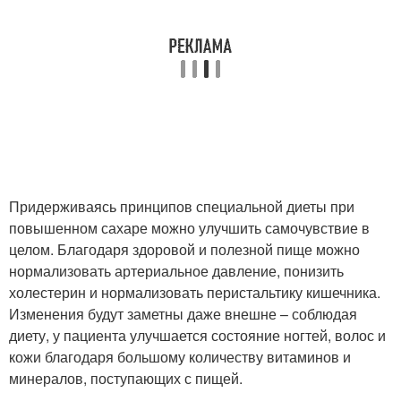
Придерживаясь принципов специальной диеты при
повышенном сахаре можно улучшить самочувствие в
целом. Благодаря здоровой и полезной пище можно
нормализовать артериальное давление, понизить
холестерин и нормализовать перистальтику кишечника.
Изменения будут заметны даже внешне – соблюдая
диету, у пациента улучшается состояние ногтей, волос и
кожи благодаря большому количеству витаминов и
минералов, поступающих с пищей.