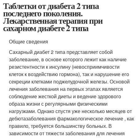
Таблетки от диабета 2 типа
последнего поколения.
Лекарственная терапия при
сахарном диабете 2 типа
Общие сведения
Сахарный диабет 2 типа представляет собой
заболевание, в основе которого лежит как наличие
резистентности к инсулину (невосприимчивости
клеток к воздействию гормона), так и нарушение его
секреции клетками поджелудочной железы. Основой
лечения заболевания на первых этапах является
соблюдение жесткой диеты и ведение здорового
образа жизни с регулярными физическими
нагрузками. Однако спустя уже несколько месяцев от
дебютазаболевания фармакологическое лечение , как
правило, требуется большинству больных. В
зависимости от тяжести заболевания для лечения