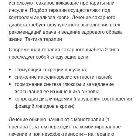
используют сахароснижающие препараты или
инсулин. Подбор терапии осуществляют под
контролем анализов крови. Лечение сахарного
диабета требует скрупулезного выполнения всех
рекомендаций врача и ведение здорового образа
жизни. Тактика терапии
Современная терапия сахарного диабета 2 типа
преследует собой следующие цели:
стимуляция секреции инсулина;
снижение инсулинорезистентности тканей;
торможение синтеза глюкозы и замедление
всасывания ее из кишечника в кровь;
коррекция дислипидемии (нарушения соотношения
фракций липидов в крови).
Лечение обычно начинают с монотерапии (1
препарат), затем переходят на комбинированное
лечение и при неэффективности – на терапию