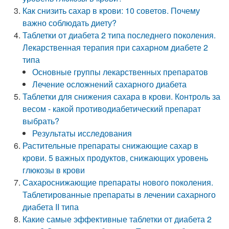
Как снизить сахар в крови: 10 советов. Почему
важно соблюдать диету?
Таблетки от диабета 2 типа последнего поколения.
Лекарственная терапия при сахарном диабете 2
типа
Основные группы лекарственных препаратов
Лечение осложнений сахарного диабета
Таблетки для снижения сахара в крови. Контроль за
весом - какой противодиабетический препарат
выбрать?
Результаты исследования
Растительные препараты снижающие сахар в
крови. 5 важных продуктов, снижающих уровень
глюкозы в крови
Сахароснижающие препараты нового поколения.
Таблетированные препараты в лечении сахарного
диабета II типа
Какие самые эффективные таблетки от диабета 2