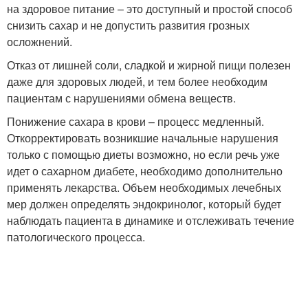
на здоровое питание – это доступный и простой способ
снизить сахар и не допустить развития грозных
осложнений.
Отказ от лишней соли, сладкой и жирной пищи полезен
даже для здоровых людей, и тем более необходим
пациентам с нарушениями обмена веществ.
Понижение сахара в крови – процесс медленный.
Откорректировать возникшие начальные нарушения
только с помощью диеты возможно, но если речь уже
идет о сахарном диабете, необходимо дополнительно
применять лекарства. Объем необходимых лечебных
мер должен определять эндокринолог, который будет
наблюдать пациента в динамике и отслеживать течение
патологического процесса.