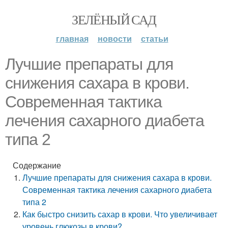
ЗЕЛЁНЫЙ САД
главная
новости
статьи
Лучшие препараты для
снижения сахара в крови.
Современная тактика
лечения сахарного диабета
типа 2
Содержание
Лучшие препараты для снижения сахара в крови.
Современная тактика лечения сахарного диабета
типа 2
Как быстро снизить сахар в крови. Что увеличивает
уровень глюкозы в крови?