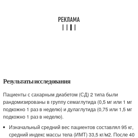
Результаты исследования
Пациенты с сахарным диабетом (СД) 2 типа были
рандомизированы в группу семаглутида (0,5 мг или 1 мг
подкожно 1 раз в неделю) и дулаглутида (0,75 или 1,5 мг
подкожно 1 раз в неделю).
Изначальный средний вес пациентов составлял 95 кг,
средний индекс массы тела (ИМТ) 33,5 кг/м2. После 40