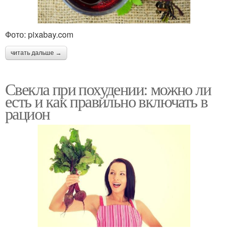
Фото: pixabay.com
читать дальше →
Свекла при похудении: можно ли
есть и как правильно включать в
рацион