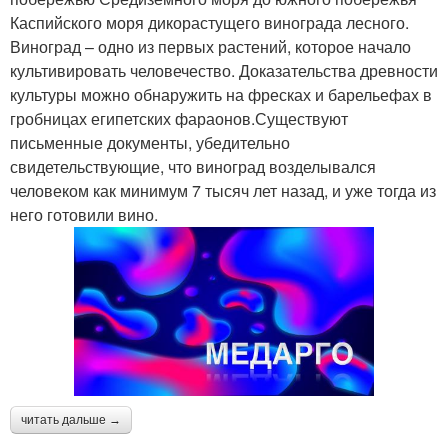
Каспийского моря дикорастущего винограда лесного.
Виноград – одно из первых растений, которое начало
культивировать человечество. Доказательства древности
культуры можно обнаружить на фресках и барельефах в
гробницах египетских фараонов.Существуют
письменные документы, убедительно
свидетельствующие, что виноград возделывался
человеком как минимум 7 тысяч лет назад, и уже тогда из
него готовили вино.
читать дальше →