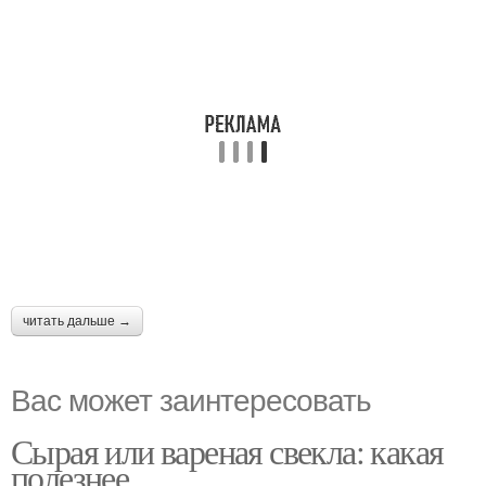
читать дальше →
Вас может заинтересовать
Сырая или вареная свекла: какая
полезнее