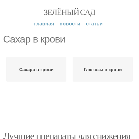
ЗЕЛЁНЫЙ САД
главная
новости
статьи
Сахар в крови
Сахара в крови
Глюкозы в крови
Лучшие препараты для снижения