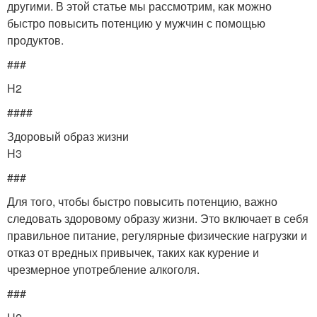
другими. В этой статье мы рассмотрим, как можно
быстро повысить потенцию у мужчин с помощью
продуктов.
###
H2
####
Здоровый образ жизни
H3
###
Для того, чтобы быстро повысить потенцию, важно
следовать здоровому образу жизни. Это включает в себя
правильное питание, регулярные физические нагрузки и
отказ от вредных привычек, таких как курение и
чрезмерное употребление алкоголя.
###