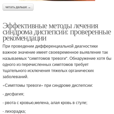
читать дальше →
Эффективные методы лечения
синдрома диспепсии: проверенные
рекомендации
При проведении дифференциальной диагностики
важное значение имеет своевременное выявление так
называемых "симптомов тревоги". Обнаружение хотя бы
одного из перечисленных симптомов требует
тщательного исключения тяжелых органических
заболеваний.
«Симптомы тревоги» при синдроме диспепсии:
- дисфагия;
- рвота с кровью,мелена, алая кровь в стуле;
- лихорадка;