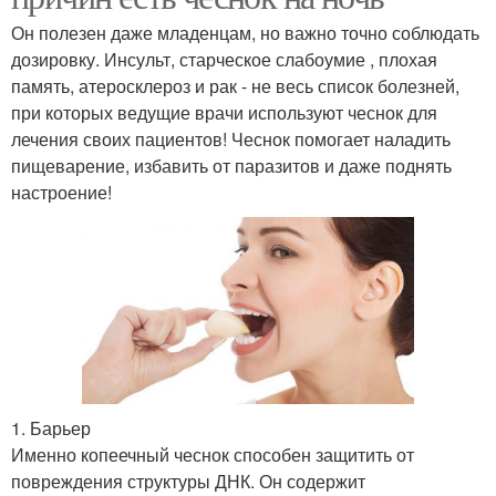
Он полезен даже младенцам, но важно точно соблюдать
дозировку. Инсульт, старческое слабоумие , плохая
память, атеросклероз и рак - не весь список болезней,
при которых ведущие врачи используют чеснок для
лечения своих пациентов! Чеснок помогает наладить
пищеварение, избавить от паразитов и даже поднять
настроение!
1. Барьер
Именно копеечный чеснок способен защитить от
повреждения структуры ДНК. Он содержит