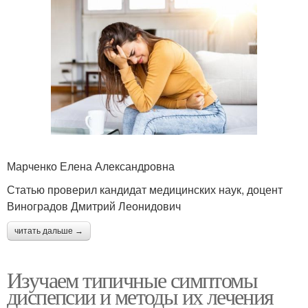
Марченко Елена Александровна
Статью проверил кандидат медицинских наук, доцент
Виноградов Дмитрий Леонидович
читать дальше →
Изучаем типичные симптомы
диспепсии и методы их лечения