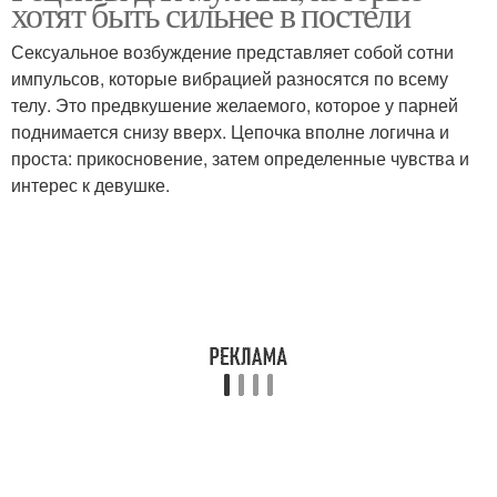
хотят быть сильнее в постели
Сексуальное возбуждение представляет собой сотни
импульсов, которые вибрацией разносятся по всему
телу. Это предвкушение желаемого, которое у парней
поднимается снизу вверх. Цепочка вполне логична и
проста: прикосновение, затем определенные чувства и
интерес к девушке.