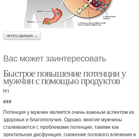
читать дальше →
Вас может заинтересовать
Быстрое повышение потенции у
мужчин с помощью продуктов
H1
###
Потенция у мужчин является очень важным аспектом их
здоровья и благополучия. Однако, многие мужчины
сталкиваются с проблемами потенции, такими как
эректильная дисфункция, снижение полового влечения и