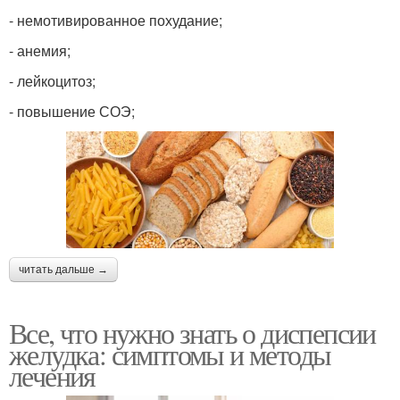
- немотивированное похудание;
- анемия;
- лейкоцитоз;
- повышение СОЭ;
читать дальше →
Все, что нужно знать о диспепсии
желудка: симптомы и методы
лечения