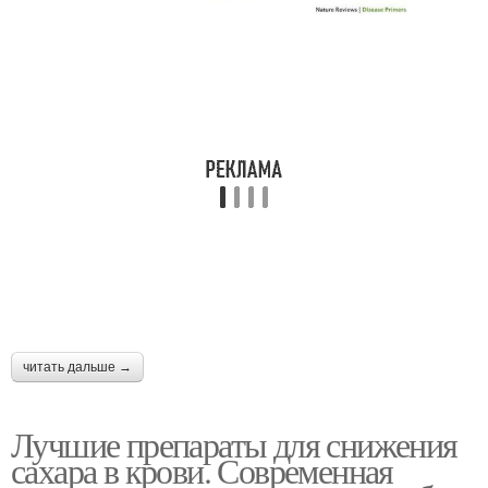
читать дальше →
Лучшие препараты для снижения
сахара в крови. Современная