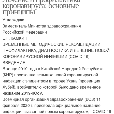
коронавируса: основные
принципы
Утверждаю
Заместитель Министра здравоохранения
Российской Федерации
Е.Г. КАМКИН
ВРЕМЕННЫЕ МЕТОДИЧЕСКИЕ РЕКОМЕНДАЦИИ
ПРОФИЛАКТИКА, ДИАГНОСТИКА И ЛЕЧЕНИЕ НОВОЙ
КОРОНАВИРУСНОЙ ИНФЕКЦИИ (COVID-19)
ВВЕДЕНИЕ
В конце 2019 года в Китайской Народной Республике
(КНР) произошла вспышка новой коронавирусной
инфекции с эпицентром в городе Ухань (провинция
Хубэй), возбудителю которой было дано временное
название 2019-nCoV.
Всемирная организация здравоохранения (ВОЗ) 11
февраля 2020 г. присвоила официальное название
инфекции, вызванной новым коронавирусом, - COVID-19