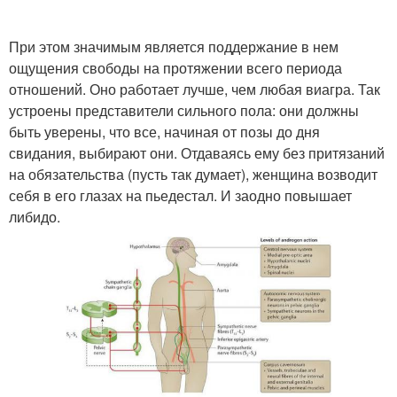
При этом значимым является поддержание в нем
ощущения свободы на протяжении всего периода
отношений. Оно работает лучше, чем любая виагра. Так
устроены представители сильного пола: они должны
быть уверены, что все, начиная от позы до дня
свидания, выбирают они. Отдаваясь ему без притязаний
на обязательства (пусть так думает), женщина возводит
себя в его глазах на пьедестал. И заодно повышает
либидо.