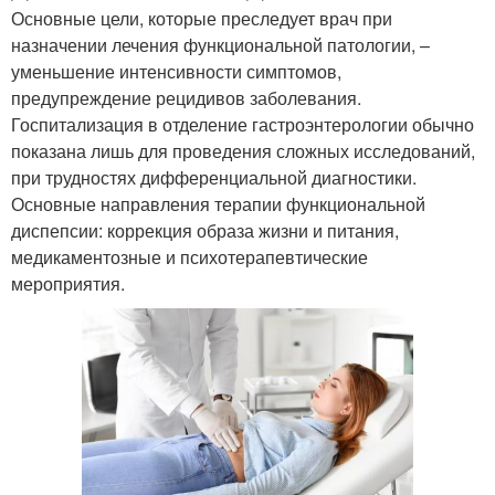
Основные цели, которые преследует врач при
назначении лечения функциональной патологии, –
уменьшение интенсивности симптомов,
предупреждение рецидивов заболевания.
Госпитализация в отделение гастроэнтерологии обычно
показана лишь для проведения сложных исследований,
при трудностях дифференциальной диагностики.
Основные направления терапии функциональной
диспепсии: коррекция образа жизни и питания,
медикаментозные и психотерапевтические
мероприятия.