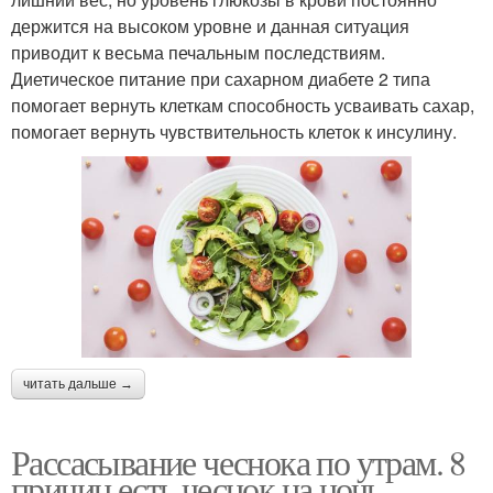
держится на высоком уровне и данная ситуация
приводит к весьма печальным последствиям.
Диетическое питание при сахарном диабете 2 типа
помогает вернуть клеткам способность усваивать сахар,
помогает вернуть чувствительность клеток к инсулину.
читать дальше →
Рассасывание чеснока по утрам. 8
причин есть чеснок на ночь