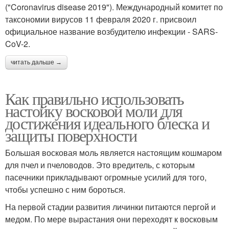
("Coronavirus disease 2019"). Международный комитет по
таксономии вирусов 11 февраля 2020 г. присвоил
официальное название возбудителю инфекции - SARS-
CoV-2.
читать дальше →
Как правильно использовать
настойку восковой моли для
достижения идеального блеска и
защиты поверхности
Большая восковая моль является настоящим кошмаром
для пчел и пчеловодов. Это вредитель, с которым
пасечники прикладывают огромные усилий для того,
чтобы успешно с ним бороться.
На первой стадии развития личинки питаются пергой и
медом. По мере вырастания они переходят к восковым