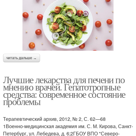
читать дальше →
Лучшие лекарства для печени по
мнению врачей. Гепатотропные
средства: современное состояние
проблемы
Терапевтический архив, 2012, № 2, С. 62—68
1Военно-медицинская академия им. С. М. Кирова, Санкт-
Петербург, ул. Лебедева, д. 6;2ГБОУ ВПО "Северо-