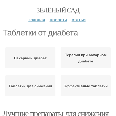
ЗЕЛЁНЫЙ САД
главная
новости
статьи
Таблетки от диабета
Терапия при сахарном
Сахарный диабет
диабете
Таблетки для снижения
Эффективные таблетки
Лучшие препараты для снижения