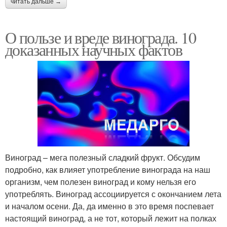
читать дальше →
О пользе и вреде винограда. 10
доказанных научных фактов
Виноград – мега полезный сладкий фрукт. Обсудим
подробно, как влияет употребление винограда на наш
организм, чем полезен виноград и кому нельзя его
употреблять. Виноград ассоциируется с окончанием лета
и началом осени. Да, да именно в это время поспевает
настоящий виноград, а не тот, который лежит на полках