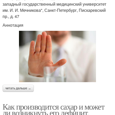
западный государственный медицинский университет
им. И. И. Мечникова", Санкт-Петербург, Пискаревский
пр., д. 47
Аннотация
читать дальше →
Как производится сахар и может
ли возникнуть его дефицит.