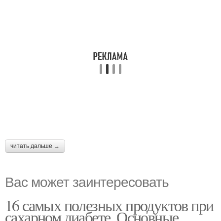
читать дальше →
Вас может заинтересовать
16 самых полезных продуктов при
сахарном диабете. Основные