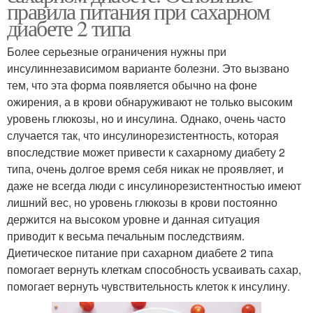
правила питания при сахарном
диабете 2 типа
Более серьезные ограничения нужны при
инсулиннезависимом варианте болезни. Это вызвано
тем, что эта форма появляется обычно на фоне
ожирения, а в крови обнаруживают не только высоким
уровень глюкозы, но и инсулина. Однако, очень часто
случается так, что инсулинорезистентность, которая
впоследствие может привести к сахарному диабету 2
типа, очень долгое время себя никак не проявляет, и
даже не всегда люди с инсулинорезистентностью имеют
лишний вес, но уровень глюкозы в крови постоянно
держится на высоком уровне и данная ситуация
приводит к весьма печальным последствиям.
Диетическое питание при сахарном диабете 2 типа
помогает вернуть клеткам способность усваивать сахар,
помогает вернуть чувствительность клеток к инсулину.