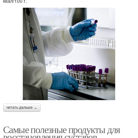
ккал/100 г.
читать дальше →
Самые полезные продукты для
восстановления суставов.