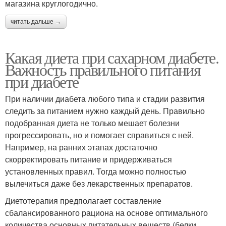
магазина круглогодично.
читать дальше →
Какая диета при сахарном диабете.
Важность правильного питания
при диабете
При наличии диабета любого типа и стадии развития
следить за питанием нужно каждый день. Правильно
подобранная диета не только мешает болезни
прогрессировать, но и помогает справиться с ней.
Например, на ранних этапах достаточно
скорректировать питание и придерживаться
установленных правил. Тогда можно полностью
вылечиться даже без лекарственных препаратов.
Диетотерапия предполагает составление
сбалансированного рациона на основе оптимального
количества основных питательных веществ (белки,