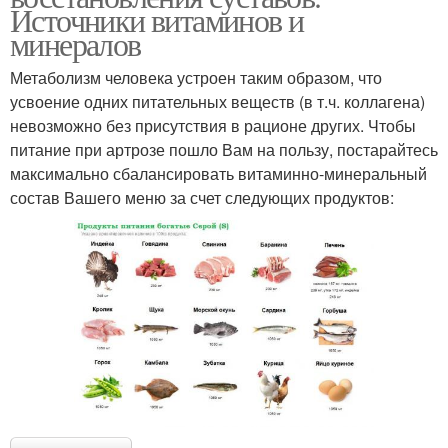
Источники витаминов и
минералов
Метаболизм человека устроен таким образом, что
усвоение одних питательных веществ (в т.ч. коллагена)
невозможно без присутствия в рационе других. Чтобы
питание при артрозе пошло Вам на пользу, постарайтесь
максимально сбалансировать витаминно-минеральный
состав Вашего меню за счет следующих продуктов: