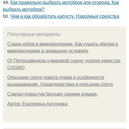
49.
Как правильно выбрать мотоблок для огорода. Как
выбрать мотоблок?
50.
Чем и как обработать капусту. Народные средства
Популярные материалы
Сушка яблок в микроволновке. Как сушить яблоки в
микроволновке в домашних условиях
От Петрозаводска к мировой сцене: успехи оркестра
CAGMO
Описание сорта томата хурма и особенности
выращивания. Характеристика и описание сорта
Сделал открытую беседку своими руками.
Автор: Екатерина Антонова.