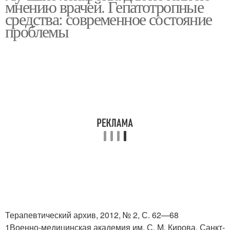
мнению врачей. Гепатотропные
средства: современное состояние
проблемы
Терапевтический архив, 2012, № 2, С. 62—68
1Военно-медицинская академия им. С. М. Кирова, Санкт-