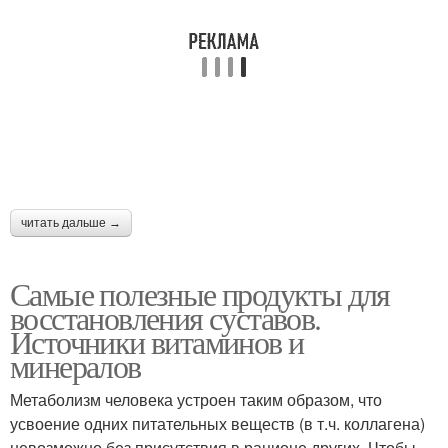
читать дальше →
Самые полезные продукты для
восстановления суставов.
Источники витаминов и
минералов
Метаболизм человека устроен таким образом, что
усвоение одних питательных веществ (в т.ч. коллагена)
невозможно без присутствия в рационе других. Чтобы