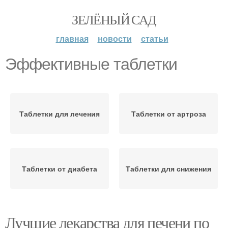
ЗЕЛЁНЫЙ САД
главная
новости
статьи
Эффективные таблетки
Таблетки для лечения
Таблетки от артроза
Таблетки от диабета
Таблетки для снижения
Лучшие лекарства для печени по