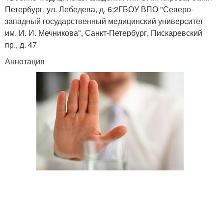
Петербург, ул. Лебедева, д. 6;2ГБОУ ВПО "Северо-
западный государственный медицинский университет
им. И. И. Мечникова", Санкт-Петербург, Пискаревский
пр., д. 47
Аннотация