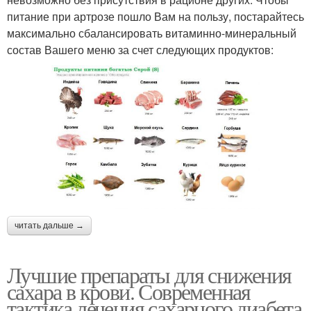
питание при артрозе пошло Вам на пользу, постарайтесь
максимально сбалансировать витаминно-минеральный
состав Вашего меню за счет следующих продуктов:
читать дальше →
Лучшие препараты для снижения
сахара в крови. Современная
тактика лечения сахарного диабета