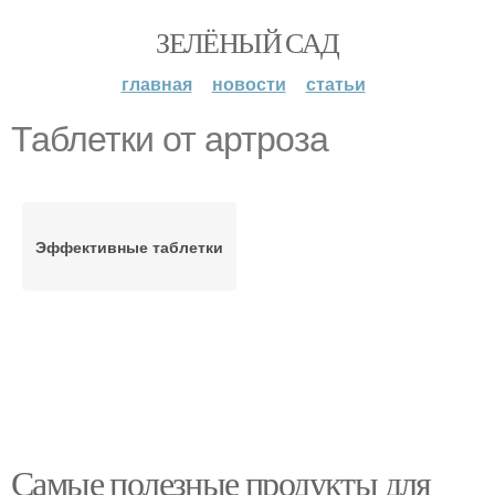
ЗЕЛЁНЫЙ САД
главная
новости
статьи
Таблетки от артроза
Эффективные таблетки
Самые полезные продукты для