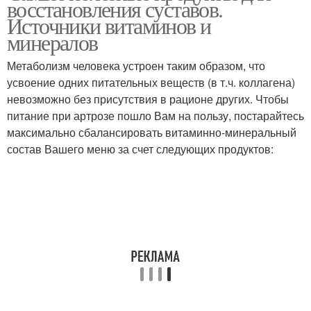
восстановления суставов.
Источники витаминов и
минералов
Метаболизм человека устроен таким образом, что
усвоение одних питательных веществ (в т.ч. коллагена)
невозможно без присутствия в рационе других. Чтобы
питание при артрозе пошло Вам на пользу, постарайтесь
максимально сбалансировать витаминно-минеральный
состав Вашего меню за счет следующих продуктов: