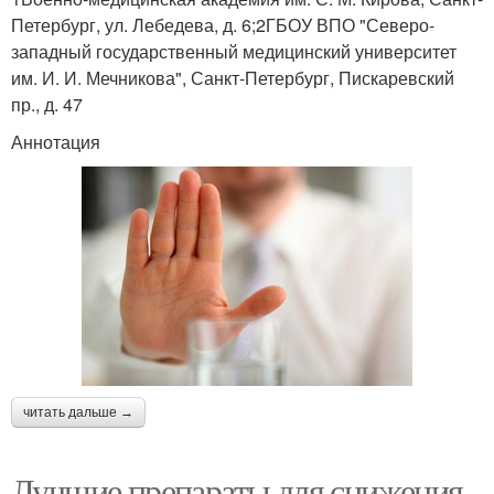
Петербург, ул. Лебедева, д. 6;2ГБОУ ВПО "Северо-
западный государственный медицинский университет
им. И. И. Мечникова", Санкт-Петербург, Пискаревский
пр., д. 47
Аннотация
читать дальше →
Лучшие препараты для снижения