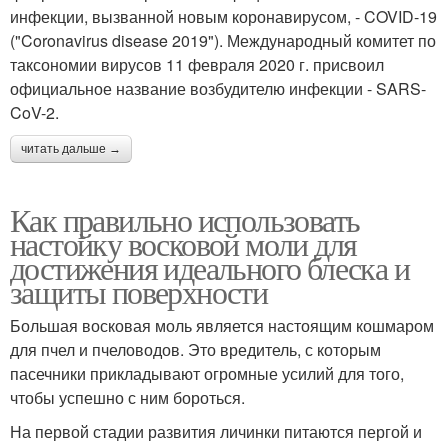
инфекции, вызванной новым коронавирусом, - COVID-19
("Coronavirus disease 2019"). Международный комитет по
таксономии вирусов 11 февраля 2020 г. присвоил
официальное название возбудителю инфекции - SARS-
CoV-2.
читать дальше →
Как правильно использовать
настойку восковой моли для
достижения идеального блеска и
защиты поверхности
Большая восковая моль является настоящим кошмаром
для пчел и пчеловодов. Это вредитель, с которым
пасечники прикладывают огромные усилий для того,
чтобы успешно с ним бороться.
На первой стадии развития личинки питаются пергой и