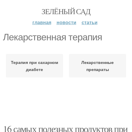
ЗЕЛЁНЫЙ САД
главная
новости
статьи
Лекарственная терапия
Терапия при сахарном
Лекарственные
диабете
препараты
16 самых полезных продуктов при