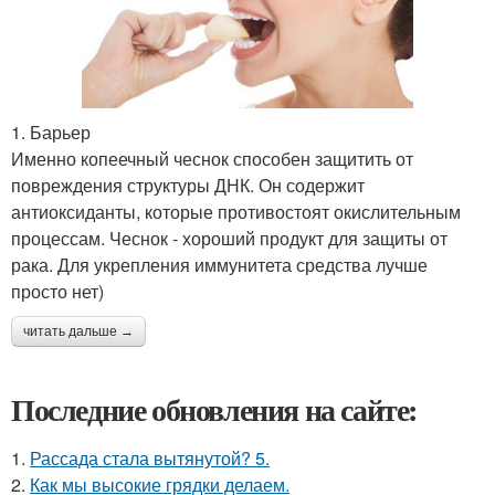
1. Барьер
Именно копеечный чеснок способен защитить от
повреждения структуры ДНК. Он содержит
антиоксиданты, которые противостоят окислительным
процессам. Чеснок - хороший продукт для защиты от
рака. Для укрепления иммунитета средства лучше
просто нет)
читать дальше →
Последние обновления на сайте:
1.
Рассада стала вытянутой? 5.
2.
Как мы высокие грядки делаем.