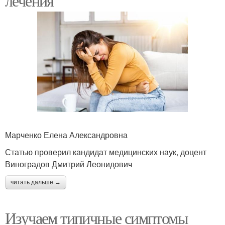
лечения
Марченко Елена Александровна
Статью проверил кандидат медицинских наук, доцент
Виноградов Дмитрий Леонидович
читать дальше →
Изучаем типичные симптомы