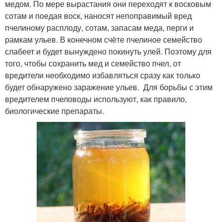
медом. По мере вырастания они переходят к восковым
сотам и поедая воск, наносят непоправимый вред
пчелиному расплоду, сотам, запасам меда, перги и
рамкам ульев. В конечном счёте пчелиное семейство
слабеет и будет вынуждено покинуть улей. Поэтому для
того, чтобы сохранить мед и семейство пчел, от
вредители необходимо избавляться сразу как только
будет обнаружено заражение ульев. Для борьбы с этим
вредителем пчеловоды используют, как правило,
биологические препараты.