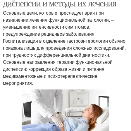
диспепсии и методы их лечения
Основные цели, которые преследует врач при
назначении лечения функциональной патологии, –
уменьшение интенсивности симптомов,
предупреждение рецидивов заболевания.
Госпитализация в отделение гастроэнтерологии обычно
показана лишь для проведения сложных исследований,
при трудностях дифференциальной диагностики.
Основные направления терапии функциональной
диспепсии: коррекция образа жизни и питания,
медикаментозные и психотерапевтические
мероприятия.