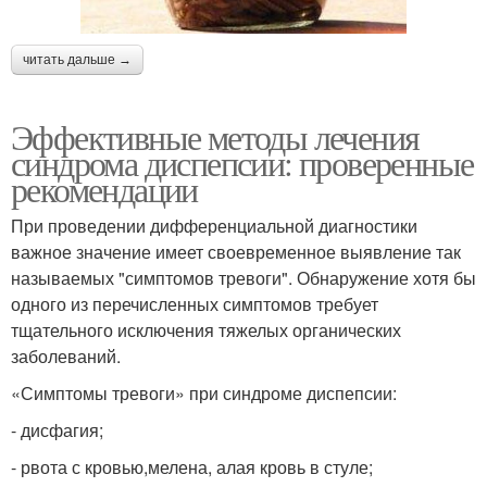
читать дальше →
Эффективные методы лечения
синдрома диспепсии: проверенные
рекомендации
При проведении дифференциальной диагностики
важное значение имеет своевременное выявление так
называемых "симптомов тревоги". Обнаружение хотя бы
одного из перечисленных симптомов требует
тщательного исключения тяжелых органических
заболеваний.
«Симптомы тревоги» при синдроме диспепсии:
- дисфагия;
- рвота с кровью,мелена, алая кровь в стуле;