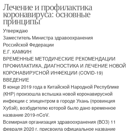
Лечение и профилактика
коронавируса: основные
принципы
Утверждаю
Заместитель Министра здравоохранения
Российской Федерации
Е.Г. КАМКИН
ВРЕМЕННЫЕ МЕТОДИЧЕСКИЕ РЕКОМЕНДАЦИИ
ПРОФИЛАКТИКА, ДИАГНОСТИКА И ЛЕЧЕНИЕ НОВОЙ
КОРОНАВИРУСНОЙ ИНФЕКЦИИ (COVID-19)
ВВЕДЕНИЕ
В конце 2019 года в Китайской Народной Республике
(КНР) произошла вспышка новой коронавирусной
инфекции с эпицентром в городе Ухань (провинция
Хубэй), возбудителю которой было дано временное
название 2019-nCoV.
Всемирная организация здравоохранения (ВОЗ) 11
февраля 2020 г. присвоила официальное название