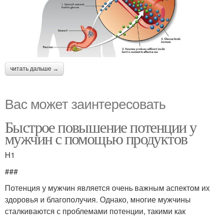
читать дальше →
Вас может заинтересовать
Быстрое повышение потенции у
мужчин с помощью продуктов
H1
###
Потенция у мужчин является очень важным аспектом их
здоровья и благополучия. Однако, многие мужчины
сталкиваются с проблемами потенции, такими как