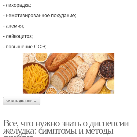
- лихорадка;
- немотивированное похудание;
- анемия;
- лейкоцитоз;
- повышение СОЭ;
читать дальше →
Все, что нужно знать о диспепсии
желудка: симптомы и методы