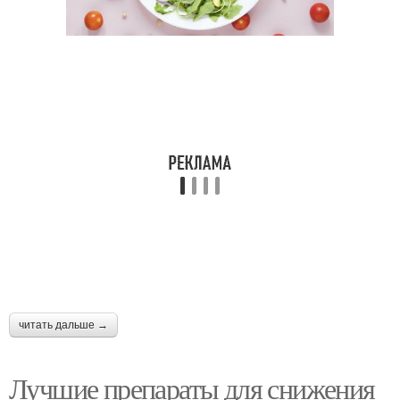
читать дальше →
Лучшие препараты для снижения