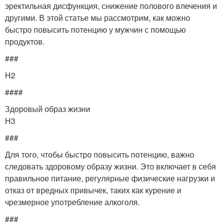
эректильная дисфункция, снижение полового влечения и
другими. В этой статье мы рассмотрим, как можно
быстро повысить потенцию у мужчин с помощью
продуктов.
###
H2
####
Здоровый образ жизни
H3
###
Для того, чтобы быстро повысить потенцию, важно
следовать здоровому образу жизни. Это включает в себя
правильное питание, регулярные физические нагрузки и
отказ от вредных привычек, таких как курение и
чрезмерное употребление алкоголя.
###