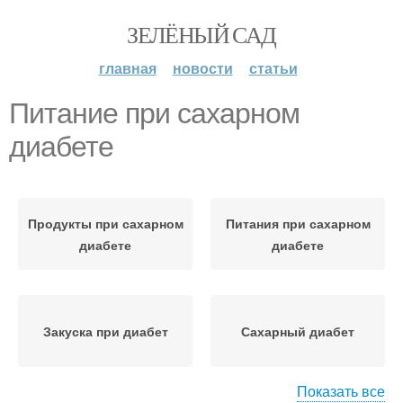
ЗЕЛЁНЫЙ САД
главная
новости
статьи
Питание при сахарном
диабете
Продукты при сахарном
Питания при сахарном
диабете
диабете
Закуска при диабет
Сахарный диабет
Показать все