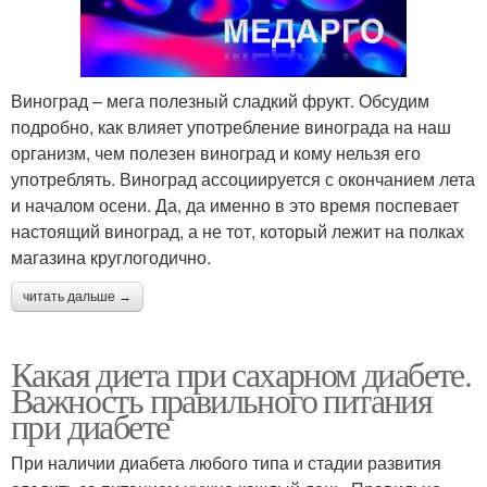
Виноград – мега полезный сладкий фрукт. Обсудим
подробно, как влияет употребление винограда на наш
организм, чем полезен виноград и кому нельзя его
употреблять. Виноград ассоциируется с окончанием лета
и началом осени. Да, да именно в это время поспевает
настоящий виноград, а не тот, который лежит на полках
магазина круглогодично.
читать дальше →
Какая диета при сахарном диабете.
Важность правильного питания
при диабете
При наличии диабета любого типа и стадии развития