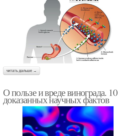
читать дальше →
О пользе и вреде винограда. 10
доказанных научных фактов