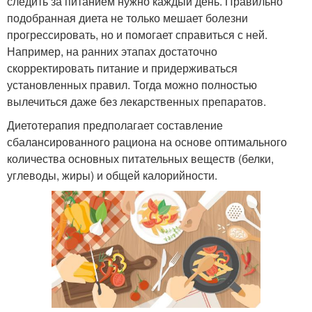
следить за питанием нужно каждый день. Правильно
подобранная диета не только мешает болезни
прогрессировать, но и помогает справиться с ней.
Например, на ранних этапах достаточно
скорректировать питание и придерживаться
установленных правил. Тогда можно полностью
вылечиться даже без лекарственных препаратов.
Диетотерапия предполагает составление
сбалансированного рациона на основе оптимального
количества основных питательных веществ (белки,
углеводы, жиры) и общей калорийности.