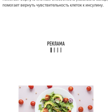
помогает вернуть чувствительность клеток к инсулину.