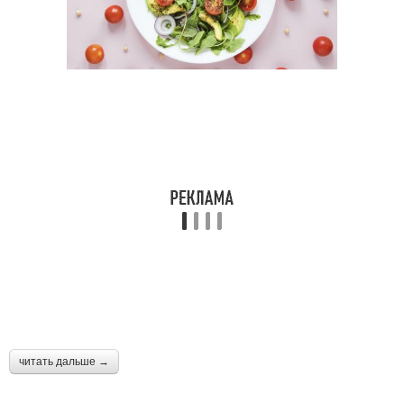
читать дальше →