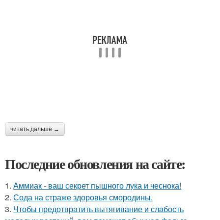
читать дальше →
Последние обновления на сайте:
1.
Аммиак - ваш секрет пышного лука и чеснока!
2.
Сода на страже здоровья смородины.
3.
Чтобы предотвратить вытягивание и слабость