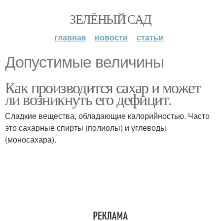
ЗЕЛЁНЫЙ САД
главная
новости
статьи
Допустимые величины
Как производится сахар и может
ли возникнуть его дефицит.
Сладкие вещества, обладающие калорийностью. Часто
это сахарные спирты (полиолы) и углеводы
(моносахара).