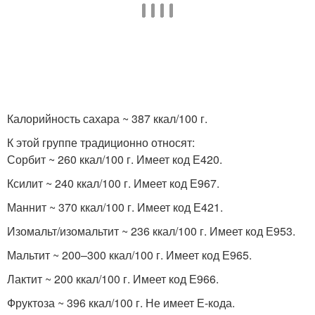
Калорийность сахара ~ 387 ккал/100 г.
К этой группе традиционно относят:
Сорбит ~ 260 ккал/100 г. Имеет код Е420.
Ксилит ~ 240 ккал/100 г. Имеет код Е967.
Маннит ~ 370 ккал/100 г. Имеет код Е421.
Изомальт/изомальтит ~ 236 ккал/100 г. Имеет код Е953.
Мальтит ~ 200–300 ккал/100 г. Имеет код Е965.
Лактит ~ 200 ккал/100 г. Имеет код Е966.
Фруктоза ~ 396 ккал/100 г. Не имеет Е-кода.