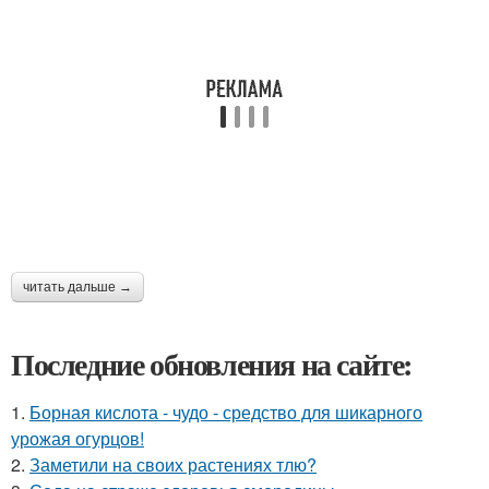
читать дальше →
Последние обновления на сайте:
1.
Борная кислота - чудо - средство для шикарного
урожая огурцов!
2.
Заметили на своих растениях тлю?