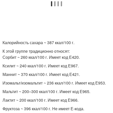
Калорийность сахара ~ 387 ккал/100 г.
К этой группе традиционно относят:
Сорбит ~ 260 ккал/100 г. Имеет код Е420.
Ксилит ~ 240 ккал/100 г. Имеет код Е967.
Маннит ~ 370 ккал/100 г. Имеет код Е421.
Изомальт/изомальтит ~ 236 ккал/100 г. Имеет код Е953.
Мальтит ~ 200–300 ккал/100 г. Имеет код Е965.
Лактит ~ 200 ккал/100 г. Имеет код Е966.
Фруктоза ~ 396 ккал/100 г. Не имеет Е-кода.