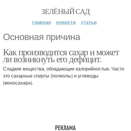
ЗЕЛЁНЫЙ САД
главная
новости
статьи
Основная причина
Как производится сахар и может
ли возникнуть его дефицит.
Сладкие вещества, обладающие калорийностью. Часто
это сахарные спирты (полиолы) и углеводы
(моносахара).