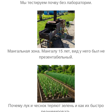
Мы тестируем почву без лаборатории.
Мангальная зона. Мангалу 15 лет, вид у него был не
презентабельный.
Почему лук и чеснок теряют зелень и как их быстро
реанимировать.