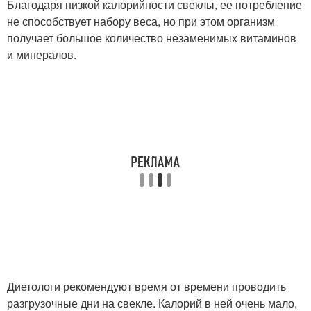
Благодаря низкой калорийности свеклы, ее потребление
не способствует набору веса, но при этом организм
получает большое количество незаменимых витаминов
и минералов.
Диетологи рекомендуют время от времени проводить
разгрузочные дни на свекле. Калорий в ней очень мало,