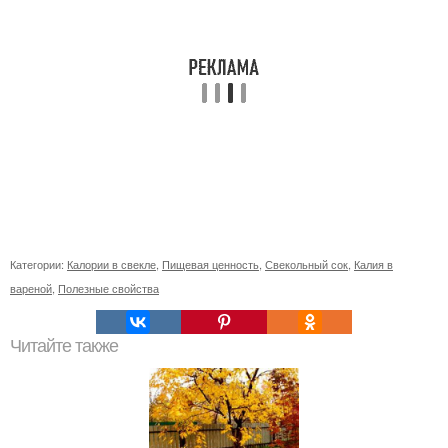
Категории:
Калории в свекле
,
Пищевая ценность
,
Свекольный сок
,
Калия в
вареной
,
Полезные свойства
Читайте также