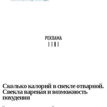
Сколько калорий в свекле отварной.
Свекла вареная и возможность
похудения