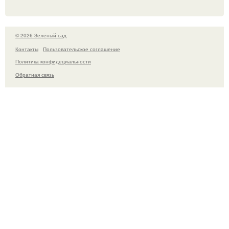
© 2026 Зелёный сад
Контакты
Пользовательское соглашение
Политика конфидециальности
Обратная связь