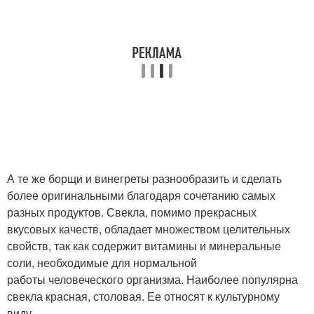
А те же борщи и винегреты разнообразить и сделать
более оригинальными благодаря сочетанию самых
разных продуктов. Свекла, помимо прекрасных
вкусовых качеств, обладает множеством целительных
свойств, так как содержит витамины и минеральные
соли, необходимые для нормальной
работы человеческого организма. Наиболее популярна
свекла красная, столовая. Ее относят к культурному
виду.