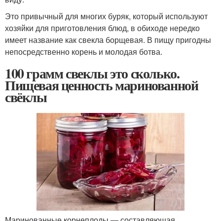
Это привычный для многих буряк, который используют
хозяйки для приготовления блюд, в обиходе нередко
имеет название как свекла борщевая. В пищу пригодны
непосредственно корень и молодая ботва.
100 грамм свеклы это сколько.
Пищевая ценность маринованной
свёклы
Маринованные корнеплоды — составляющая