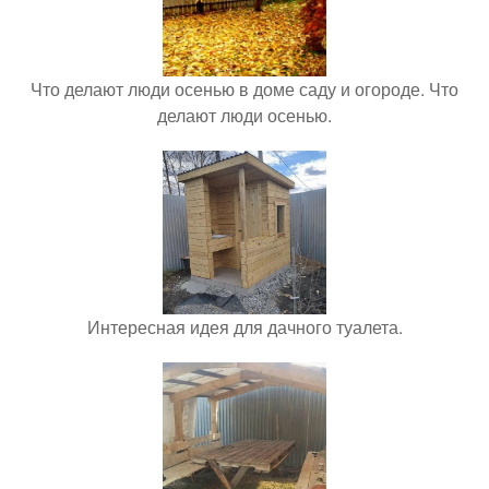
Что делают люди осенью в доме саду и огороде. Что
делают люди осенью.
Интересная идея для дачного туалета.