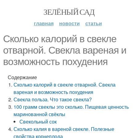
ЗЕЛЁНЫЙ САД
главная
новости
статьи
Сколько калорий в свекле
отварной. Свекла вареная и
возможность похудения
Содержание
Сколько калорий в свекле отварной. Свекла
вареная и возможность похудения
Свекла польза. Что такое свекла?
100 грамм свеклы это сколько. Пищевая ценность
маринованной свёклы
Свекольный сок
Сколько калия в вареной свекле. Полезные
свойства корнеплода