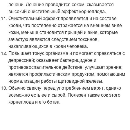
печени. Лечение проводится соком, сказывается
высокий очистительный эффект корнеплода.
Очистительный эффект проявляется и на составе
крови, что постепенно отражается на внешнем виде
кожи, меньше становится прыщей и акне, которые
зачастую являются следствием токсинов,
накапливающихся в крови человека.
Повышает тонус организма и помогает справляться с
депрессией; оказывает бактерицидное и
противовоспалительное действие; улучшает зрение;
является профилактическим продуктом, помогающим
нормализации работы щитовидной железы.
Обычно свеклу перед употреблением варят, однако
возможно есть ее и сырой. Полезен также сок этого
корнеплода и его ботва.