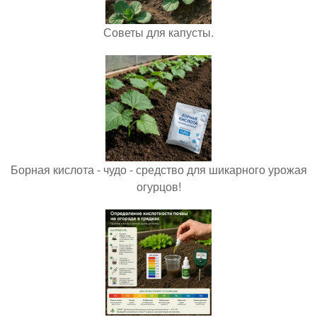
Советы для капусты.
Борная кислота - чудо - средство для шикарного урожая
огурцов!