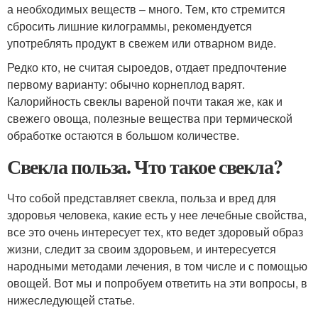
а необходимых веществ – много. Тем, кто стремится
сбросить лишние килограммы, рекомендуется
употреблять продукт в свежем или отварном виде.
Редко кто, не считая сыроедов, отдает предпочтение
первому варианту: обычно корнеплод варят.
Калорийность свеклы вареной почти такая же, как и
свежего овоща, полезные вещества при термической
обработке остаются в большом количестве.
Свекла польза. Что такое свекла?
Что собой представляет свекла, польза и вред для
здоровья человека, какие есть у нее лечебные свойства,
все это очень интересует тех, кто ведет здоровый образ
жизни, следит за своим здоровьем, и интересуется
народными методами лечения, в том числе и с помощью
овощей. Вот мы и попробуем ответить на эти вопросы, в
нижеследующей статье.