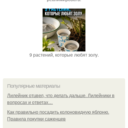
9 растений, которые любят золу.
Популярные материалы
Лилейник отцвел, что делать дальше. Лилейники в
вопросах и ответах…
Как правильно посадить колоновидную яблоню.
Правила покупки саженцев