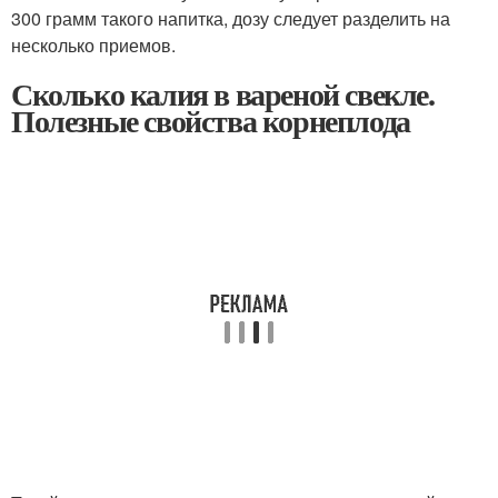
300 грамм такого напитка, дозу следует разделить на
несколько приемов.
Сколько калия в вареной свекле.
Полезные свойства корнеплода