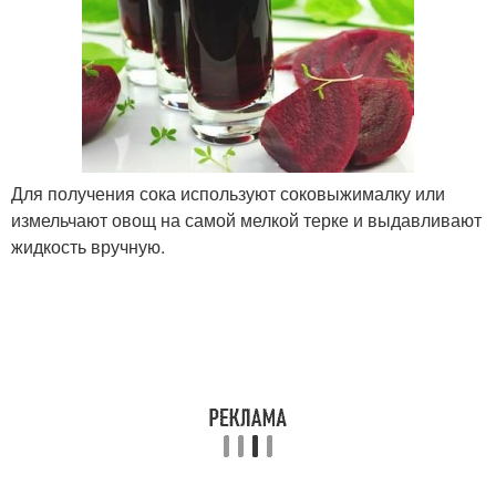
Для получения сока используют соковыжималку или
измельчают овощ на самой мелкой терке и выдавливают
жидкость вручную.