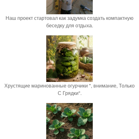
Наш проект стартовал как задумка создать компактную
беседку для отдыха.
Хрустящие маринованные огурчики ", внимание, Только
С Грядки".