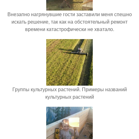
Внезапно нагрянувшие гости заставили меня спешно
искать решение, так как на обстоятельный ремонт
времени катастрофически не хватало.
Группы культурных растений. Примеры названий
культурных растений