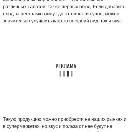
различных салатов, также первых блюд. Если добавить
плод за несколько минут до готовности супов, можно
значительно улучшить как его внешний вид, так и вкус.
Такую продукцию можно приобрести на наших рынках и
в супермаркетах, но вкус и польза от нее будут не