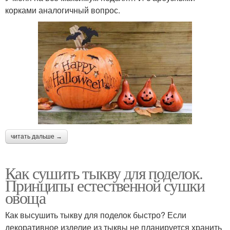
корками аналогичный вопрос.
читать дальше →
Как сушить тыкву для поделок.
Принципы естественной сушки
овоща
Как высушить тыкву для поделок быстро? Если
декоративное изделие из тыквы не планируется хранить