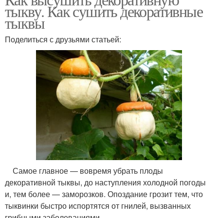
тыкву. Как сушить декоративные
тыквы
Поделиться с друзьями статьей:
Самое главное — вовремя убрать плоды
декоративной тыквы, до наступления холодной погоды
и, тем более — заморозков. Опоздание грозит тем, что
тыквинки быстро испортятся от гнилей, вызванных
грибными заболеваниями.