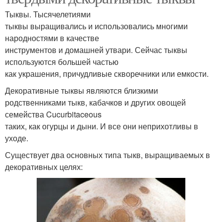
Тыквы. Тысячелетиями
тыквы выращивались и использовались многими
народностями в качестве
инструментов и домашней утвари. Сейчас тыквы
используются большей частью
как украшения, причудливые скворечники или емкости.
Декоративные тыквы являются близкими
родственниками тыкв, кабачков и других овощей
семейства Cucurbitaceous
таких, как огурцы и дыни. И все они неприхотливы в
уходе.
Существует два основных типа тыкв, выращиваемых в
декоративных целях: