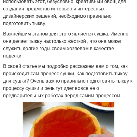
использовать этот, безусловно, креативный овощ для
создания предметов интерьер и интересных
дизайнерских решений, необходимо правильно
подготовить тыкву.
Важнейшим этапом для этого является сушка. Именно
она делает тыкву настолько жесткой , что она может
служить долгие годы своим хозяевам в качестве
поделки.
В своей статье мы подробно расскажем вам о том, как
происходит сам процесс сушки. Как подготовить тыкву
для сушки? Очень важно правильно подготовить тыкву к
процессу сушки и речь тут идет вовсе не о
предварительных работах перед самим процессом.