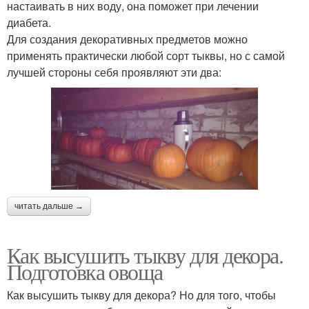
настаивать в них воду, она поможет при лечении
диабета.
Для создания декоративных предметов можно
применять практически любой сорт тыквы, но с самой
лучшей стороны себя проявляют эти два:
читать дальше →
Как высушить тыкву для декора.
Подготовка овоща
Как высушить тыкву для декора? Но для того, чтобы