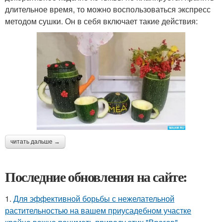
длительное время, то можно воспользоваться экспресс
методом сушки. Он в себя включает такие действия:
читать дальше →
Последние обновления на сайте:
1.
Для эффективной борьбы с нежелательной
растительностью на вашем приусадебном участке