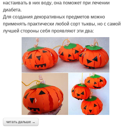
настаивать в них воду, она поможет при лечении
диабета.
Для создания декоративных предметов можно
применять практически любой сорт тыквы, но с самой
лучшей стороны себя проявляют эти два:
читать дальше →