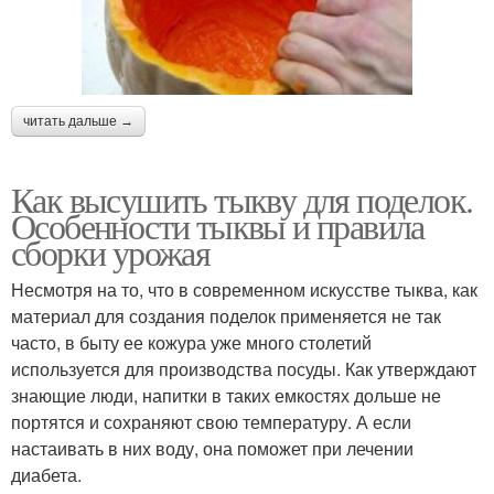
читать дальше →
Как высушить тыкву для поделок.
Особенности тыквы и правила
сборки урожая
Несмотря на то, что в современном искусстве тыква, как
материал для создания поделок применяется не так
часто, в быту ее кожура уже много столетий
используется для производства посуды. Как утверждают
знающие люди, напитки в таких емкостях дольше не
портятся и сохраняют свою температуру. А если
настаивать в них воду, она поможет при лечении
диабета.