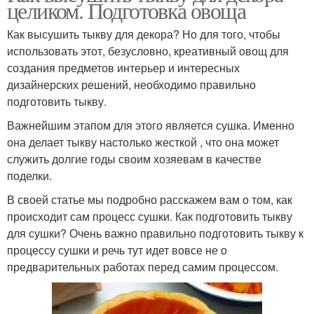
целиком. Подготовка овоща
Как высушить тыкву для декора? Но для того, чтобы
использовать этот, безусловно, креативный овощ для
создания предметов интерьер и интересных
дизайнерских решений, необходимо правильно
подготовить тыкву.
Важнейшим этапом для этого является сушка. Именно
она делает тыкву настолько жесткой , что она может
служить долгие годы своим хозяевам в качестве
поделки.
В своей статье мы подробно расскажем вам о том, как
происходит сам процесс сушки. Как подготовить тыкву
для сушки? Очень важно правильно подготовить тыкву к
процессу сушки и речь тут идет вовсе не о
предварительных работах перед самим процессом.