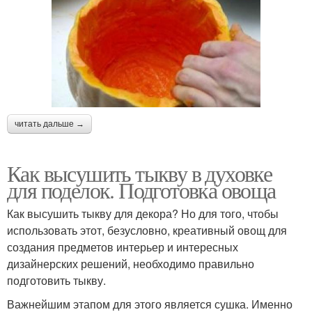
читать дальше →
Как высушить тыкву в духовке
для поделок. Подготовка овоща
Как высушить тыкву для декора? Но для того, чтобы
использовать этот, безусловно, креативный овощ для
создания предметов интерьер и интересных
дизайнерских решений, необходимо правильно
подготовить тыкву.
Важнейшим этапом для этого является сушка. Именно