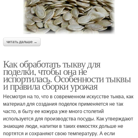
читать дальше →
Как обработать тыкву для
поделки, чтобы она не
испортилась. Особенности тыквы
и правила сборки урожая
Несмотря на то, что в современном искусстве тыква, как
материал для создания поделок применяется не так
часто, в быту ее кожура уже много столетий
используется для производства посуды. Как утверждают
знающие люди, напитки в таких емкостях дольше не
портятся и сохраняют свою температуру. А если