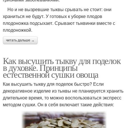
Но и не вызревшие тыквы срывать не стоит: они
храниться не будут. У готовых к уборке плодов
плодоножка подсыхает. Срывают тыквинки вместе с
плодоножкой.
читать дальше →
Как высушить тыкву для поделок
в духовке. Принципы
естественной сушки овоща
Как высушить тыкву для поделок быстро? Если
декоративное изделие из тыквы не планируется хранить
длительное время, то можно воспользоваться экспресс
методом сушки. Он в себя включает такие действия: