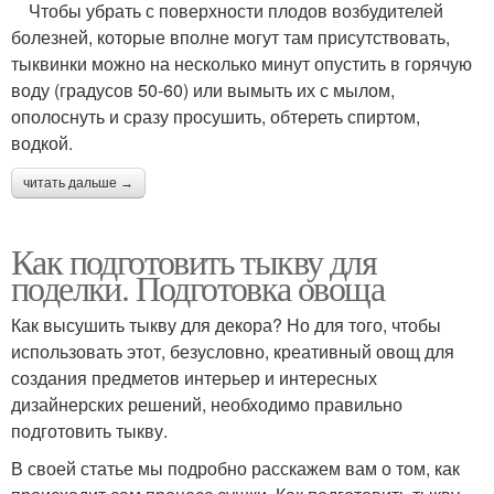
Чтобы убрать с поверхности плодов возбудителей
болезней, которые вполне могут там присутствовать,
тыквинки можно на несколько минут опустить в горячую
воду (градусов 50-60) или вымыть их с мылом,
ополоснуть и сразу просушить, обтереть спиртом,
водкой.
читать дальше →
Как подготовить тыкву для
поделки. Подготовка овоща
Как высушить тыкву для декора? Но для того, чтобы
использовать этот, безусловно, креативный овощ для
создания предметов интерьер и интересных
дизайнерских решений, необходимо правильно
подготовить тыкву.
В своей статье мы подробно расскажем вам о том, как