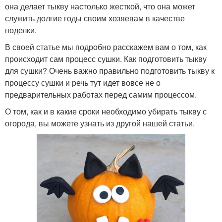
она делает тыкву настолько жесткой, что она может
служить долгие годы своим хозяевам в качестве
поделки.
В своей статье мы подробно расскажем вам о том, как
происходит сам процесс сушки. Как подготовить тыкву
для сушки? Очень важно правильно подготовить тыкву к
процессу сушки и речь тут идет вовсе не о
предварительных работах перед самим процессом.
О том, как и в какие сроки необходимо убирать тыкву с
огорода, вы можете узнать из другой нашей статьи.