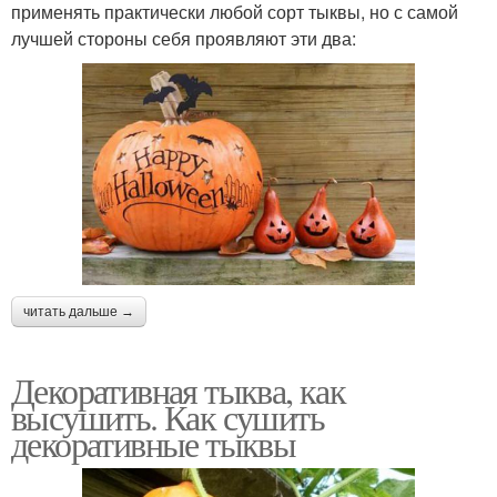
применять практически любой сорт тыквы, но с самой
лучшей стороны себя проявляют эти два:
читать дальше →
Декоративная тыква, как
высушить. Как сушить
декоративные тыквы