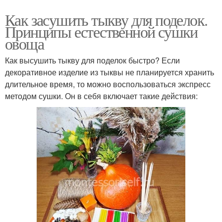
Как засушить тыкву для поделок.
Принципы естественной сушки
овоща
Как высушить тыкву для поделок быстро? Если
декоративное изделие из тыквы не планируется хранить
длительное время, то можно воспользоваться экспресс
методом сушки. Он в себя включает такие действия: