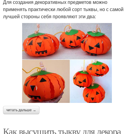
Для создания декоративных предметов можно
применять практически любой сорт тыквы, но с самой
лучшей стороны себя проявляют эти два:
читать дальше →
Как высушить тыкву для декора