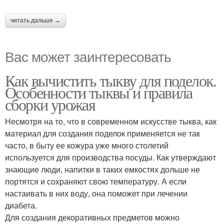
читать дальше →
Вас может заинтересовать
Как вычистить тыкву для поделок.
Особенности тыквы и правила
сборки урожая
Несмотря на то, что в современном искусстве тыква, как
материал для создания поделок применяется не так
часто, в быту ее кожура уже много столетий
используется для производства посуды. Как утверждают
знающие люди, напитки в таких емкостях дольше не
портятся и сохраняют свою температуру. А если
настаивать в них воду, она поможет при лечении
диабета.
Для создания декоративных предметов можно