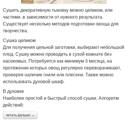
Сушить декоративную тыковку можно целиком, или
частями, в зависимости от нужного результата.
Существует несколько методов подготовки овоща для
творчества.
Сушка целиком
Для получения цельной заготовки, выбирают небольшой
плод. Сушку можно проводить в сухой комнате без
насекомых. Потребуется как минимум 3 месяца, на
протяжении которых овощ регулярно переворачивают,
проверяя наличие гнили или плесени. Также можно
использовать духовой шкаф.
В духовке
Наиболее простой и быстрый способ сушки. Алгоритм
действий:
читать дальше →