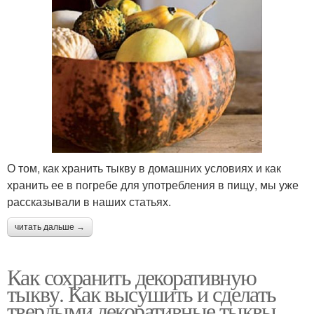
О том, как хранить тыкву в домашних условиях и как
хранить ее в погребе для употребления в пищу, мы уже
рассказывали в наших статьях.
читать дальше →
Как сохранить декоративную
тыкву. Как высушить и сделать
твердыми декоративные тыквы