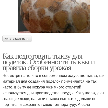
читать дальше →
Как подготовить тыкву для
поделок. Особенности тыквы и
правила сборки урожая
Несмотря на то, что в современном искусстве тыква, как
материал для создания поделок применяется не так
часто, в быту ее кожура уже много столетий
используется для производства посуды. Как утверждают
знающие люди, напитки в таких емкостях дольше не
портятся и сохраняют свою температуру. А если