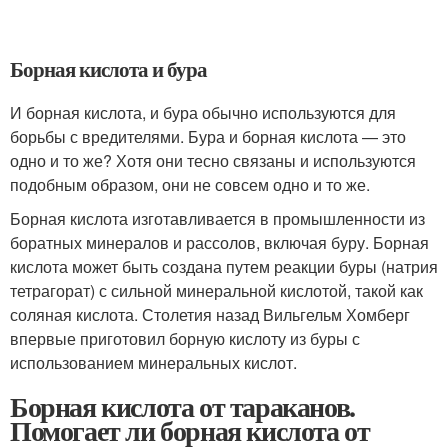
Борная кислота и бура
И борная кислота, и бура обычно используются для
борьбы с вредителями. Бура и борная кислота — это
одно и то же? Хотя они тесно связаны и используются
подобным образом, они не совсем одно и то же.
Борная кислота изготавливается в промышленности из
боратных минералов и рассолов, включая буру. Борная
кислота может быть создана путем реакции буры (натрия
тетрагорат) с сильной минеральной кислотой, такой как
соляная кислота. Столетия назад Вильгельм Хомберг
впервые приготовил борную кислоту из буры с
использованием минеральных кислот.
Борная кислота от тараканов.
Помогает ли борная кислота от