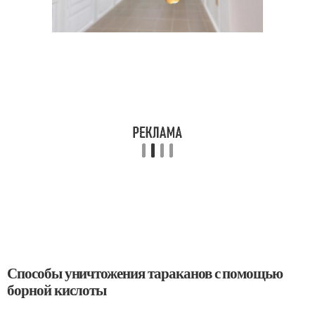
Способы уничтожения тараканов с помощью
борной кислоты