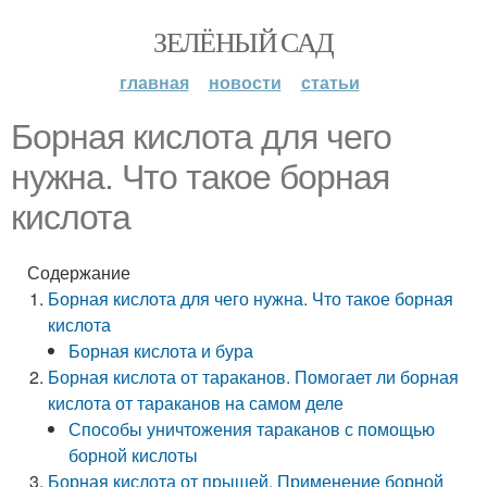
ЗЕЛЁНЫЙ САД
главная
новости
статьи
Борная кислота для чего
нужна. Что такое борная
кислота
Содержание
Борная кислота для чего нужна. Что такое борная
кислота
Борная кислота и бура
Борная кислота от тараканов. Помогает ли борная
кислота от тараканов на самом деле
Способы уничтожения тараканов с помощью
борной кислоты
Борная кислота от прыщей. Применение борной