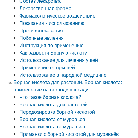
Состав лекарства
Лекарственная форма
Фармакологическое воздействие
Показания к использованию
Противопоказания
Побочные явления
Инструкция по применению
Как развести Борную кислоту
Использование для лечения ушей
Применение от прыщей
Использование в народной медицине
Борная кислота для растений. Борная кислота:
применение на огороде и в саду
Что такое борная кислота?
Борная кислота для растений
Передозировка борной кислотой
Борная кислота от муравьев
Борная кислота от муравьев
Приманки с борной кислотой для муравьёв