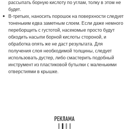
рассыпать борную кислоту по углам, толку в этом не
будет.
В-третьих, наносить порошок на поверхности следует
тоненьким едва заметным слоем. Если даже немного
переборщить с густотой, насекомые просто будут
обходить насыпи борной кислоты стороной, и
обработка опять же не даст результата. Для
получения слоя необходимой толщины, следует
использовать дустер, либо смастерить подобный
инструмент из пластиковой бутылки с маленькими
отверстиями в крышке.