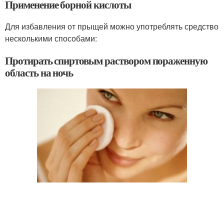
Применение борной кислоты
Для избавления от прыщей можно употреблять средство
несколькими способами:
Протирать спиртовым раствором пораженную
область на ночь