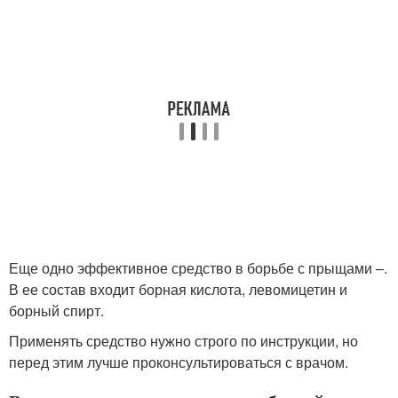
Еще одно эффективное средство в борьбе с прыщами –.
В ее состав входит борная кислота, левомицетин и
борный спирт.
Применять средство нужно строго по инструкции, но
перед этим лучше проконсультироваться с врачом.