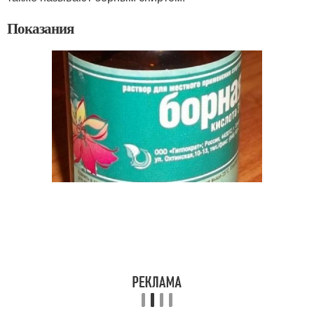
Показания