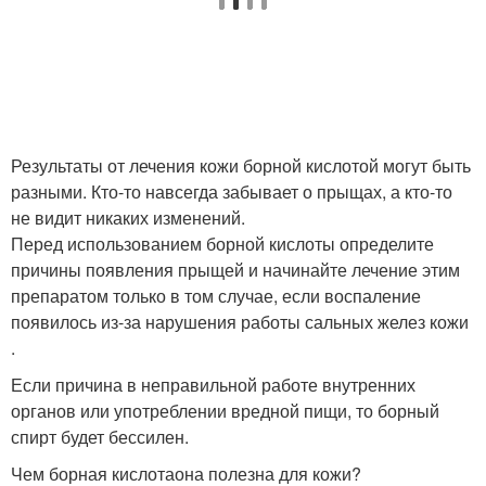
Результаты от лечения кожи борной кислотой могут быть
разными. Кто-то навсегда забывает о прыщах, а кто-то
не видит никаких изменений.
Перед использованием борной кислоты определите
причины появления прыщей и начинайте лечение этим
препаратом только в том случае, если воспаление
появилось из-за нарушения работы сальных желез кожи
.
Если причина в неправильной работе внутренних
органов или употреблении вредной пищи, то борный
спирт будет бессилен.
Чем борная кислотаона полезна для кожи?