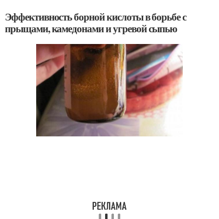
Эффективность борной кислоты в борьбе с
прыщами, камедонами и угревой сыпью