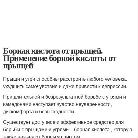
Борная кислота от прыщей.
Применение борной кислоты от
прыщей
Прыщи и угри способны расстроить любого человека,
ухудшить самочувствие и даже привести к депрессии.
При длительной и безрезультатной борьбе с угрями и
камедонами наступает чувство неуверенности,
дискомфорта и безысходности.
Существует доступное и эффективное средство для
борьбы с прыщами и угрями – борная кислота , которую
также называют борным спиртом.