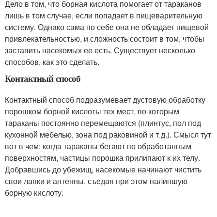
Дело в том, что борная кислота помогает от тараканов
лишь в том случае, если попадает в пищеварительную
систему. Однако сама по себе она не обладает пищевой
привлекательностью, и сложность состоит в том, чтобы
заставить насекомых ее есть. Существует несколько
способов, как это сделать.
Контактный способ
Контактный способ подразумевает дустовую обработку
порошком борной кислоты тех мест, по которым
тараканы постоянно перемещаются (плинтус, пол под
кухонной мебелью, зона под раковиной и т.д.). Смысл тут
вот в чем: когда тараканы бегают по обработанным
поверхностям, частицы порошка прилипают к их телу.
Добравшись до убежищ, насекомые начинают чистить
свои лапки и антенны, съедая при этом налипшую
борную кислоту.