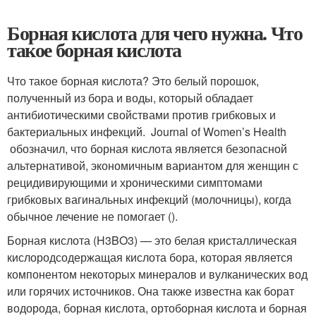
Борная кислота для чего нужна. Что
такое борная кислота
Что такое борная кислота? Это белый порошок,
полученный из бора и воды, который обладает
антибиотическими свойствами против грибковых и
бактериальных инфекций. Journal of Women’s Health
обозначил, что борная кислота является безопасной
альтернативой, экономичным вариантом для женщин с
рецидивирующими и хроническими симптомами
грибковых вагинальных инфекций (молочницы), когда
обычное лечение не помогает ().
Борная кислота (H3BO3) — это белая кристаллическая
кислородсодержащая кислота бора, которая является
компонентом некоторых минералов и вулканических вод
или горячих источников. Она также известна как борат
водорода, борная кислота, ортоборная кислота и борная