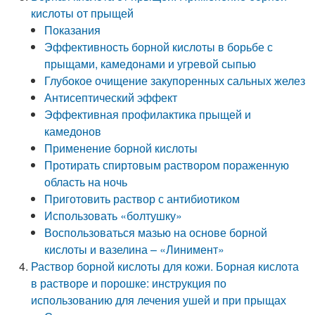
кислоты от прыщей
Показания
Эффективность борной кислоты в борьбе с
прыщами, камедонами и угревой сыпью
Глубокое очищение закупоренных сальных желез
Антисептический эффект
Эффективная профилактика прыщей и
камедонов
Применение борной кислоты
Протирать спиртовым раствором пораженную
область на ночь
Приготовить раствор с антибиотиком
Использовать «болтушку»
Воспользоваться мазью на основе борной
кислоты и вазелина – «Линимент»
Раствор борной кислоты для кожи. Борная кислота
в растворе и порошке: инструкция по
использованию для лечения ушей и при прыщах