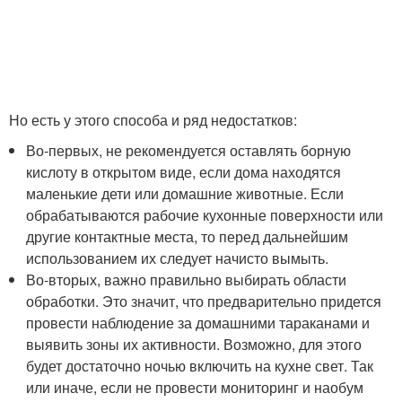
Но есть у этого способа и ряд недостатков:
Во-первых, не рекомендуется оставлять борную
кислоту в открытом виде, если дома находятся
маленькие дети или домашние животные. Если
обрабатываются рабочие кухонные поверхности или
другие контактные места, то перед дальнейшим
использованием их следует начисто вымыть.
Во-вторых, важно правильно выбирать области
обработки. Это значит, что предварительно придется
провести наблюдение за домашними тараканами и
выявить зоны их активности. Возможно, для этого
будет достаточно ночью включить на кухне свет. Так
или иначе, если не провести мониторинг и наобум