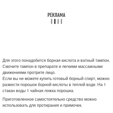
Для этого понадобится борная кислота и ватный тампон.
Смочите тампон в препарате и легкими массажными
движениями протрите лицо.
Если вы не можете купить готовый борный спирт, можно
развести порошок борной кислоты в теплой воде. На 1
стакан воды 1 чайная ложка порошка.
Приготовленное самостоятельно средство можно
использовать для протирания и примочек.