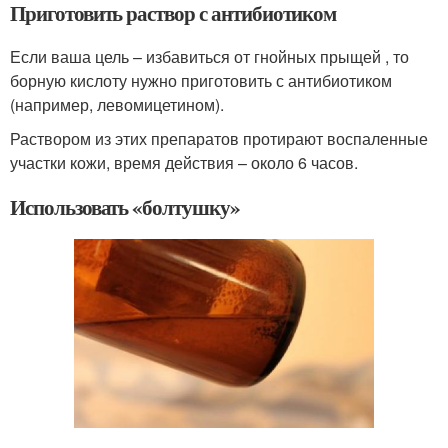
Приготовить раствор с антибиотиком
Если ваша цель – избавиться от гнойных прыщей , то
борную кислоту нужно приготовить с антибиотиком
(например, левомицетином).
Раствором из этих препаратов протирают воспаленные
участки кожи, время действия – около 6 часов.
Использовать «болтушку»