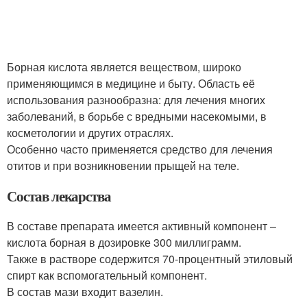
Борная кислота является веществом, широко
применяющимся в медицине и быту. Область её
использования разнообразна: для лечения многих
заболеваний, в борьбе с вредными насекомыми, в
косметологии и других отраслях.
Особенно часто применяется средство для лечения
отитов и при возникновении прыщей на теле.
Состав лекарства
В составе препарата имеется активный компонент –
кислота борная в дозировке 300 миллиграмм.
Также в растворе содержится 70-процентный этиловый
спирт как вспомогательный компонент.
В состав мази входит вазелин.