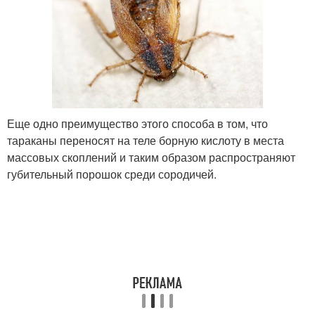
Еще одно преимущество этого способа в том, что
тараканы переносят на теле борную кислоту в места
массовых скоплений и таким образом распространяют
губительный порошок среди сородичей.