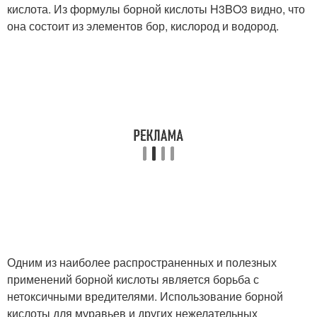
кислота. Из формулы борной кислоты H3BO3 видно, что
она состоит из элементов бор, кислород и водород.
Одним из наиболее распространенных и полезных
применений борной кислоты является борьба с
нетоксичными вредителями. Использование борной
кислоты для муравьев и других нежелательных