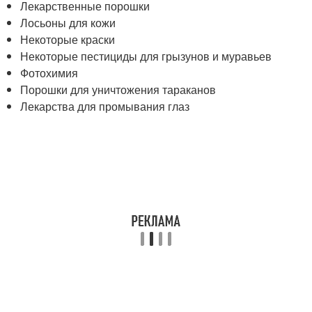
Лекарственные порошки
Лосьоны для кожи
Некоторые краски
Некоторые пестициды для грызунов и муравьев
Фотохимия
Порошки для уничтожения тараканов
Лекарства для промывания глаз