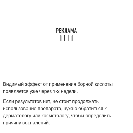
Видимый эффект от применения борной кислоты
появляется уже через 1-2 недели.
Если результатов нет, не стоит продолжать
использование препарата, нужно обратиться к
дерматологу или косметологу, чтобы определить
причину воспалений.