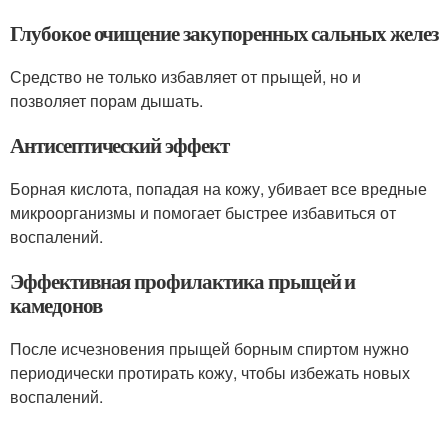
Глубокое очищение закупоренных сальных желез
Средство не только избавляет от прыщей, но и
позволяет порам дышать.
Антисептический эффект
Борная кислота, попадая на кожу, убивает все вредные
микроорганизмы и помогает быстрее избавиться от
воспалений.
Эффективная профилактика прыщей и
камедонов
После исчезновения прыщей борным спиртом нужно
периодически протирать кожу, чтобы избежать новых
воспалений.