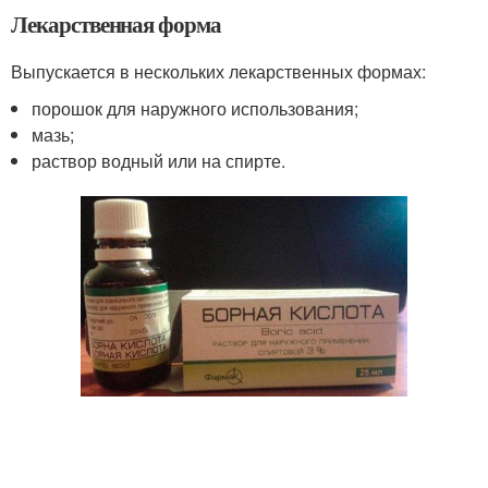
Лекарственная форма
Выпускается в нескольких лекарственных формах:
порошок для наружного использования;
мазь;
раствор водный или на спирте.