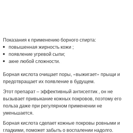
Показания к применению борного спирта:
повышенная жирность кожи ;
появление угревой сыпи;
акне любой сложности.
Борная кислота очищает поры, «выжигает» прыщи и
предотвращает их появление в будущем.
Этот препарат – эффективный антисептик , он не
вызывает привыкание кожных покровов, поэтому его
польза даже при регулярном применении не
уменьшается.
Борная кислота сделает кожные покровы ровными и
гладкими, поможет забыть о воспалении надолго.