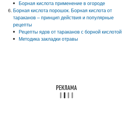
Борная кислота применение в огороде
Борная кислота порошок. Борная кислота от
тараканов – принцип действия и популярные
рецепты
Рецепты ядов от тараканов с борной кислотой
Методика закладки отравы