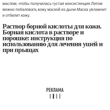
маслом, чтобы получилась густая консистенция.Летом
можно побаловать кожу маской из дыни.Маска увлажнит
и отбелит кожу.
Раствор борной кислоты для кожи.
Борная кислота в растворе и
порошке: инструкция по
использованию для лечения ушей и
при прыщах