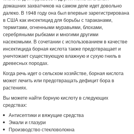
домашних захватчиков на самом деле идет довольно
далеко. В 1948 году она был впервые зарегистрирована
в США как инсектицид для борьбы с тараканами,
термитами, огненными муравьями, блохами,
серебряными рыбками и многими другими
насекомыми. В сочетании с использованием в качестве
инсектицида борная кислота также предотвращает и
уничтожает существующую влажную и сухую гниль в
древесных породах.
Когда речь идет о сельском хозяйстве, борная кислота
может лечить или предотвращать дефицит бора в
растениях.
Вы можете найти борную кислоту в следующих
средствах:
Антисептики и вяжущие средства
Эмали и глазури
Производство стекловолокна