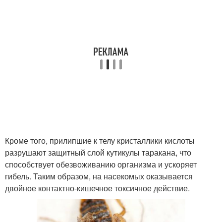
Кроме того, прилипшие к телу кристаллики кислоты
разрушают защитный слой кутикулы таракана, что
способствует обезвоживанию организма и ускоряет
гибель. Таким образом, на насекомых оказывается
двойное контактно-кишечное токсичное действие.