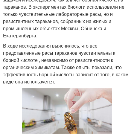
тараканов. В экспериментах биологи использовали не
только чувствительные лабораторные расы, но и
резистентных тараканов, собранных на жилых и
промышленных объектах Москвы, Обнинска и
Екатеринбурга.
В ходе исследования выяснилось, что все
представленные расы тараканов чувствительны к
борной кислоте , независимо от резистентности к
органическим химикатам. Также опыты показали, что
эффективность борной кислоты зависит от того, в каком
виде она используется.