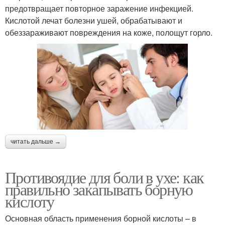
предотвращает повторное заражение инфекцией.
Кислотой лечат болезни ушей, обрабатывают и
обеззараживают повреждения на коже, полощут горло.
читать дальше →
Противоядие для боли в ухе: как
правильно закапывать борную
кислоту
Основная область применения борной кислоты – в