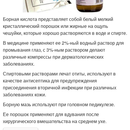
Борная кислота представляет собой белый мелкий
кристаллический порошок или жирные на ощупь
чешуйки, которые хорошо растворяются в воде и спирте.
В медицине применяют ее 2%-ный водный раствор для
промывания глаз, с 3%-ным раствором делают
различные компрессы при дерматологических
заболеваниях.
Спиртовыми растворами лечат отиты, используют в
качестве антисептика для предупреждения
присоединения вторичной инфекции при различных
заболеваниях кожи.
Борную мазь используют при головном педикулезе.
Ее порошок применяют для вдувания после
хирургического вмешательства на среднем ухе.