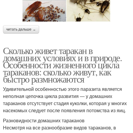
читать дальше →
Сколько живет таракан в
домашних условиях и в природе.
Особенности жизненного цикла
тараканов: сколько живут, как
быстро размножаются
Удивительной особенностью этого паразита является
неполная цепочка цикла развития — у домашних
тараканов отсутствует стадия куколки, которая у многих
насекомых следует после появления потомства из яиц.
Разновидности домашних тараканов
Несмотря на все разнообразие видов тараканов, в