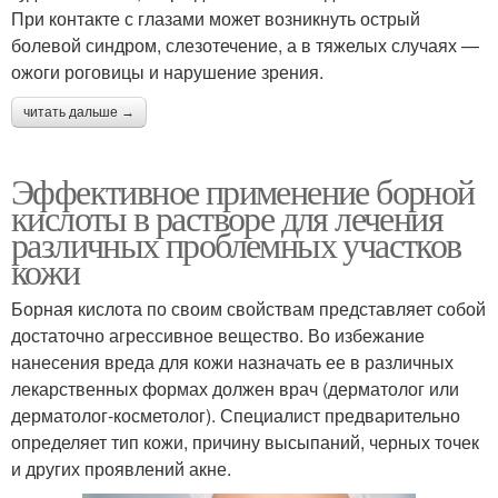
При контакте с глазами может возникнуть острый
болевой синдром, слезотечение, а в тяжелых случаях —
ожоги роговицы и нарушение зрения.
читать дальше →
Эффективное применение борной
кислоты в растворе для лечения
различных проблемных участков
кожи
Борная кислота по своим свойствам представляет собой
достаточно агрессивное вещество. Во избежание
нанесения вреда для кожи назначать ее в различных
лекарственных формах должен врач (дерматолог или
дерматолог-косметолог). Специалист предварительно
определяет тип кожи, причину высыпаний, черных точек
и других проявлений акне.