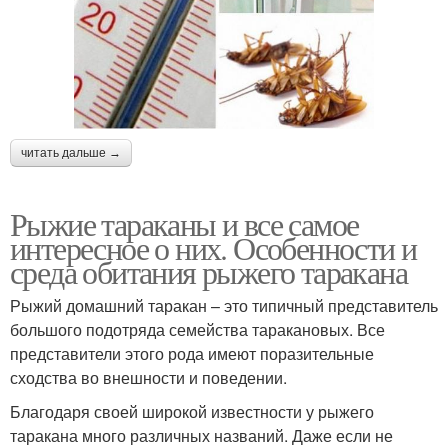
читать дальше →
Рыжие тараканы и все самое
интересное о них. Особенности и
среда обитания рыжего таракана
Рыжий домашний таракан – это типичный представитель
большого подотряда семейства таракановых. Все
представители этого рода имеют поразительные
сходства во внешности и поведении.
Благодаря своей широкой известности у рыжего
таракана много различных названий. Даже если не