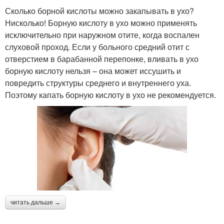
Сколько борной кислоты можно закапывать в ухо?
Нисколько! Борную кислоту в ухо можно применять
исключительно при наружном отите, когда воспален
слуховой проход. Если у больного средний отит с
отверстием в барабанной перепонке, вливать в ухо
борную кислоту нельзя – она может иссушить и
повредить структуры среднего и внутреннего уха.
Поэтому капать борную кислоту в ухо не рекомендуется.
читать дальше →