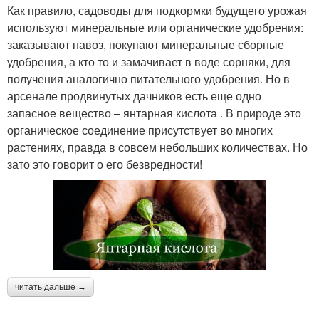
Как правило, садоводы для подкормки будущего урожая
используют минеральные или органические удобрения:
заказывают навоз, покупают минеральные сборные
удобрения, а кто то и замачивает в воде сорняки, для
получения аналогично питательного удобрения. Но в
арсенале продвинутых дачников есть еще одно
запасное вещество – янтарная кислота . В природе это
органическое соединение присутствует во многих
растениях, правда в совсем небольших количествах. Но
зато это говорит о его безвредности!
читать дальше →