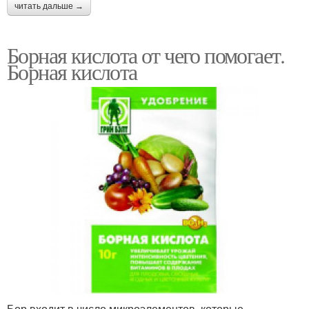
читать дальше →
Борная кислота от чего помогает.
Борная кислота
Бор входит в число микроэлементов, которые