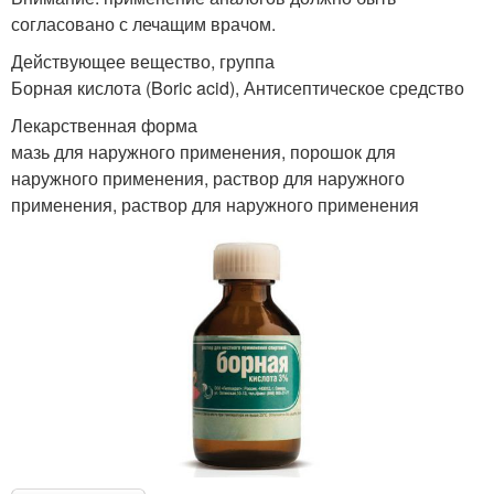
согласовано с лечащим врачом.
Действующее вещество, группа
Борная кислота (Boric acid), Антисептическое средство
Лекарственная форма
мазь для наружного применения, порошок для
наружного применения, раствор для наружного
применения, раствор для наружного применения