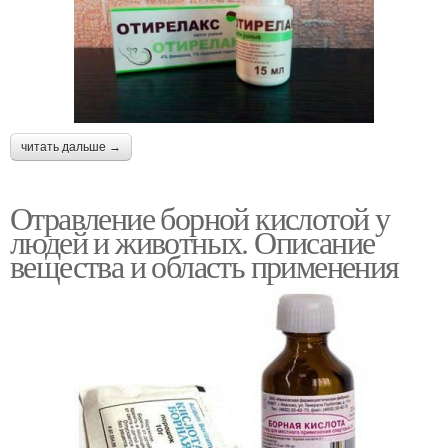
читать дальше →
Отравление борной кислотой у
людей и животных. Описание
вещества и область применения