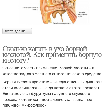
читать дальше →
Сколько капать в ухо борной
кислотой. Как применять борную
кислоту?
Основная область применения борной кислоты – в
качестве жидкого местного антисептического средства.
Борная кислота при отите – не единственный диагноз в
оториноларингологии, когда назначают этот препарат.
Ею также лечат фурункулы наружного слухового
прохода и отомикоз – воспаление уха, вызванное
грибковой микрофлорой.