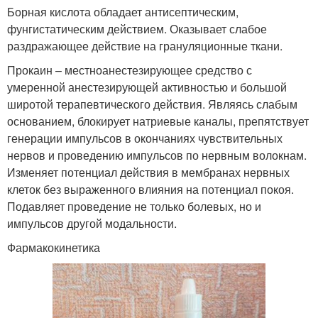
Борная кислота обладает антисептическим,
фунгистатическим действием. Оказывает слабое
раздражающее действие на грануляционные ткани.
Прокаин – местноанестезирующее средство с
умеренной анестезирующей активностью и большой
широтой терапевтического действия. Являясь слабым
основанием, блокирует натриевые каналы, препятствует
генерации импульсов в окончаниях чувствительных
нервов и проведению импульсов по нервным волокнам.
Изменяет потенциал действия в мембранах нервных
клеток без выраженного влияния на потенциал покоя.
Подавляет проведение не только болевых, но и
импульсов другой модальности.
Фармакокинетика