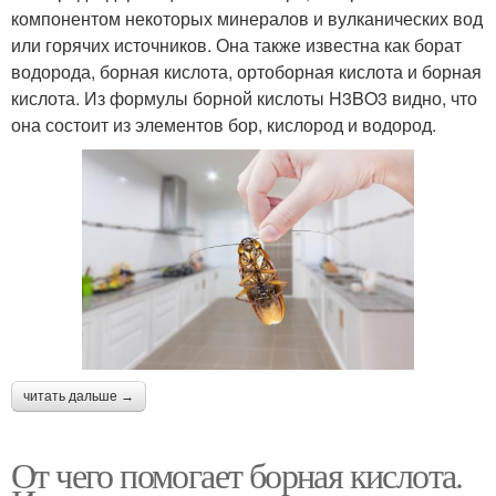
компонентом некоторых минералов и вулканических вод
или горячих источников. Она также известна как борат
водорода, борная кислота, ортоборная кислота и борная
кислота. Из формулы борной кислоты H3BO3 видно, что
она состоит из элементов бор, кислород и водород.
читать дальше →
От чего помогает борная кислота.