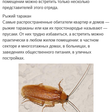
помещении можно встретить только несколько
представителей этого отряда.
Рыжий таракан
Самые распространенные обитатели квартир и домов —
рыжие тараканы или как их простонародье называют —
прусаки. От них трудно избавиться, а встретить можно
практически в любом жилом помещении: в частном
секторе и многоэтажных домах, в больницах, в
заведениях общественного питания, в уличных
постройках.