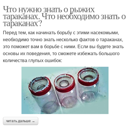
Что нужно знать о рыжих
тараканах. Что необходимо знать о
тараканах?
Перед тем, как начинать борьбу с этими насекомыми,
необходимо точно знать несколько фактов о тараканах,
это поможет вам в борьбе с ними. Если вы будете знать
основы их поведения, то сможете избежать большого
количества глупых ошибок:
читать дальше →