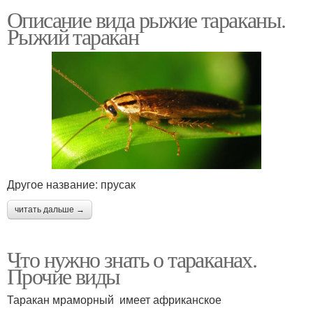
Описание вида рыжие тараканы.
Рыжий таракан
Другое название: прусак
читать дальше →
Что нужно знать о тараканах.
Прочие виды
Таракан мраморный имеет африканское