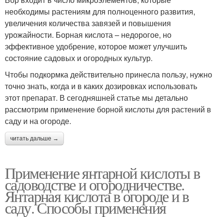
необходимы растениям для полноценного развития,
увеличения количества завязей и повышения
урожайности. Борная кислота – недорогое, но
эффективное удобрение, которое может улучшить
состояние садовых и огородных культур.
Чтобы подкормка действительно принесла пользу, нужно
точно знать, когда и в каких дозировках использовать
этот препарат. В сегодняшней статье мы детально
рассмотрим применение борной кислоты для растений в
саду и на огороде.
читать дальше →
Применение янтарной кислоты в
садоводстве и огородничестве.
Янтарная кислота в огороде и в
саду. Способы применения