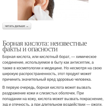
читать дальше →
Борная кислота: неизвестные
факты и опасности
Борная кислота, или кислотный борат, — химическое
соединение, используемое в быту как антисептик, а
также в косметологии и медицине. Но несмотря на свою
широкую распространенность, этот продукт может
причинить значительный вред здоровью человека.
В первую очередь, борная кислота может вызвать
раздражение кожи и слизистых оболочек. При
попадании на кожу, кислота может вызвать покраснение,
зуд и отечность, а при длительном воздействии — ожоги.