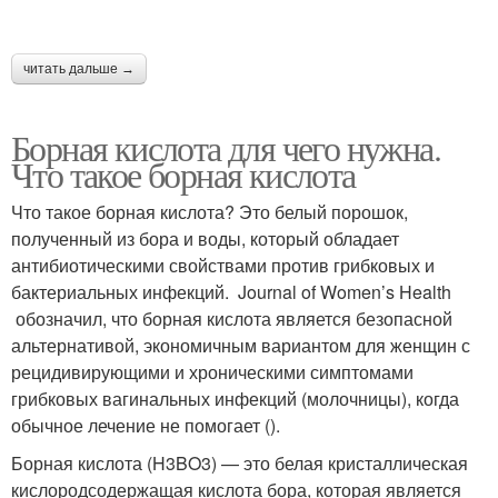
читать дальше →
Борная кислота для чего нужна.
Что такое борная кислота
Что такое борная кислота? Это белый порошок,
полученный из бора и воды, который обладает
антибиотическими свойствами против грибковых и
бактериальных инфекций. Journal of Women’s Health
обозначил, что борная кислота является безопасной
альтернативой, экономичным вариантом для женщин с
рецидивирующими и хроническими симптомами
грибковых вагинальных инфекций (молочницы), когда
обычное лечение не помогает ().
Борная кислота (H3BO3) — это белая кристаллическая
кислородсодержащая кислота бора, которая является