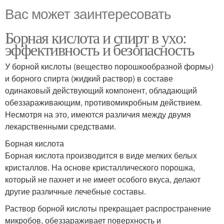
Вас может заинтересовать
Борная кислота и спирт в ухо:
эффективность и безопасность
У борной кислоты (вещество порошкообразной формы)
и борного спирта (жидкий раствор) в составе
одинаковый действующий компонент, обладающий
обеззараживающим, противомикробным действием.
Несмотря на это, имеются различия между двумя
лекарственными средствами.
Борная кислота
Борная кислота производится в виде мелких белых
кристаллов. На основе кристаллического порошка,
который не пахнет и не имеет особого вкуса, делают
другие различные лечебные составы.
Раствор борной кислоты прекращает распространение
микробов, обеззараживает поверхность и