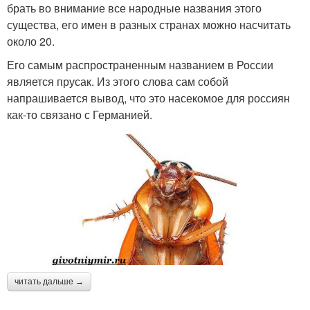
брать во внимание все народные названия этого
существа, его имен в разных странах можно насчитать
около 20.
Его самым распространенным названием в России
является прусак. Из этого слова сам собой
напрашивается вывод, что это насекомое для россиян
как-то связано с Германией.
читать дальше →