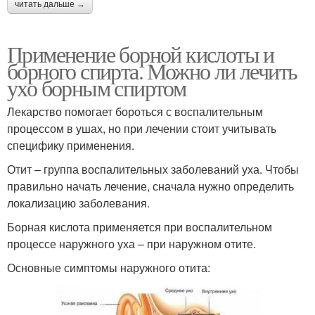
читать дальше →
Применение борной кислоты и
борного спирта. Можно ли лечить
ухо борным спиртом
Лекарство помогает бороться с воспалительным
процессом в ушах, но при лечении стоит учитывать
специфику применения.
Отит – группа воспалительных заболеваний уха. Чтобы
правильно начать лечение, сначала нужно определить
локализацию заболевания.
Борная кислота применяется при воспалительном
процессе наружного уха – при наружном отите.
Основные симптомы наружного отита: