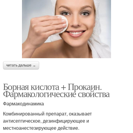
читать дальше →
Борная кислота + Прокаин.
Фармакологические свойства
Фармакодинамика
Комбинированный препарат, оказывает
антисептическое, дезинфицирующее и
местноанестезирующее действие.