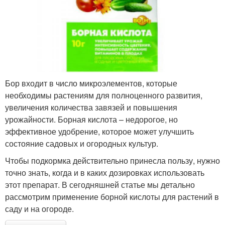
Бор входит в число микроэлементов, которые
необходимы растениям для полноценного развития,
увеличения количества завязей и повышения
урожайности. Борная кислота – недорогое, но
эффективное удобрение, которое может улучшить
состояние садовых и огородных культур.
Чтобы подкормка действительно принесла пользу, нужно
точно знать, когда и в каких дозировках использовать
этот препарат. В сегодняшней статье мы детально
рассмотрим применение борной кислоты для растений в
саду и на огороде.