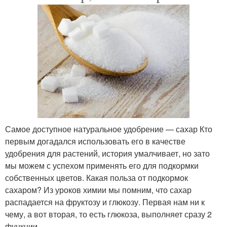
Самое доступное натуральное удобрение — сахар Кто
первым догадался использовать его в качестве
удобрения для растений, история умалчивает, но зато
мы можем с успехом применять его для подкормки
собственных цветов. Какая польза от подкормок
сахаром? Из уроков химии мы помним, что сахар
распадается на фруктозу и глюкозу. Первая нам ни к
чему, а вот вторая, то есть глюкоза, выполняет сразу 2
функции.