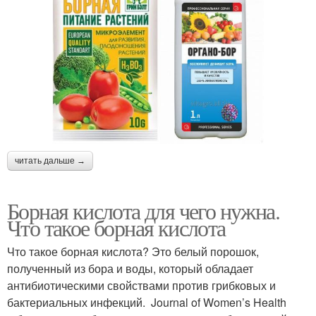
читать дальше →
Борная кислота для чего нужна.
Что такое борная кислота
Что такое борная кислота? Это белый порошок,
полученный из бора и воды, который обладает
антибиотическими свойствами против грибковых и
бактериальных инфекций. Journal of Women’s Health