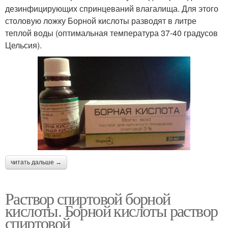
дезинфицирующих спринцеваний влагалища. Для этого
столовую ложку Борной кислоты разводят в литре
теплой воды (оптимальная температура 37-40 градусов
Цельсия).
читать дальше →
Раствор спиртовой борной
кислоты. Борной кислоты раствор
спиртовой