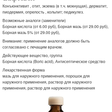
Конъюнктивит , отит, экзема (в т.ч. мокнущая), дерматит,
пиодермия, опрелость , кольпит; педикулез.
Возможные аналоги (заменители)
Борная кислота (от 6.00 руб), Борная мазь (от 29.00 руб),
Борная мазь 5% (от 29.00 руб),
Внимание: применение аналогов должно быть
согласовано с лечащим врачом.
Действующее вещество, группа
Борная кислота (Boric acid), Антисептическое средство
Лекарственная форма
мазь для наружного применения, порошок для
наружного применения, раствор для наружного
применения, раствор для наружного применения