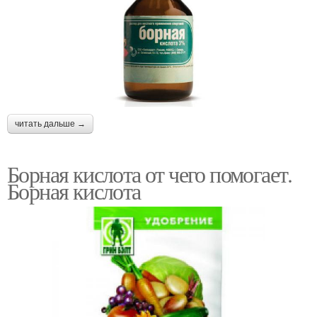
читать дальше →
Борная кислота от чего помогает.
Борная кислота