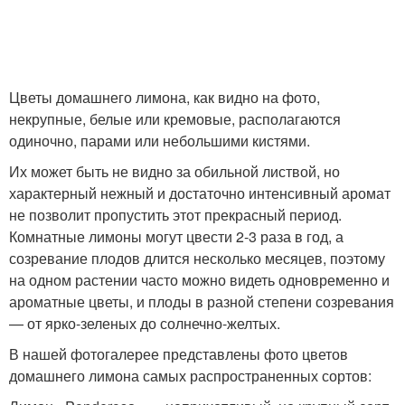
Цветы домашнего лимона, как видно на фото,
некрупные, белые или кремовые, располагаются
одиночно, парами или небольшими кистями.
Их может быть не видно за обильной листвой, но
характерный нежный и достаточно интенсивный аромат
не позволит пропустить этот прекрасный период.
Комнатные лимоны могут цвести 2-3 раза в год, а
созревание плодов длится несколько месяцев, поэтому
на одном растении часто можно видеть одновременно и
ароматные цветы, и плоды в разной степени созревания
— от ярко-зеленых до солнечно-желтых.
В нашей фотогалерее представлены фото цветов
домашнего лимона самых распространенных сортов: