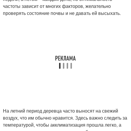
частоты зависит от многих факторов, желательно
проверять состояние почвы и не давать ей высыхать.
На летний период деревца часто выносят на свежий
воздух, что им обычно нравится. Здесь важно следить за
температурой, чтобы акклиматизация прошла легко, а