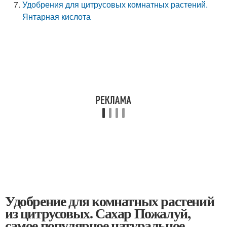
Удобрения для цитрусовых комнатных растений.
Янтарная кислота
Удобрение для комнатных растений
из цитрусовых. Сахар Пожалуй,
самое популярное натуральное