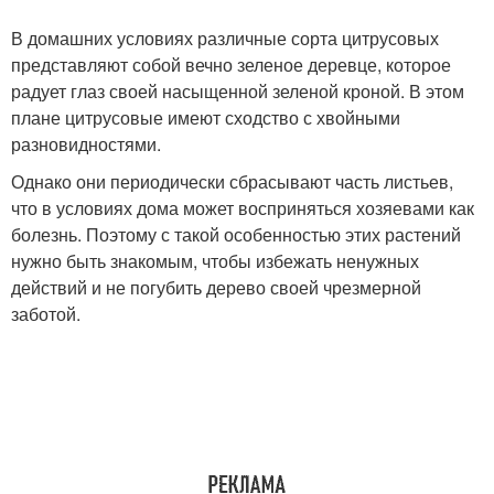
В домашних условиях различные сорта цитрусовых
представляют собой вечно зеленое деревце, которое
радует глаз своей насыщенной зеленой кроной. В этом
плане цитрусовые имеют сходство с хвойными
разновидностями.
Однако они периодически сбрасывают часть листьев,
что в условиях дома может восприняться хозяевами как
болезнь. Поэтому с такой особенностью этих растений
нужно быть знакомым, чтобы избежать ненужных
действий и не погубить дерево своей чрезмерной
заботой.