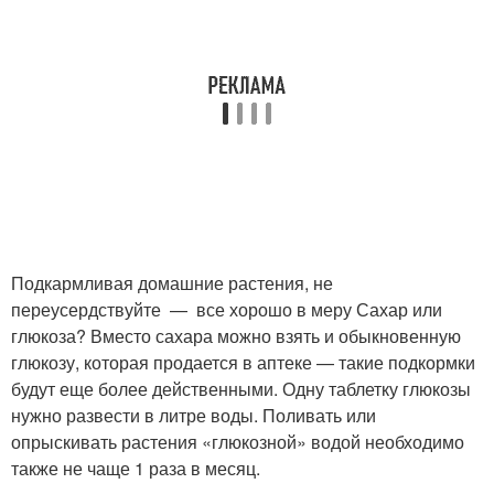
Подкармливая домашние растения, не
переусердствуйте — все хорошо в меру Сахар или
глюкоза? Вместо сахара можно взять и обыкновенную
глюкозу, которая продается в аптеке — такие подкормки
будут еще более действенными. Одну таблетку глюкозы
нужно развести в литре воды. Поливать или
опрыскивать растения «глюкозной» водой необходимо
также не чаще 1 раза в месяц.