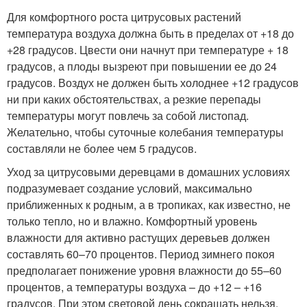
Для комфортного роста цитрусовых растений
температура воздуха должна быть в пределах от +18 до
+28 градусов. Цвести они начнут при температуре + 18
градусов, а плоды вызреют при повышении ее до 24
градусов. Воздух не должен быть холоднее +12 градусов
ни при каких обстоятельствах, а резкие перепады
температуры могут повлечь за собой листопад.
Желательно, чтобы суточные колебания температуры
составляли не более чем 5 градусов.
Уход за цитрусовыми деревцами в домашних условиях
подразумевает создание условий, максимально
приближенных к родным, а в тропиках, как известно, не
только тепло, но и влажно. Комфортный уровень
влажности для активно растущих деревьев должен
составлять 60–70 процентов. Период зимнего покоя
предполагает понижение уровня влажности до 55–60
процентов, а температуры воздуха – до +12 – +16
градусов. При этом световой день сокращать нельзя.