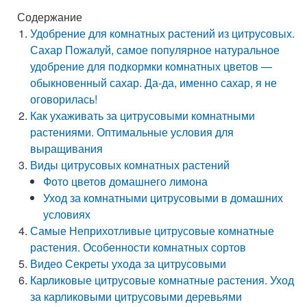
Содержание
Удобрение для комнатных растений из цитрусовых.
Сахар Пожалуй, самое популярное натуральное
удобрение для подкормки комнатных цветов —
обыкновенный сахар. Да-да, именно сахар, я не
оговорилась!
Как ухаживать за цитрусовыми комнатными
растениями. Оптимальные условия для
выращивания
Виды цитрусовых комнатных растений
Фото цветов домашнего лимона
Уход за комнатными цитрусовыми в домашних
условиях
Самые Неприхотливые цитрусовые комнатные
растения. Особенности комнатных сортов
Видео Секреты ухода за цитрусовыми
Карликовые цитрусовые комнатные растения. Уход
за карликовыми цитрусовыми деревьями