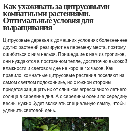
Как ухаживать за цитрусовыми
комнатными растениями.
Оптимальные условия для
выращивания
Цитрусовые деревья в домашних условиях болезненнее
других растений реагируют на перемену места, поэтому
ошибиться с ним нельзя. Пришедшие к нам из тропиков,
они нуждаются в постоянном тепле, достаточно высокой
влажности и световом дне не короче 12 часов. Как
правило, комнатные цитрусовые растения поселяют на
самом светлом подоконнике, но с южной стороны
придется защищать их от слишком агрессивного летнего
солнца в середине дня. А с середины осени по середину
весны нужно будет включать специальную лампу, чтобы
удлинить световой день.