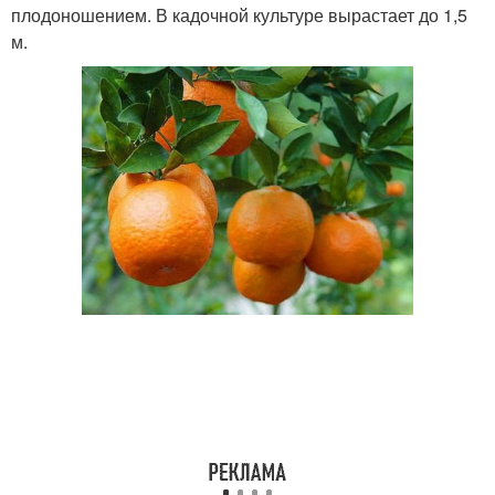
плодоношением. В кадочной культуре вырастает до 1,5
м.