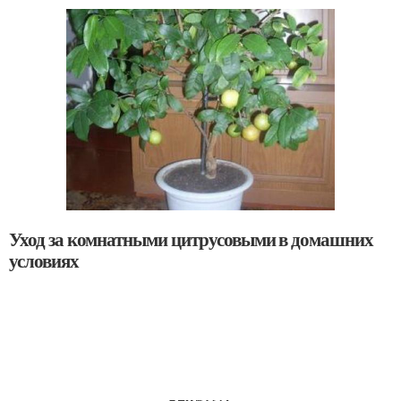
Уход за комнатными цитрусовыми в домашних
условиях