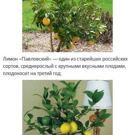
Лимон «Павловский» — один из старейших российских
сортов, среднерослый с крупными вкусными плодами,
плодоносит на третий год;