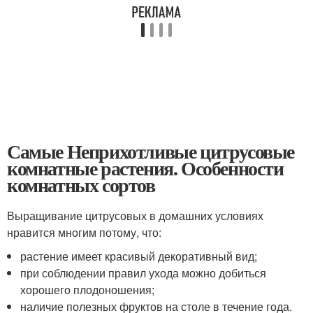
Самые Неприхотливые цитрусовые
комнатные растения. Особенности
комнатных сортов
Выращивание цитрусовых в домашних условиях
нравится многим потому, что:
растение имеет красивый декоративный вид;
при соблюдении правил ухода можно добиться
хорошего плодоношения;
наличие полезных фруктов на столе в течение года.