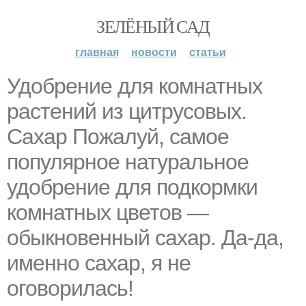
ЗЕЛЁНЫЙ САД
главная
новости
статьи
Удобрение для комнатных
растений из цитрусовых.
Сахар Пожалуй, самое
популярное натуральное
удобрение для подкормки
комнатных цветов —
обыкновенный сахар. Да-да,
именно сахар, я не
оговорилась!