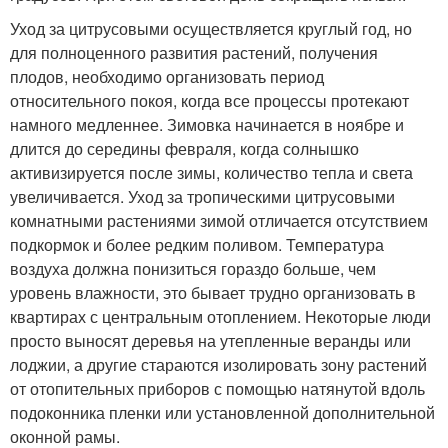
Уход за цитрусовыми осуществляется круглый год, но
для полноценного развития растений, получения
плодов, необходимо организовать период
относительного покоя, когда все процессы протекают
намного медленнее. Зимовка начинается в ноябре и
длится до середины февраля, когда солнышко
активизируется после зимы, количество тепла и света
увеличивается. Уход за тропическими цитрусовыми
комнатными растениями зимой отличается отсутствием
подкормок и более редким поливом. Температура
воздуха должна понизиться гораздо больше, чем
уровень влажности, это бывает трудно организовать в
квартирах с центральным отоплением. Некоторые люди
просто выносят деревья на утепленные веранды или
лоджии, а другие стараются изолировать зону растений
от отопительных приборов с помощью натянутой вдоль
подоконника пленки или установленной дополнительной
оконной рамы.