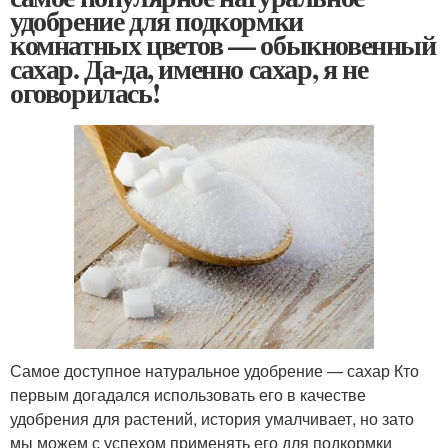
удобрение для подкормки
комнатных цветов — обыкновенный
сахар. Да-да, именно сахар, я не
оговорилась!
Самое доступное натуральное удобрение — сахар Кто
первым догадался использовать его в качестве
удобрения для растений, история умалчивает, но зато
мы можем с успехом применять его для подкормки