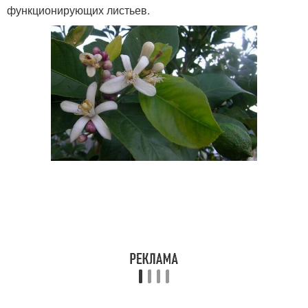
функционирующих листьев.