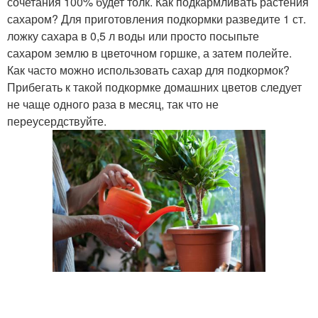
сочетания 100% будет толк. Как подкармливать растения
сахаром? Для приготовления подкормки разведите 1 ст.
ложку сахара в 0,5 л воды или просто посыпьте
сахаром землю в цветочном горшке, а затем полейте.
Как часто можно использовать сахар для подкормок?
Прибегать к такой подкормке домашних цветов следует
не чаще одного раза в месяц, так что не
переусердствуйте.