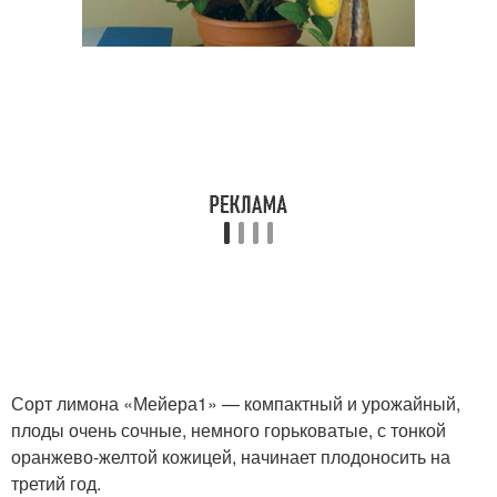
Сорт лимона «Мейера1» — компактный и урожайный,
плоды очень сочные, немного горьковатые, с тонкой
оранжево-желтой кожицей, начинает плодоносить на
третий год.