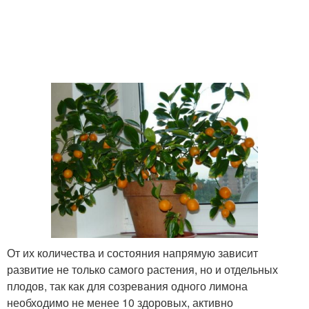
От их количества и состояния напрямую зависит
развитие не только самого растения, но и отдельных
плодов, так как для созревания одного лимона
необходимо не менее 10 здоровых, активно