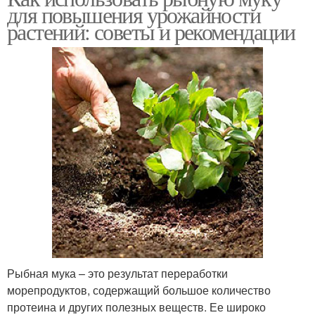
для повышения урожайности
растений: советы и рекомендации
Рыбная мука – это результат переработки
морепродуктов, содержащий большое количество
протеина и других полезных веществ. Ее широко