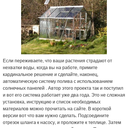
Если переживаете, что ваши растения страдают от
нехватки воды, когда вы на работе, примите
кардинальное решение и сделайте, наконец,
автоматическую систему полива с использованием
солнечных панелей . Автор этого проекта так и поступил
и вот его система работает уже два года. Это не сложная
установка, инструкцию и список необходимых
материалов можно прочитать на сайте. В короткой
версии вот что вам нужно сделать. Подсоедините
отрезок шланга к насосу, и проложите к теплице. Затем