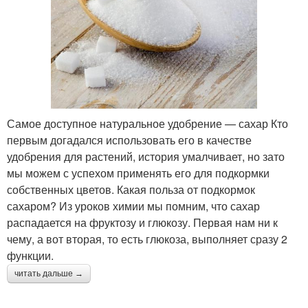
Самое доступное натуральное удобрение — сахар Кто
первым догадался использовать его в качестве
удобрения для растений, история умалчивает, но зато
мы можем с успехом применять его для подкормки
собственных цветов. Какая польза от подкормок
сахаром? Из уроков химии мы помним, что сахар
распадается на фруктозу и глюкозу. Первая нам ни к
чему, а вот вторая, то есть глюкоза, выполняет сразу 2
функции.
читать дальше →