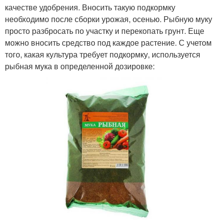
качестве удобрения. Вносить такую подкормку
необходимо после сборки урожая, осенью. Рыбную муку
просто разбросать по участку и перекопать грунт. Еще
можно вносить средство под каждое растение. С учетом
того, какая культура требует подкормку, используется
рыбная мука в определенной дозировке: