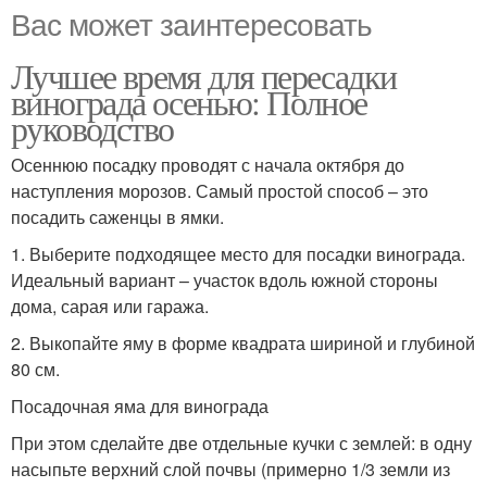
Вас может заинтересовать
Лучшее время для пересадки
винограда осенью: Полное
руководство
Осеннюю посадку проводят с начала октября до
наступления морозов. Самый простой способ – это
посадить саженцы в ямки.
1. Выберите подходящее место для посадки винограда.
Идеальный вариант – участок вдоль южной стороны
дома, сарая или гаража.
2. Выкопайте яму в форме квадрата шириной и глубиной
80 см.
Посадочная яма для винограда
При этом сделайте две отдельные кучки с землей: в одну
насыпьте верхний слой почвы (примерно 1/3 земли из