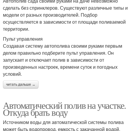
Автополив сада своими руками на даче невозможно
сделать без спринклеров. Существуют различные типы и
модели от разных производителей. Подбор
осуществляется в зависимости от площади поливаемой
территории.
Пульт управления
Создавая систему автополива своими руками первым
делом правильно подберите пульт управления. Он
запускает и отключает полив в зависимости от
произведенных настроек, времени суток и погодных
условий.
читать дальше →
Автоматический полив на участке.
Откуда брать воду
Источником воды для автоматической системы полива
может быть водопровод, емкость с закачанной водой,