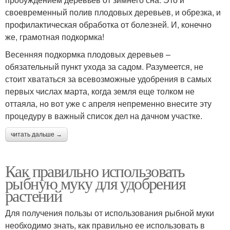
своевременный полив плодовых деревьев, и обрезка, и
профилактическая обработка от болезней. И, конечно
же, грамотная подкормка!
Весенняя подкормка плодовых деревьев –
обязательный пункт ухода за садом. Разумеется, не
стоит хвататься за всевозможные удобрения в самых
первых числах марта, когда земля еще толком не
оттаяла, но вот уже с апреля непременно внесите эту
процедуру в важный список дел на дачном участке.
читать дальше →
Как правильно использовать
рыбную муку для удобрения
растений
Для получения пользы от использования рыбной муки
необходимо знать, как правильно ее использовать в