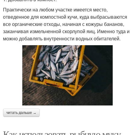
Практически на любом участке имеется место,
отведенное для компостной кучи, куда выбрасываются
все органические отходы, начиная с кожуры бананов,
заканчивая измельченной скорлупой яиц. Именно туда и
можно добавлять внутренности водных обитателей.
читать дальше →
Как использовать рыбную муку