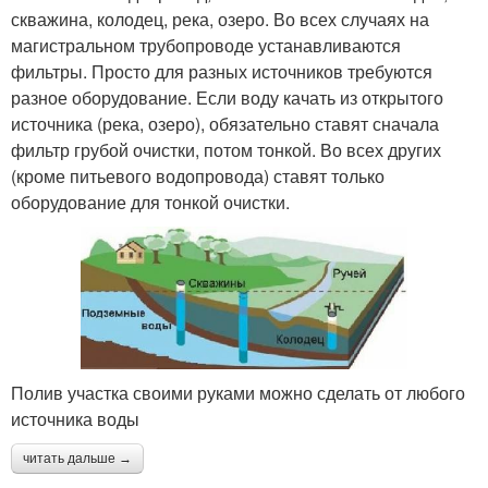
скважина, колодец, река, озеро. Во всех случаях на
магистральном трубопроводе устанавливаются
фильтры. Просто для разных источников требуются
разное оборудование. Если воду качать из открытого
источника (река, озеро), обязательно ставят сначала
фильтр грубой очистки, потом тонкой. Во всех других
(кроме питьевого водопровода) ставят только
оборудование для тонкой очистки.
Полив участка своими руками можно сделать от любого
источника воды
читать дальше →