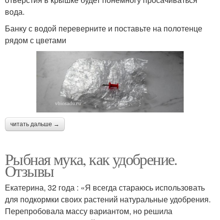
вода.
Банку с водой переверните и поставьте на полотенце
рядом с цветами
читать дальше →
Рыбная мука, как удобрение.
Отзывы
Екатерина, 32 года : «Я всегда стараюсь использовать
для подкормки своих растений натуральные удобрения.
Перепробовала массу вариантом, но решила