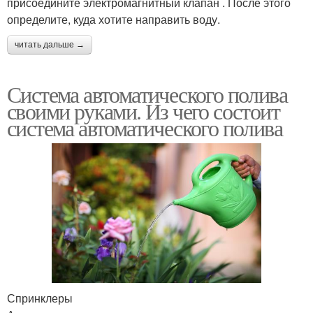
присоедините электромагнитный клапан . После этого
определите, куда хотите направить воду.
читать дальше →
Система автоматического полива
своими руками. Из чего состоит
система автоматического полива
Спринклеры