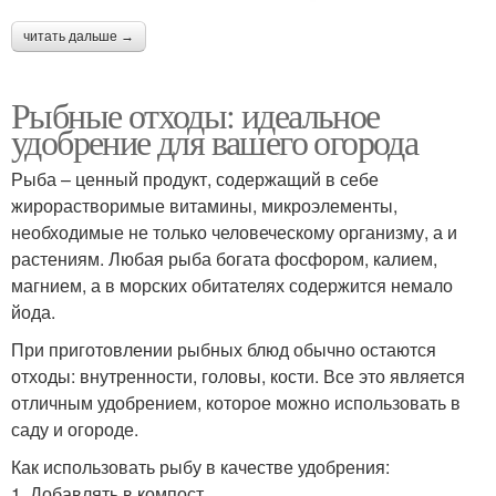
читать дальше →
Рыбные отходы: идеальное
удобрение для вашего огорода
Рыба – ценный продукт, содержащий в себе
жирорастворимые витамины, микроэлементы,
необходимые не только человеческому организму, а и
растениям. Любая рыба богата фосфором, калием,
магнием, а в морских обитателях содержится немало
йода.
При приготовлении рыбных блюд обычно остаются
отходы: внутренности, головы, кости. Все это является
отличным удобрением, которое можно использовать в
саду и огороде.
Как использовать рыбу в качестве удобрения:
1. Добавлять в компост.