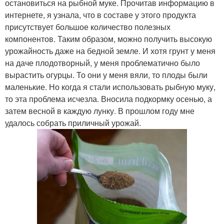
остановиться на рыбной муке. Прочитав информацию в
интернете, я узнала, что в составе у этого продукта
присутствует большое количество полезных
компонентов. Таким образом, можно получить высокую
урожайность даже на бедной земле. И хотя грунт у меня
на даче плодотворный, у меня проблематично было
вырастить огурцы. То они у меня вяли, то плоды были
маленькие. Но когда я стали использовать рыбную муку,
то эта проблема исчезла. Вносила подкормку осенью, а
затем весной в каждую лунку. В прошлом году мне
удалось собрать приличный урожай.