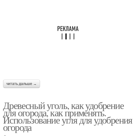
читать дальше →
Древесный уголь, как удобрение
для огорода, как применять.
Использование угля для удобрения
огорода