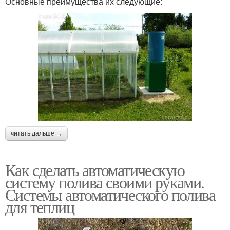
Основные преимущества их следующие:
читать дальше →
Как сделать автоматическую
систему полива своими руками.
Системы автоматического полива
для теплиц