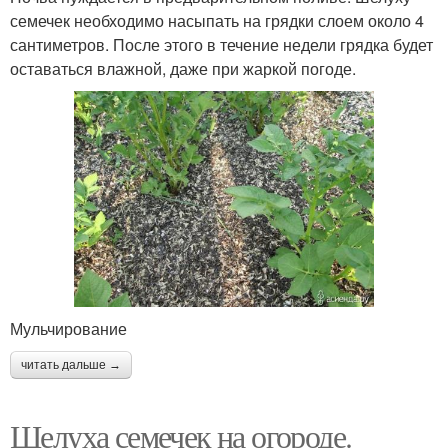
семечек необходимо насыпать на грядки слоем около 4
сантиметров. После этого в течение недели грядка будет
оставаться влажной, даже при жаркой погоде.
Мульчирование
читать дальше →
Шелуха семечек на огороде.