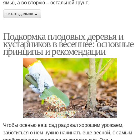
ямы), а во вторую – остальной грунт.
читать дальше →
Подкормка плодовых деревья и
кустарников в весеннее: основные
принципы и рекомендации
Чтобы осенью ваш сад радовал хорошим урожаем,
заботиться о нем нужно начинать еще весной, с самым
пробуждением деревьев от зимнего сна. Это и