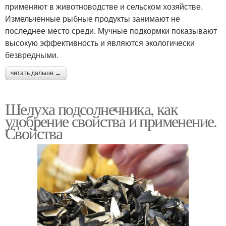
применяют в животноводстве и сельском хозяйстве.
Измельченные рыбные продукты занимают не
последнее место среди. Мучные подкормки показывают
высокую эффективность и являются экологически
безвредными.
читать дальше →
Шелуха подсолнечника, как
удобрение свойства и применение.
Свойства