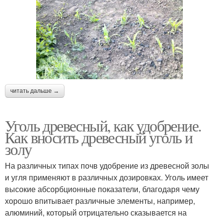
читать дальше →
Уголь древесный, как удобрение.
Как вносить древесный уголь и
золу
На различных типах почв удобрение из древесной золы
и угля применяют в различных дозировках. Уголь имеет
высокие абсорбционные показатели, благодаря чему
хорошо впитывает различные элементы, например,
алюминий, который отрицательно сказывается на