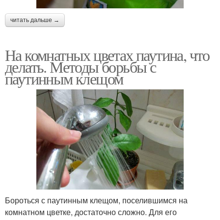
читать дальше →
На комнатных цветах паутина, что
делать. Методы борьбы с
паутинным клещом
Бороться с паутинным клещом, поселившимся на
комнатном цветке, достаточно сложно. Для его