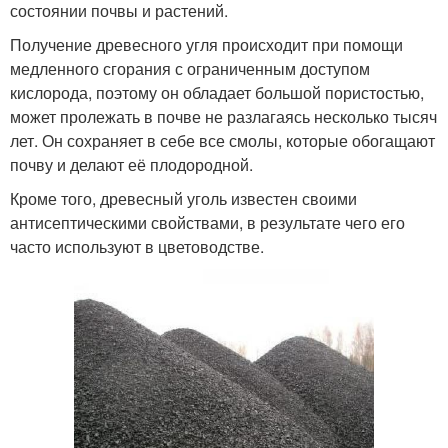
состоянии почвы и растений.
Получение древесного угля происходит при помощи
медленного сгорания с ограниченным доступом
кислорода, поэтому он обладает большой пористостью,
может пролежать в почве не разлагаясь несколько тысяч
лет. Он сохраняет в себе все смолы, которые обогащают
почву и делают её плодородной.
Кроме того, древесный уголь известен своими
антисептическими свойствами, в результате чего его
часто используют в цветоводстве.