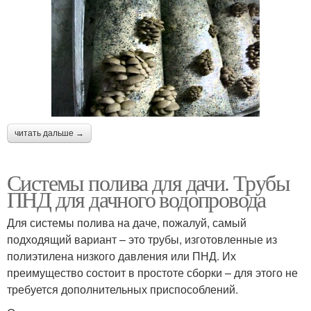
читать дальше →
Системы полива для дачи. Трубы
ПНД для дачного водопровода
Для системы полива на даче, пожалуй, самый
подходящий вариант – это трубы, изготовленные из
полиэтилена низкого давления или ПНД. Их
преимущество состоит в простоте сборки – для этого не
требуется дополнительных приспособлений.