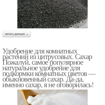
читать дальше →
Удобрение для комнатных
растений из цитрусовых. Сахар
Пожалуй, самое популярное
натуральное удобрение для
подкормки комнатных цветов —
обыкновенный сахар. Да-да,
именно сахар, я не оговорилась!