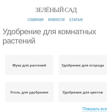
ЗЕЛЁНЫЙ САД
главная
новости
статьи
Удобрение для комнатных
растений
Мука для растений
Удобрение для огорода
Уголь для удобрения
Удобрение для цветов
Показать все