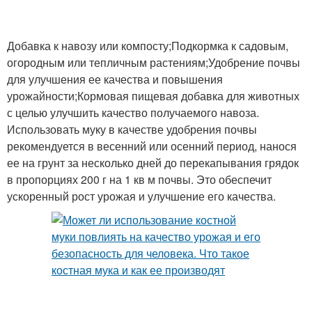
Добавка к навозу или компосту;Подкормка к садовым,
огородным или тепличным растениям;Удобрение почвы
для улучшения ее качества и повышения
урожайности;Кормовая пищевая добавка для животных
с целью улучшить качество получаемого навоза.
Использовать муку в качестве удобрения почвы
рекомендуется в весенний или осенний период, нанося
ее на грунт за несколько дней до перекапывания грядок
в пропорциях 200 г на 1 кв м почвы. Это обеспечит
ускоренный рост урожая и улучшение его качества.