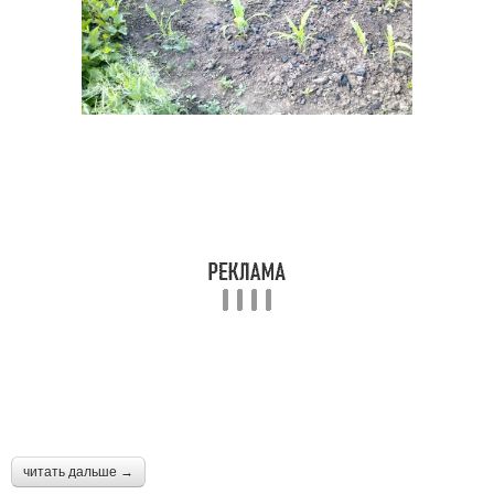
читать дальше →