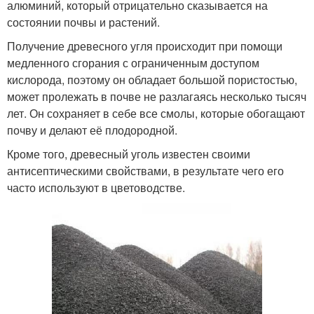
алюминий, который отрицательно сказывается на
состоянии почвы и растений.
Получение древесного угля происходит при помощи
медленного сгорания с ограниченным доступом
кислорода, поэтому он обладает большой пористостью,
может пролежать в почве не разлагаясь несколько тысяч
лет. Он сохраняет в себе все смолы, которые обогащают
почву и делают её плодородной.
Кроме того, древесный уголь известен своими
антисептическими свойствами, в результате чего его
часто используют в цветоводстве.