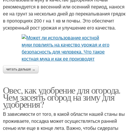
рекомендуется в весенний или осенний период, нанося
ее на грунт за несколько дней до перекапывания грядок
в пропорциях 200 г на 1 кв м почвы. Это обеспечит
ускоренный рост урожая и улучшение его качества.
читать дальше →
Овес, как удобрение для огорода.
Чем засеять огород на зиму для
удобрения?
В зависимости от того, в какой области нашей станы вы
проживаете, посадка может осуществляться ранней
сенью или еще в конце лета. Важно, чтобы сидераты