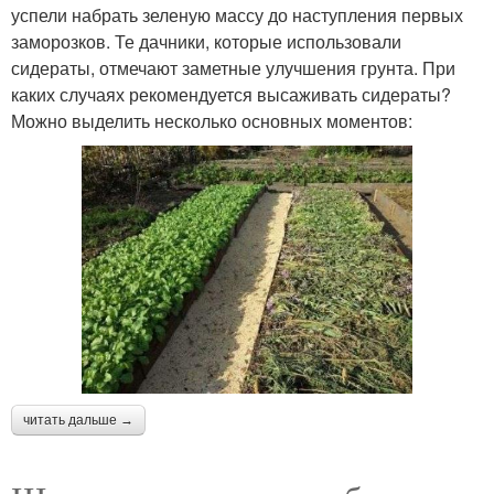
успели набрать зеленую массу до наступления первых
заморозков. Те дачники, которые использовали
сидераты, отмечают заметные улучшения грунта. При
каких случаях рекомендуется высаживать сидераты?
Можно выделить несколько основных моментов:
читать дальше →