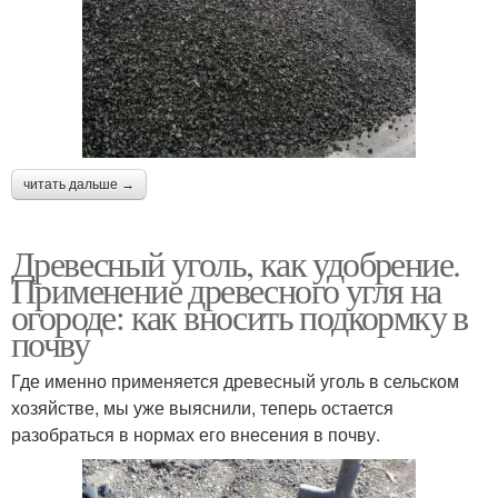
читать дальше →
Древесный уголь, как удобрение.
Применение древесного угля на
огороде: как вносить подкормку в
почву
Где именно применяется древесный уголь в сельском
хозяйстве, мы уже выяснили, теперь остается
разобраться в нормах его внесения в почву.