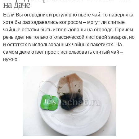
на даче
Если Вы огородник и регулярно пьете чай, то наверняка
хотя бы раз задавались вопросом – могут ли спитые
чайные остатки быть использованы на огороде. Причем
речь идет не только о классической листовой заварке, но
и остатках в использованных чайных пакетиках. На
самом деле ответ прост: использовать спитый чай –
нужно!