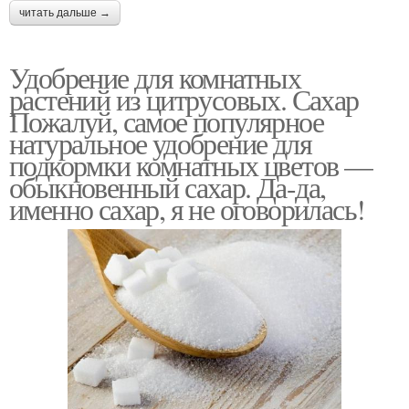
читать дальше →
Удобрение для комнатных
растений из цитрусовых. Сахар
Пожалуй, самое популярное
натуральное удобрение для
подкормки комнатных цветов —
обыкновенный сахар. Да-да,
именно сахар, я не оговорилась!