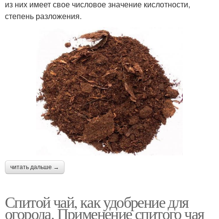
из них имеет свое числовое значение кислотности,
степень разложения.
читать дальше →
Спитой чай, как удобрение для
огорода. Применение спитого чая