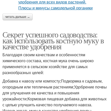
читать дальше →
Секрет успешного садоводства:
как использовать костную муку в
качестве удобрения
Благодаря своим качествам и особенностям
химического состава, костная мука очень широко
применяется в сельском хозяйстве для самых
разнообразных целей:
Добавка к навозу или компосту;Подкормка к садовым,
огородным или тепличным растениям;Удобрение почвы
для улучшения ее качества и повышения
урожайности;Кормовая пищевая добавка для животных
с целью улучшить качество получаемого навоза.
Использовать муку в качестве удобрения почвы