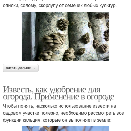
опилки, солому, скорлупу от семечек любых культур.
читать дальше →
Известь, как удобрение для
огорода. Применение в огороде
Чтобы понять, насколько использование извести на
садовом участке полезно, необходимо рассмотреть все
функции кальция, которые он выполняет в земле: