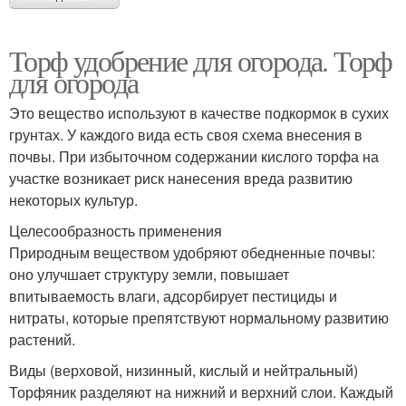
Торф удобрение для огорода. Торф
для огорода
Это вещество используют в качестве подкормок в сухих
грунтах. У каждого вида есть своя схема внесения в
почвы. При избыточном содержании кислого торфа на
участке возникает риск нанесения вреда развитию
некоторых культур.
Целесообразность применения
Природным веществом удобряют обедненные почвы:
оно улучшает структуру земли, повышает
впитываемость влаги, адсорбирует пестициды и
нитраты, которые препятствуют нормальному развитию
растений.
Виды (верховой, низинный, кислый и нейтральный)
Торфяник разделяют на нижний и верхний слои. Каждый