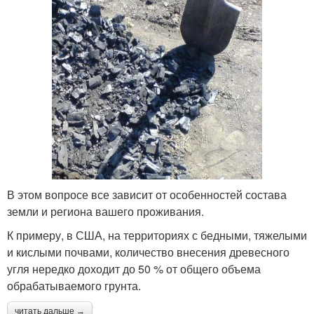
В этом вопросе все зависит от особенностей состава
земли и региона вашего проживания.
К примеру, в США, на территориях с бедными, тяжелыми
и кислыми почвами, количество внесения древесного
угля нередко доходит до 50 % от общего объема
обрабатываемого грунта.
читать дальше →