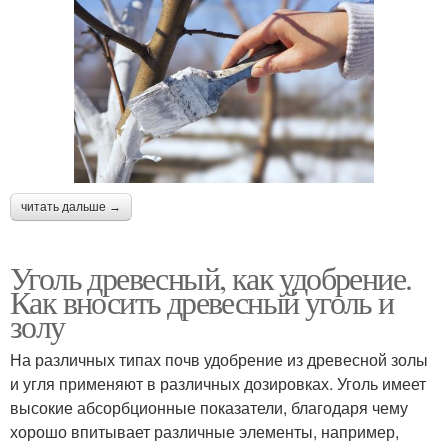
читать дальше →
Уголь древесный, как удобрение.
Как вносить древесный уголь и
золу
На различных типах почв удобрение из древесной золы
и угля применяют в различных дозировках. Уголь имеет
высокие абсорбционные показатели, благодаря чему
хорошо впитывает различные элементы, например,