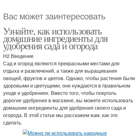
Вас может заинтересовать
Узнайте, как использовать
домашние ингредиенты для
удобрения сада и огорода
H2 Введение
Сад и огород являются прекрасными местами для
отдыха и развлечений, а также для выращивания
овощей, фруктов и цветов. Однако, чтобы растения были
здоровыми и цветущими, они нуждаются в правильном
уходе и удобрениях. Вместо того, чтобы покупать
дорогие удобрения в магазине, вы можете использовать
домашние ингредиенты для удобрения своего сада и
огорода. В этой статье мы расскажем вам, как это
сделать.