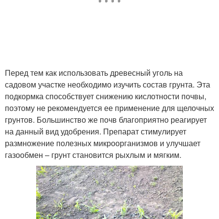
Перед тем как использовать древесный уголь на
садовом участке необходимо изучить состав грунта. Эта
подкормка способствует снижению кислотности почвы,
поэтому не рекомендуется ее применение для щелочных
грунтов. Большинство же почв благоприятно реагирует
на данный вид удобрения. Препарат стимулирует
размножение полезных микроорганизмов и улучшает
газообмен – грунт становится рыхлым и мягким.