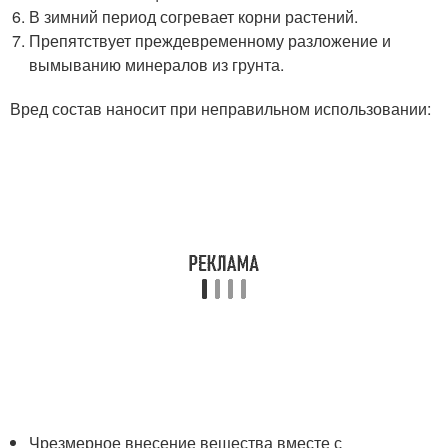
В зимний период согревает корни растений.
Препятствует преждевременному разложение и
вымыванию минералов из грунта.
Вред состав наносит при неправильном использовании:
Чрезмерное внесение вещества вместе с