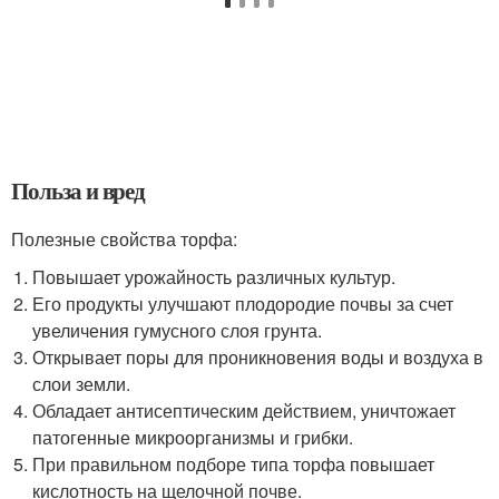
Польза и вред
Полезные свойства торфа:
Повышает урожайность различных культур.
Его продукты улучшают плодородие почвы за счет
увеличения гумусного слоя грунта.
Открывает поры для проникновения воды и воздуха в
слои земли.
Обладает антисептическим действием, уничтожает
патогенные микроорганизмы и грибки.
При правильном подборе типа торфа повышает
кислотность на щелочной почве.