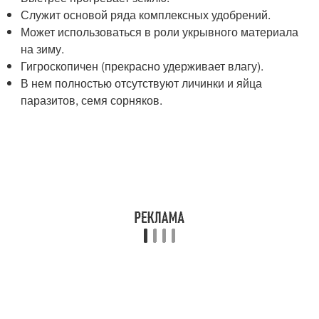
Служит основой ряда комплексных удобрений.
Может использоваться в роли укрывного материала
на зиму.
Гигроскопичен (прекрасно удерживает влагу).
В нем полностью отсутствуют личинки и яйца
паразитов, семя сорняков.