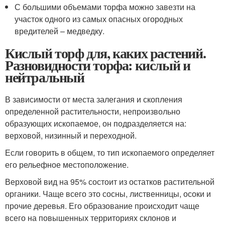
С большими объемами торфа можно завезти на
участок одного из самых опасных огородных
вредителей – медведку.
Кислый торф для, каких растений.
Разновидности торфа: кислый и
нейтральный
В зависимости от места залегания и скопления
определенной растительности, непроизвольно
образующих ископаемое, он подразделяется на:
верховой, низинный и переходной.
Если говорить в общем, то тип ископаемого определяет
его рельефное местоположение.
Верховой вид на 95% состоит из остатков растительной
органики. Чаще всего это сосны, лиственницы, осоки и
прочие деревья. Его образование происходит чаще
всего на повышенных территориях склонов и