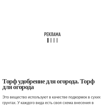
Торф удобрение для огорода. Торф
для огорода
Это вещество используют в качестве подкормок в сухих
грунтах. У каждого вида есть своя схема внесения в