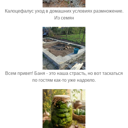
Калоцефалус уход в домашних условиях размножение.
Из семян
Всем привет! Баня - это наша страсть, но вот таскаться
по гостям как-то уже надоело.