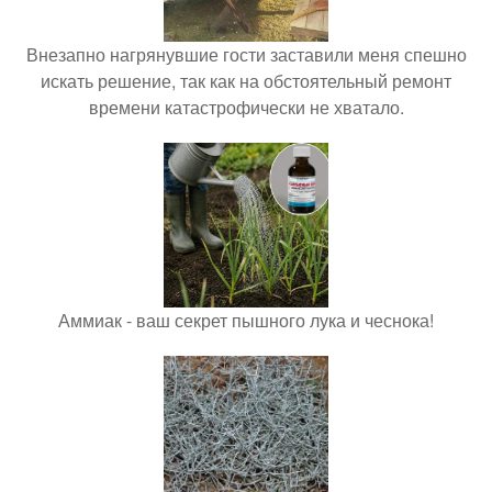
Внезапно нагрянувшие гости заставили меня спешно
искать решение, так как на обстоятельный ремонт
времени катастрофически не хватало.
Аммиак - ваш секрет пышного лука и чеснока!