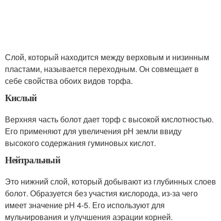
Слой, который находится между верховым и низинным
пластами, называется переходным. Он совмещает в
себе свойства обоих видов торфа.
Кислый
Верхняя часть болот дает торф с высокой кислотностью.
Его применяют для увеличения рН земли ввиду
высокого содержания гуминовых кислот.
Нейтральный
Это нижний слой, который добывают из глубинных слоев
болот. Образуется без участия кислорода, из-за чего
имеет значение pH 4-5. Его используют для
мульчирования и улучшения аэрации корней.