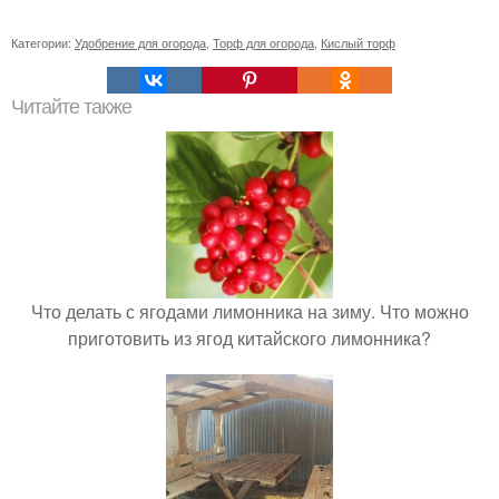
Категории:
Удобрение для огорода
,
Торф для огорода
,
Кислый торф
Читайте также
Что делать с ягодами лимонника на зиму. Что можно
приготовить из ягод китайского лимонника?