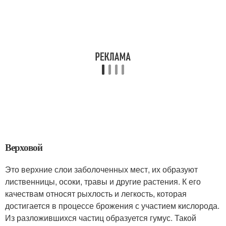
Верховой
Это верхние слои заболоченных мест, их образуют
лиственницы, осоки, травы и другие растения. К его
качествам относят рыхлость и легкость, которая
достигается в процессе брожения с участием кислорода.
Из разложившихся частиц образуется гумус. Такой