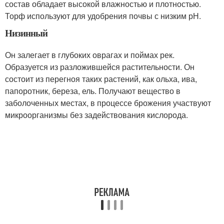
состав обладает высокой влажностью и плотностью.
Торф используют для удобрения почвы с низким рН.
Низинный
Он залегает в глубоких оврагах и поймах рек.
Образуется из разложившейся растительности. Он
состоит из перегноя таких растений, как ольха, ива,
папоротник, береза, ель. Получают вещество в
заболоченных местах, в процессе брожения участвуют
микроорганизмы без задействования кислорода.