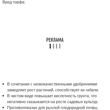
Вред торфа:
В сочетании с низкокачественными удобрениями
замедляет рост растений, способствует их гибели.
В чистом виде повышает кислотность грунта, что
негативно сказывается на росте садовых культур.
Противопоказан для рыхлой плодородной почвы.