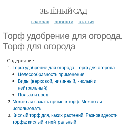
ЗЕЛЁНЫЙ САД
главная
новости
статьи
Торф удобрение для огорода.
Торф для огорода
Содержание
Торф удобрение для огорода. Торф для огорода
Целесообразность применения
Виды (верховой, низинный, кислый и
нейтральный)
Польза и вред
Можно ли сажать прямо в торф. Можно ли
использовать
Кислый торф для, каких растений. Разновидности
торфа: кислый и нейтральный