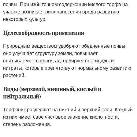
почвы. При избыточном содержании кислого торфа на
участке возникает риск нанесения вреда развитию
некоторых культур.
Целесообразность применения
Природным веществом удобряют обедненные почвы:
оно улучшает структуру земли, повышает
впитываемость влаги, адсорбирует пестициды и
нитраты, которые препятствуют нормальному развитию
растений.
Виды (верховой, низинный, кислый и
нейтральный)
Торфяник разделяют на нижний и верхний слои. Каждый
из них имеет свое числовое значение кислотности,
степень разложения.