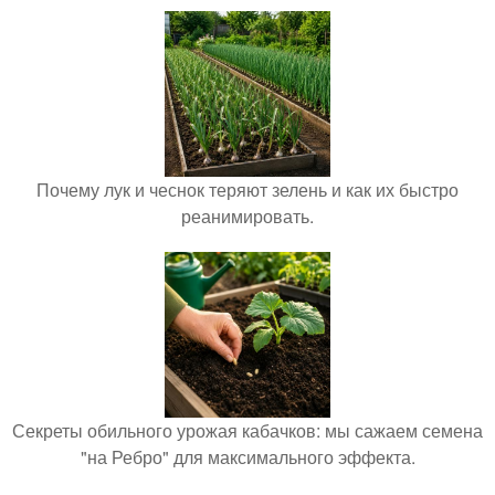
Почему лук и чеснок теряют зелень и как их быстро
реанимировать.
Секреты обильного урожая кабачков: мы сажаем семена
"на Ребро" для максимального эффекта.