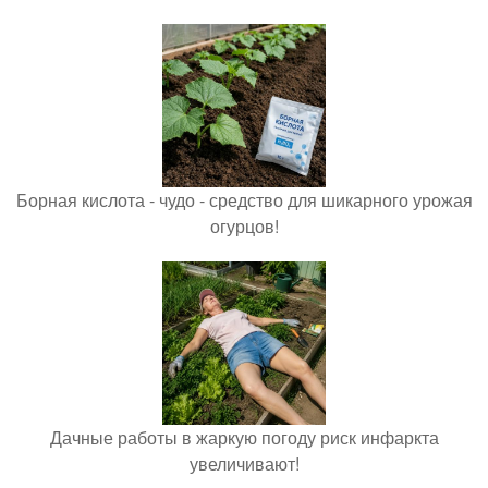
Борная кислота - чудо - средство для шикарного урожая
огурцов!
Дачные работы в жаркую погоду риск инфаркта
увеличивают!