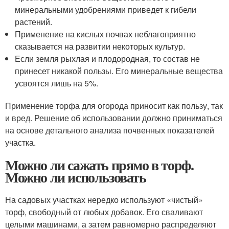
минеральными удобрениями приведет к гибели
растений.
Применение на кислых почвах неблагоприятно
сказывается на развитии некоторых культур.
Если земля рыхлая и плодородная, то состав не
принесет никакой пользы. Его минеральные вещества
усвоятся лишь на 5%.
Применение торфа для огорода приносит как пользу, так
и вред. Решение об использовании должно приниматься
на основе детального анализа почвенных показателей
участка.
Можно ли сажать прямо в торф.
Можно ли использовать
На садовых участках нередко используют «чистый»
торф, свободный от любых добавок. Его сваливают
целыми машинами, а затем равномерно распределяют