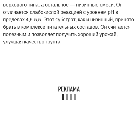
верхового типа, а остальное — низинные смеси. Он
отличается слабокислой реакцией с уровнем рН в
пределах 4,5-5,5. Этот субстрат, как и низинный, принято
брать в комплексе питательных составов. Он считается
полезным и позволяет получить хороший урожай,
улучшая качество грунта.