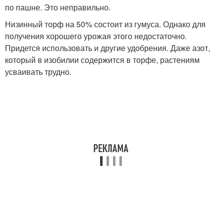
по пашне. Это неправильно.
Низинный торф на 50% состоит из гумуса. Однако для
получения хорошего урожая этого недостаточно.
Придется использовать и другие удобрения. Даже азот,
который в изобилии содержится в торфе, растениям
усваивать трудно.