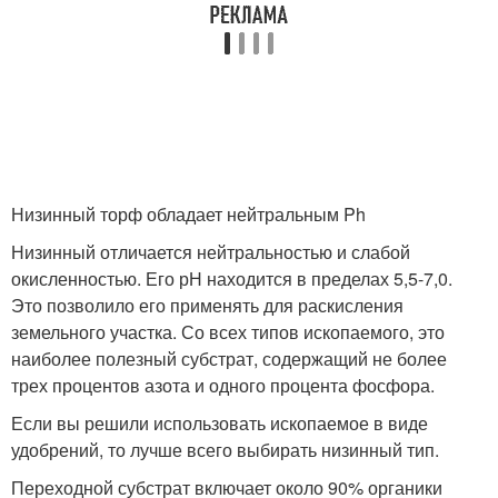
Низинный торф обладает нейтральным Ph
Низинный отличается нейтральностью и слабой
окисленностью. Его рН находится в пределах 5,5-7,0.
Это позволило его применять для раскисления
земельного участка. Со всех типов ископаемого, это
наиболее полезный субстрат, содержащий не более
трех процентов азота и одного процента фосфора.
Если вы решили использовать ископаемое в виде
удобрений, то лучше всего выбирать низинный тип.
Переходной субстрат включает около 90% органики