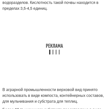
водоразделов. Кислотность такой почвы находится в
пределах 3,5-4,5 единиц.
В аграрной промышленности верховой вид принято
использовать в виде компоста, контейнерных составов,
для мульчивания и субстрата для теплиц.