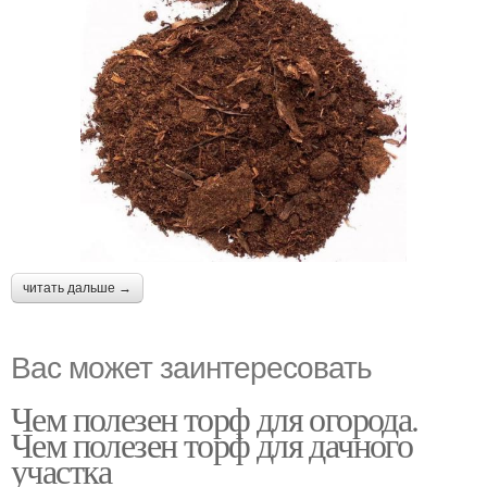
читать дальше →
Вас может заинтересовать
Чем полезен торф для огорода.
Чем полезен торф для дачного
участка