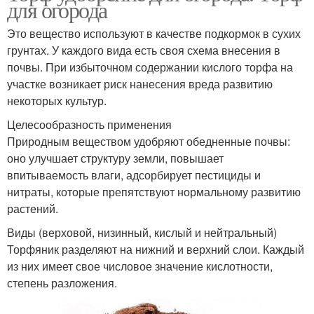
для огорода
Это вещество используют в качестве подкормок в сухих
грунтах. У каждого вида есть своя схема внесения в
почвы. При избыточном содержании кислого торфа на
участке возникает риск нанесения вреда развитию
некоторых культур.
Целесообразность применения
Природным веществом удобряют обедненные почвы:
оно улучшает структуру земли, повышает
впитываемость влаги, адсорбирует пестициды и
нитраты, которые препятствуют нормальному развитию
растений.
Виды (верховой, низинный, кислый и нейтральный)
Торфяник разделяют на нижний и верхний слои. Каждый
из них имеет свое числовое значение кислотности,
степень разложения.