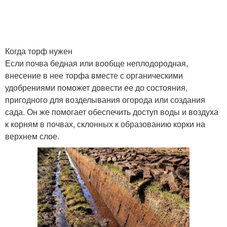
Когда торф нужен
Если почва бедная или вообще неплодородная,
внесение в нее торфа вместе с органическими
удобрениями поможет довести ее до состояния,
пригодного для возделывания огорода или создания
сада. Он же помогает обеспечить доступ воды и воздуха
к корням в почвах, склонных к образованию корки на
верхнем слое.