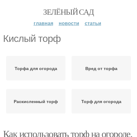
ЗЕЛЁНЫЙ САД
главная
новости
статьи
Кислый торф
Торфа для огорода
Вред от торфа
Раскисленный торф
Торф для огорода
Как использовать торф на огороде.