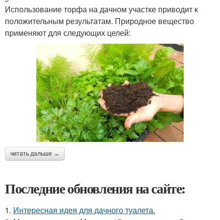
Использование торфа на дачном участке приводит к
положительным результатам. Природное вещество
применяют для следующих целей:
читать дальше →
Последние обновления на сайте:
1.
Интересная идея для дачного туалета.