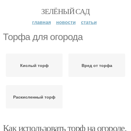
ЗЕЛЁНЫЙ САД
главная
новости
статьи
Торфа для огорода
Кислый торф
Вред от торфа
Раскисленный торф
Как использовать торф на огороде.