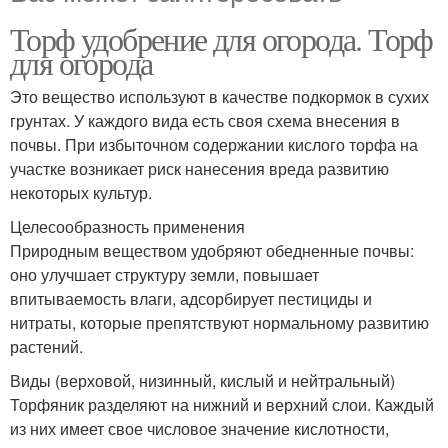
Торф удобрение для огорода. Торф
для огорода
Это вещество используют в качестве подкормок в сухих
грунтах. У каждого вида есть своя схема внесения в
почвы. При избыточном содержании кислого торфа на
участке возникает риск нанесения вреда развитию
некоторых культур.
Целесообразность применения
Природным веществом удобряют обедненные почвы:
оно улучшает структуру земли, повышает
впитываемость влаги, адсорбирует пестициды и
нитраты, которые препятствуют нормальному развитию
растений.
Виды (верховой, низинный, кислый и нейтральный)
Торфяник разделяют на нижний и верхний слои. Каждый
из них имеет свое числовое значение кислотности,