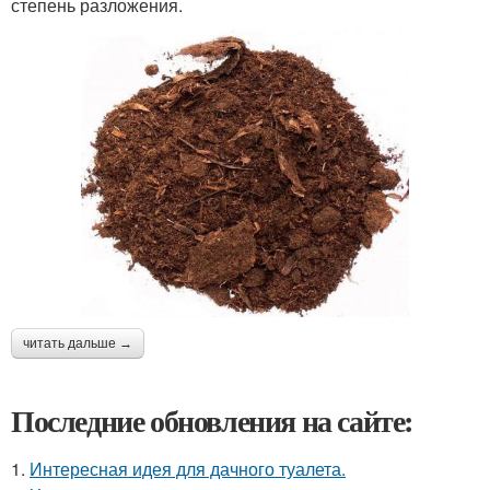
степень разложения.
читать дальше →
Последние обновления на сайте:
1.
Интересная идея для дачного туалета.