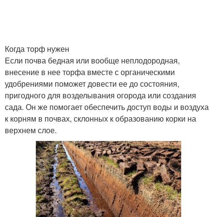
Когда торф нужен
Если почва бедная или вообще неплодородная,
внесение в нее торфа вместе с органическими
удобрениями поможет довести ее до состояния,
пригодного для возделывания огорода или создания
сада. Он же помогает обеспечить доступ воды и воздуха
к корням в почвах, склонных к образованию корки на
верхнем слое.