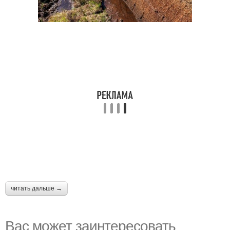
читать дальше →
Вас может заинтересовать