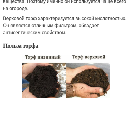
вещества. Поэтому именно он используется чаще всего
на огороде.
Верховой торф характеризуется высокой кислотностью.
Он является отличным фильтром, обладает
антисептическим свойством.
Польза торфа