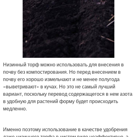
Низинный торф можно использовать для внесения в
почву без компостирования. Но перед внесением в
почву его хорошо измельчают и не менее полугода
«выветривают» в кучах. Но это не самый лучший
вариант, поскольку перевод содержащегося в нем азота
в удобную для растений форму будет происходить
медленно.
Именно поэтому использование в качестве удобрения
даже низинного торфа в чистом виде неэффективно, а