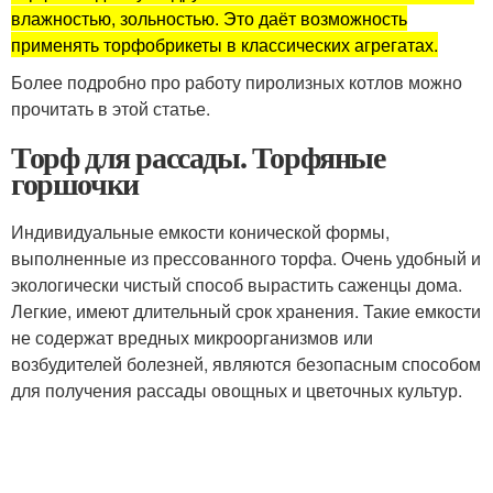
влажностью, зольностью. Это даёт возможность
применять торфобрикеты в классических агрегатах.
Более подробно про работу пиролизных котлов можно
прочитать в этой статье.
Торф для рассады. Торфяные
горшочки
Индивидуальные емкости конической формы,
выполненные из прессованного торфа. Очень удобный и
экологически чистый способ вырастить саженцы дома.
Легкие, имеют длительный срок хранения. Такие емкости
не содержат вредных микроорганизмов или
возбудителей болезней, являются безопасным способом
для получения рассады овощных и цветочных культур.