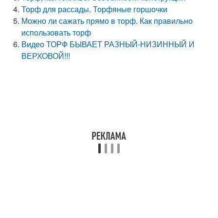
Торф для рассады. Торфяные горшочки
Можно ли сажать прямо в торф. Как правильно
использовать торф
Видео ТОРФ БЫВАЕТ РАЗНЫЙ-НИЗИННЫЙ И
ВЕРХОВОЙ!!!