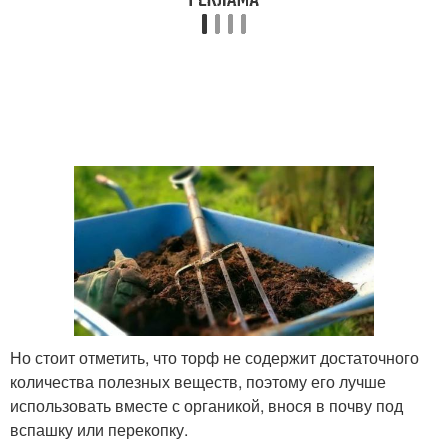
Но стоит отметить, что торф не содержит достаточного
количества полезных веществ, поэтому его лучше
использовать вместе с органикой, внося в почву под
вспашку или перекопку.