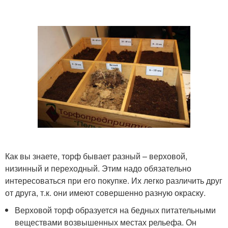
Как вы знаете, торф бывает разный – верховой,
низинный и переходный. Этим надо обязательно
интересоваться при его покупке. Их легко различить друг
от друга, т.к. они имеют совершенно разную окраску.
Верховой торф образуется на бедных питательными
веществами возвышенных местах рельефа. Он