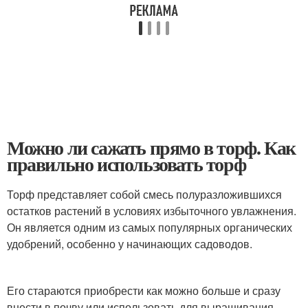
Можно ли сажать прямо в торф. Как
правильно использовать торф
Торф представляет собой смесь полуразложившихся
остатков растений в условиях избыточного увлажнения.
Он является одним из самых популярных органических
удобрений, особенно у начинающих садоводов.
Его стараются приобрести как можно больше и сразу
внести в почву или использовать для выращивания