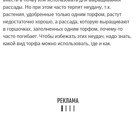
рассады. Но при этом часто терпят неудачу, т.к.
растения, удобренные только одним торфом, растут
недостаточно хорошо, а рассада, которую выращивают
в горшочках, заполненных одним торфом, почему-то
часто погибает. Чтобы избежать этих неудач, надо знать,
какой вид торфа можно использовать, где и как.