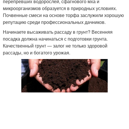
перепревших водорослей, сфагнового мха и
микроорганизмов образуется в природных условиях.
Почвенные смеси на основе торфа заслужили хорошую
репутацию среди профессиональных дачников.
Начинаете высаживать рассаду в грунт? Весенняя
посадка должна начинаться с подготовки грунта.
Качественный грунт — залог не только здоровой
рассады, но и богатого урожая.