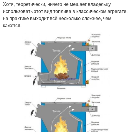
Хотя, теоретически, ничего не мешает владельцу
использовать этот вид топлива в классическом агрегате,
на практике выходит всё несколько сложнее, чем
кажется.