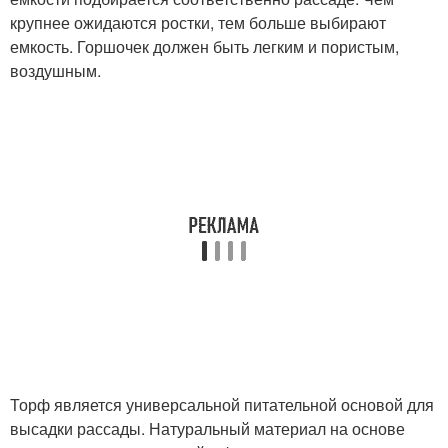
крупнее ожидаются ростки, тем больше выбирают
емкость. Горшочек должен быть легким и пористым,
воздушным.
Торф является универсальной питательной основой для
высадки рассады. Натуральный материал на основе