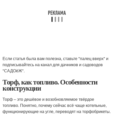
Если статья была вам полезна, ставьте "палец вверх" и
подписывайтесь на канал для дачников и садоводов
"САДОёЖ".
Торф, как топливо. Особенности
конструкции
Торф – это дешёвое и возобновляемое твёрдое
топливо. Понятно, почему сейчас всё чаще котельные,
функционирующие на угле, переводят на торфобрикеты.