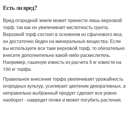
Есть ли вред?
Вред огородной земле может принести лишь верховой
торф, так как он увеличивает кислотность грунта.
Верховой торф состоит в основном из сфагнового мха,
он достаточно беден на минеральные вещества. Если
вы используете все таки верховой торф, то обязательно
внесите дополнительно какой-либо раскислитель.
Например, гашеную известь из расчета 5 кг извести на
100 кг торфа.
Правильное внесение торфа увеличивает урожайность
огородных культур, усиливает цветение декоративных, а
неправильно выбранный продукт сделает все ровно
наоборот - навредит почве и может погубить растения.