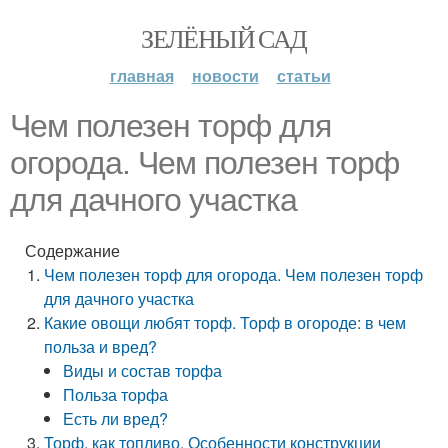
ЗЕЛЁНЫЙ САД
главная
новости
статьи
Чем полезен торф для
огорода. Чем полезен торф
для дачного участка
Содержание
Чем полезен торф для огорода. Чем полезен торф
для дачного участка
Какие овощи любят торф. Торф в огороде: в чем
польза и вред?
Виды и состав торфа
Польза торфа
Есть ли вред?
Торф, как топливо. Особенности конструкции