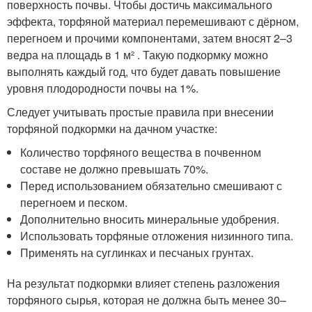
поверхность почвы. Чтобы достичь максимального
эффекта, торфяной материал перемешивают с дёрном,
перегноем и прочими компонентами, затем вносят 2–3
ведра на площадь в 1 м² . Такую подкормку можно
выполнять каждый год, что будет давать повышение
уровня плодородности почвы на 1%.
Следует учитывать простые правила при внесении
торфяной подкормки на дачном участке:
Количество торфяного вещества в почвенном
составе не должно превышать 70%.
Перед использованием обязательно смешивают с
перегноем и песком.
Дополнительно вносить минеральные удобрения.
Использовать торфяные отложения низинного типа.
Применять на суглинках и песчаных грунтах.
На результат подкормки влияет степень разложения
торфяного сырья, которая не должна быть менее 30–