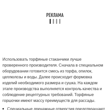
Использовать торфяные стаканчики лучше
проверенного производителя. Сначала в специальном
оборудовании готовится смесь из торфа, опилок,
целлюлозы и воды. Далее происходит формовка
изделий необходимого размера и сушка. На каждом
этапе производства выполняется контроль качества и
соблюдение рецептурных требований. Торфяные
горшочки имеют массу преимуществ для рассады.
Специальные дренажные отверстия предотвращают