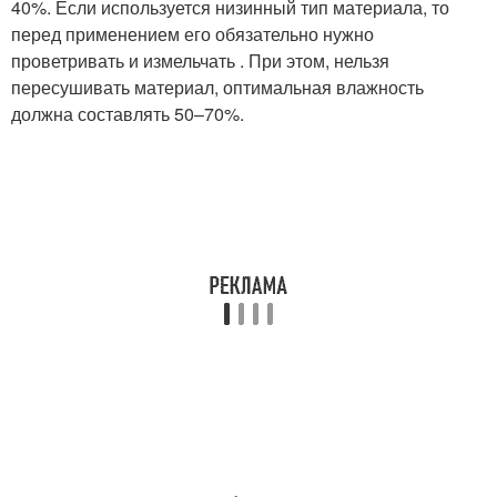
40%. Если используется низинный тип материала, то
перед применением его обязательно нужно
проветривать и измельчать . При этом, нельзя
пересушивать материал, оптимальная влажность
должна составлять 50–70%.