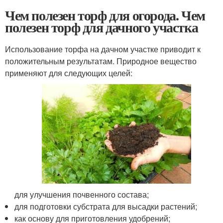
Чем полезен торф для огорода. Чем
полезен торф для дачного участка
Использование торфа на дачном участке приводит к
положительным результатам. Природное вещество
применяют для следующих целей:
для улучшения почвенного состава;
для подготовки субстрата для высадки растений;
как основу для приготовления удобрений;