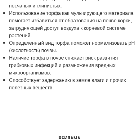
песчаных и глинистых.
Использование торфа как мульчирующего материала
помогает избавиться от образования на почве корки,
затрудняющей доступ воздуха к корневой системе
растений.
Определенный вид торфа поможет нормализовать pH
(кислотность) почвы.
Наличие торфа в почве снижает риск развития
грибковых инфекций и размножения вредных
микроорганизмов.
Способствует задержанию в земле влаги и прочих
полезных веществ.