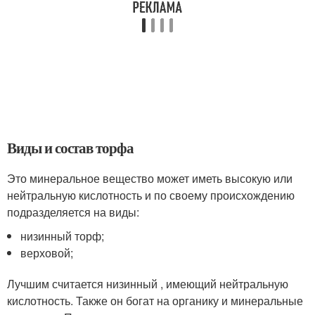
Виды и состав торфа
Это минеральное вещество может иметь высокую или
нейтральную кислотность и по своему происхождению
подразделяется на виды:
низинный торф;
верховой;
Лучшим считается низинный , имеющий нейтральную
кислотность. Также он богат на органику и минеральные