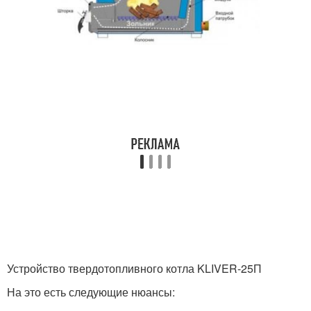
Устройство твердотопливного котла KLIVER-25П
На это есть следующие нюансы: