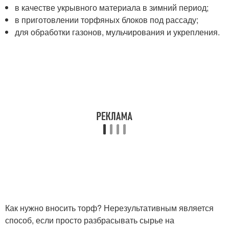
в качестве укрывного материала в зимний период;
в приготовлении торфяных блоков под рассаду;
для обработки газонов, мульчирования и укрепления.
Как нужно вносить торф? Нерезультативным является
способ, если просто разбрасывать сырье на