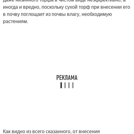
иногда и вредно, поскольку сухой торф при внесении его
в почву поглощает из почвы влагу, необходимую
растениям.
Как видно из всего сказанного, от внесения