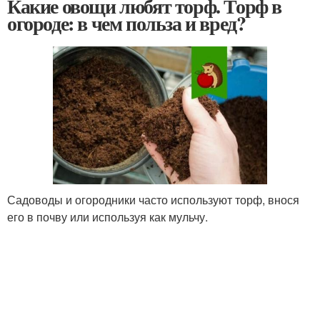
Какие овощи любят торф. Торф в
огороде: в чем польза и вред?
Садоводы и огородники часто используют торф, внося
его в почву или используя как мульчу.