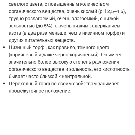
светлого цвета, с повышенным количеством
органического вещества, очень кислый (рН 2,5–4,5),
трудно разлагаемый, очень влагоемкий, с низкой
зольностью (до 5%), с очень низким содержанием
азота (в два раза меньше, чем в низинном торфе) и
других питательных веществ.
Низинный торф , как правило, темного цвета
(коричневый и даже черно-коричневый). Он имеет
значительно более высокую степень разложения
органического вещества и зольность, его кислотность
бывает часто близкой к нейтральной.
Переходный торф по своим свойствам занимает
промежуточное положение.