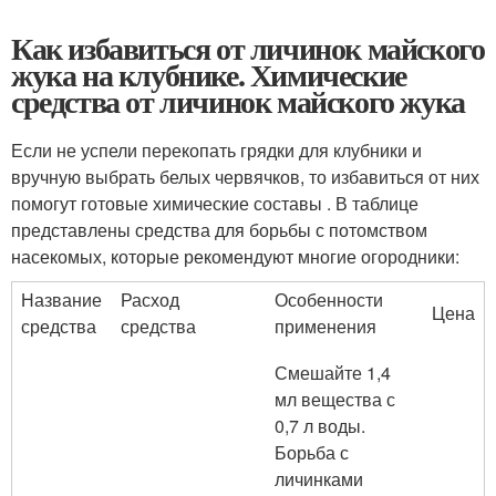
Как избавиться от личинок майского
жука на клубнике. Химические
средства от личинок майского жука
Если не успели перекопать грядки для клубники и
вручную выбрать белых червячков, то избавиться от них
помогут готовые химические составы . В таблице
представлены средства для борьбы с потомством
насекомых, которые рекомендуют многие огородники:
Название
Расход
Особенности
Цена
средства
средства
применения
Смешайте 1,4
мл вещества с
0,7 л воды.
Борьба с
личинками