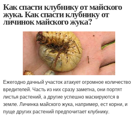
Как спасти клубнику от майского
жука. Как спасти клубнику от
личинок майского жука?
Ежегодно дачный участок атакует огромное количество
вредителей. Часть из них сразу заметна, они портят
листья растений, а другие успешно маскируются в
земле. Личинка майского жука, например, ест корни, и
пуще других растений предпочитает клубнику.