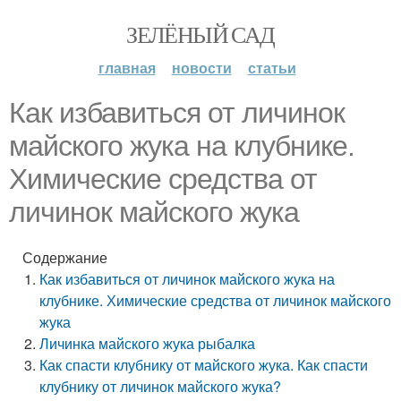
ЗЕЛЁНЫЙ САД
главная
новости
статьи
Как избавиться от личинок
майского жука на клубнике.
Химические средства от
личинок майского жука
Содержание
Как избавиться от личинок майского жука на
клубнике. Химические средства от личинок майского
жука
Личинка майского жука рыбалка
Как спасти клубнику от майского жука. Как спасти
клубнику от личинок майского жука?