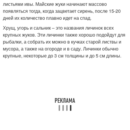
листьями ивы. Майские жуки начинают массово
появляться тогда, когда зацветает сирень, после 15-20
дней их количество плавно идет на спад.
Хрущ, угорь и сальник – это названия личинок всех
крупных жуков. Эти личинки также хорошо подойдут для
рыбалки, а собрать их можно в кучках старой листвы и
мусора, а также на огороде и в саду. Личинки обычно
крупные, некоторые до 3 см толщины и до 5 см длины.