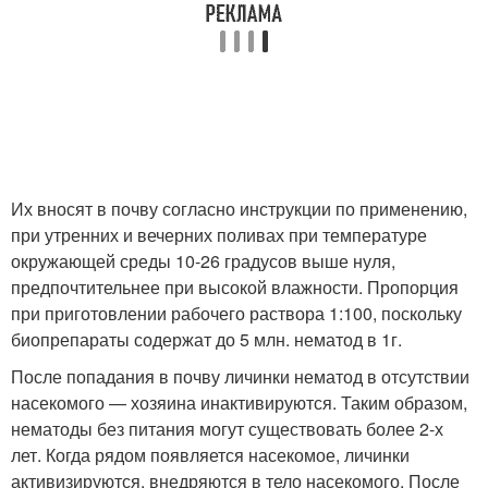
Их вносят в почву согласно инструкции по применению,
при утренних и вечерних поливах при температуре
окружающей среды 10-26 градусов выше нуля,
предпочтительнее при высокой влажности. Пропорция
при приготовлении рабочего раствора 1:100, поскольку
биопрепараты содержат до 5 млн. нематод в 1г.
После попадания в почву личинки нематод в отсутствии
насекомого — хозяина инактивируются. Таким образом,
нематоды без питания могут существовать более 2-х
лет. Когда рядом появляется насекомое, личинки
активизируются, внедряются в тело насекомого. После