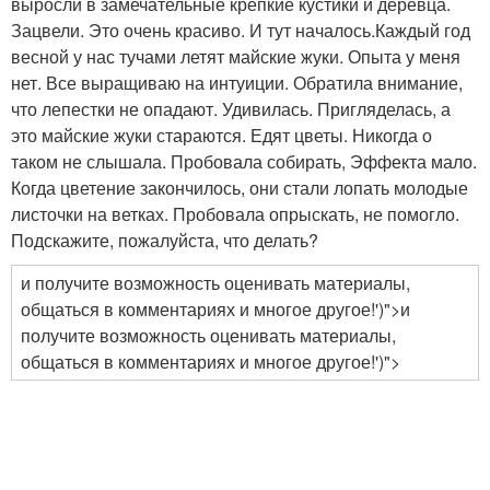
выросли в замечательные крепкие кустики и деревца.
Зацвели. Это очень красиво. И тут началось.Каждый год
весной у нас тучами летят майские жуки. Опыта у меня
нет. Все выращиваю на интуиции. Обратила внимание,
что лепестки не опадают. Удивилась. Пригляделась, а
это майские жуки стараются. Едят цветы. Никогда о
таком не слышала. Пробовала собирать, Эффекта мало.
Когда цветение закончилось, они стали лопать молодые
листочки на ветках. Пробовала опрыскать, не помогло.
Подскажите, пожалуйста, что делать?
и получите возможность оценивать материалы,
общаться в комментариях и многое другое!')">и
получите возможность оценивать материалы,
общаться в комментариях и многое другое!')">