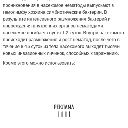
проникновения в насекомое нематоды выпускают в
гемолимфу хозяина симбиотические бактерии. В
результате интенсивного размножения бактерий и
повреждения внутренних органов нематодами,
насекомое погибает спустя 1-3 суток. Внутри насекомого
происходит размножение и рост нематод, после чего в
течение 8-15 суток из тела насекомого выходят тысячи
новых инвазионных личинок, способных к заражению.
Кроме этого можно использовать: