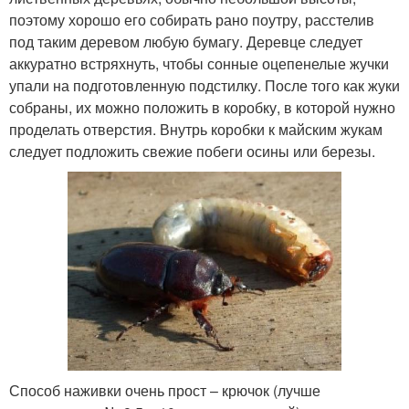
поэтому хорошо его собирать рано поутру, расстелив
под таким деревом любую бумагу. Деревце следует
аккуратно встряхнуть, чтобы сонные оцепенелые жучки
упали на подготовленную подстилку. После того как жуки
собраны, их можно положить в коробку, в которой нужно
проделать отверстия. Внутрь коробки к майским жукам
следует подложить свежие побеги осины или березы.
Способ наживки очень прост – крючок (лучше