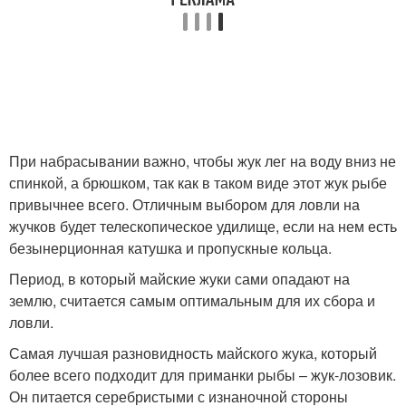
При набрасывании важно, чтобы жук лег на воду вниз не
спинкой, а брюшком, так как в таком виде этот жук рыбе
привычнее всего. Отличным выбором для ловли на
жучков будет телескопическое удилище, если на нем есть
безынерционная катушка и пропускные кольца.
Период, в который майские жуки сами опадают на
землю, считается самым оптимальным для их сбора и
ловли.
Самая лучшая разновидность майского жука, который
более всего подходит для приманки рыбы – жук-лозовик.
Он питается серебристыми с изнаночной стороны