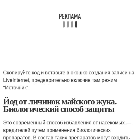
Скопируйте код и вставьте в окошко создания записи на
LiveInternet, предварительно включив там режим
"Источник".
Йод от личинок майского жука.
Биологический способ защиты
Это современный способ избавления от насекомых —
вредителей путем применения биологических
препаратов. В состав таких препаратов могут входить