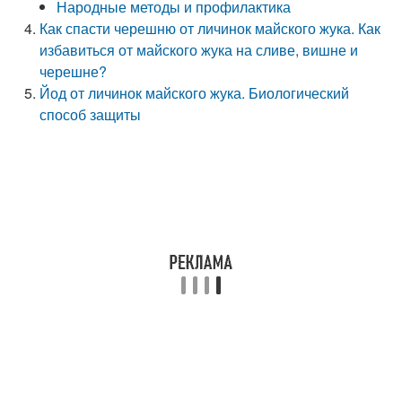
Народные методы и профилактика
Как спасти черешню от личинок майского жука. Как
избавиться от майского жука на сливе, вишне и
черешне?
Йод от личинок майского жука. Биологический
способ защиты