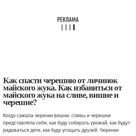
Как спасти черешню от личинок
майского жука. Как избавиться от
майского жука на сливе, вишне и
черешне?
Когда сажала черенки вишни, сливы и черешни
представляла себе, как буду собирать урожай, как будут
радоваться дети, как буду угощать друзей. Черенки