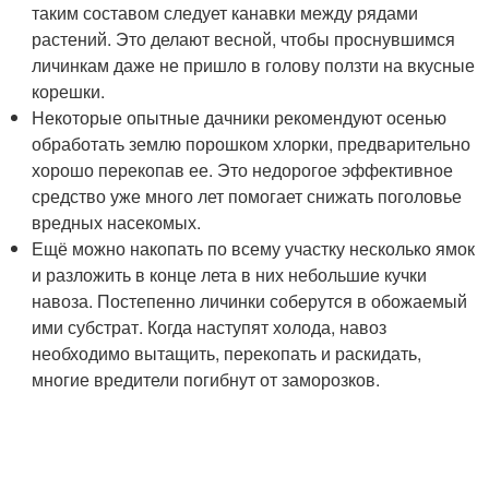
таким составом следует канавки между рядами
растений. Это делают весной, чтобы проснувшимся
личинкам даже не пришло в голову ползти на вкусные
корешки.
Некоторые опытные дачники рекомендуют осенью
обработать землю порошком хлорки, предварительно
хорошо перекопав ее. Это недорогое эффективное
средство уже много лет помогает снижать поголовье
вредных насекомых.
Ещё можно накопать по всему участку несколько ямок
и разложить в конце лета в них небольшие кучки
навоза. Постепенно личинки соберутся в обожаемый
ими субстрат. Когда наступят холода, навоз
необходимо вытащить, перекопать и раскидать,
многие вредители погибнут от заморозков.