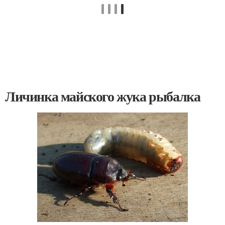
Личинка майского жука рыбалка