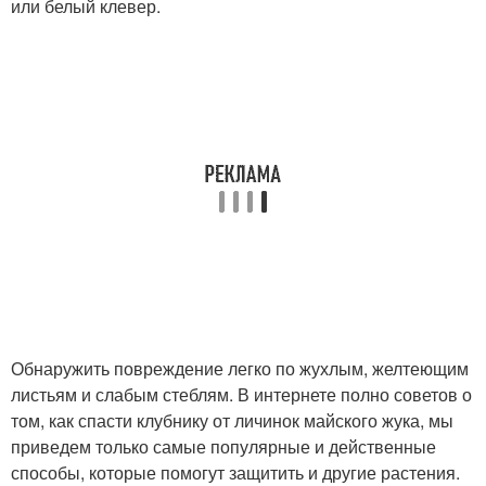
или белый клевер.
Обнаружить повреждение легко по жухлым, желтеющим
листьям и слабым стеблям. В интернете полно советов о
том, как спасти клубнику от личинок майского жука, мы
приведем только самые популярные и действенные
способы, которые помогут защитить и другие растения.