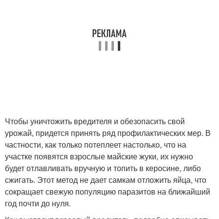
Чтобы уничтожить вредителя и обезопасить свой
урожай, придется принять ряд профилактических мер. В
частности, как только потеплеет настолько, что на
участке появятся взрослые майские жуки, их нужно
будет отлавливать вручную и топить в керосине, либо
сжигать. Этот метод не дает самкам отложить яйца, что
сокращает свежую популяцию паразитов на ближайший
год почти до нуля.