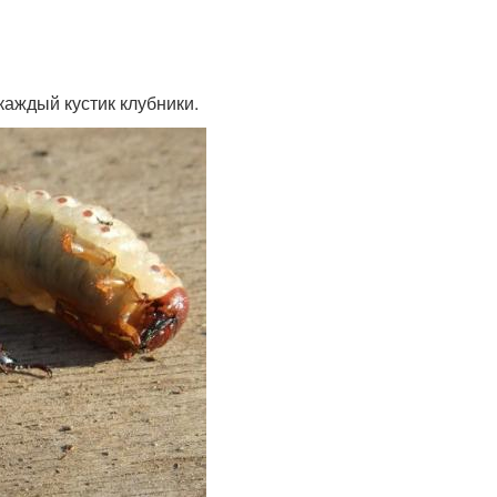
каждый кустик клубники.