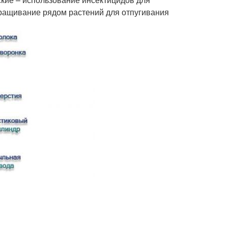
ыращивание рядом растений для отпугивания