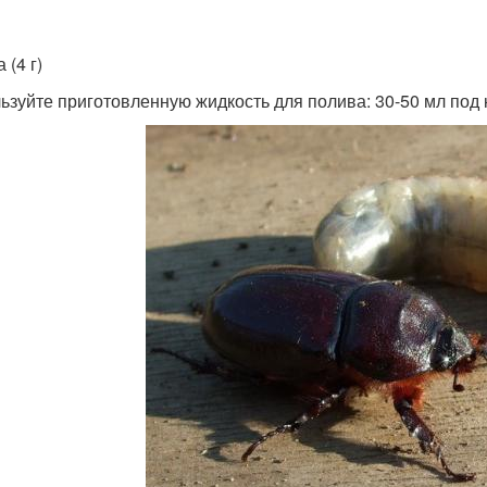
 (4 г)
ьзуйте приготовленную жидкость для полива: 30-50 мл под 