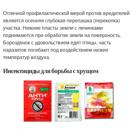
Отличной профилактической мерой против вредителей
является осенняя глубокая перепашка (перекопка)
участка. Нижние пласты земли с личинками
поднимаются при обработке земли на поверхность.
Бороздянок с удовольствием едят птицы, часть
паразитов погибают под воздействием низких
температур воздуха.
Инсектициды для борьбы с хрущом