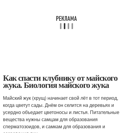
Как спасти клубнику от майского
жука. Биология майского жука
Майский жук (хрущ) начинает свой лёт в тот период,
когда цветут сады. Днём он селится на деревьях и
усердно объедает цветоносы и листья. Питательные
вещества нужны самцам для образования
сперматозоидов, и самкам для образования и