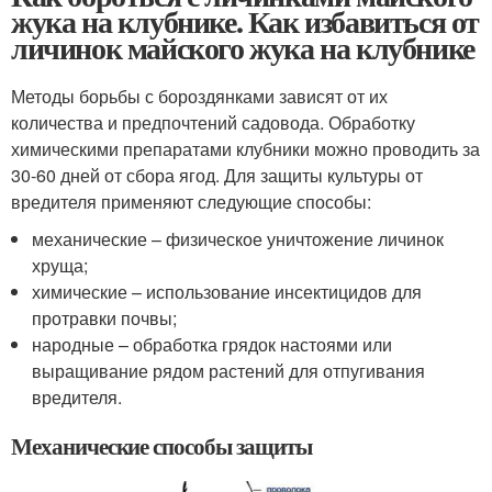
жука на клубнике. Как избавиться от
личинок майского жука на клубнике
Методы борьбы с бороздянками зависят от их
количества и предпочтений садовода. Обработку
химическими препаратами клубники можно проводить за
30-60 дней от сбора ягод. Для защиты культуры от
вредителя применяют следующие способы:
механические – физическое уничтожение личинок
хруща;
химические – использование инсектицидов для
протравки почвы;
народные – обработка грядок настоями или
выращивание рядом растений для отпугивания
вредителя.
Механические способы защиты