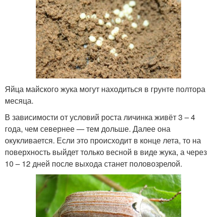
Яйца майского жука могут находиться в грунте полтора
месяца.
В зависимости от условий роста личинка живёт 3 – 4
года, чем севернее — тем дольше. Далее она
окукливается. Если это происходит в конце лета, то на
поверхность выйдет только весной в виде жука, а через
10 – 12 дней после выхода станет половозрелой.