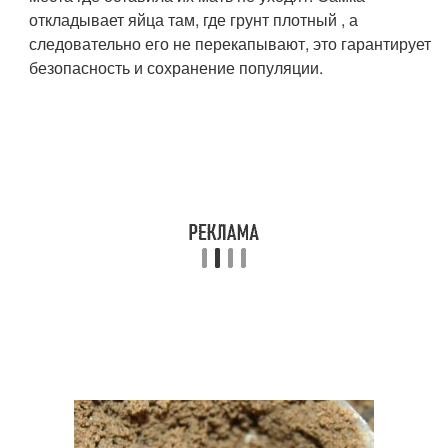
откладывает яйца там, где грунт плотный , а
следовательно его не перекапывают, это гарантирует
безопасность и сохранение популяции.