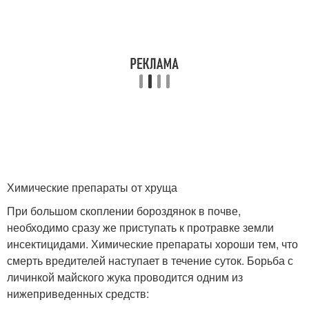
Химические препараты от хруща
При большом скоплении бороздянок в почве,
необходимо сразу же приступать к протравке земли
инсектицидами. Химические препараты хороши тем, что
смерть вредителей наступает в течение суток. Борьба с
личинкой майского жука проводится одним из
нижеприведенных средств: