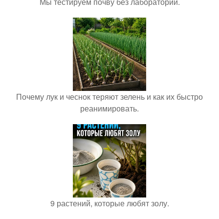
Мы тестируем почву без лаборатории.
Почему лук и чеснок теряют зелень и как их быстро
реанимировать.
9 растений, которые любят золу.