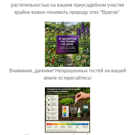
растительностью на вашем приусадебном участке
крайне важно понимать природу этих "Врагов".
Внимание, дачники! Непрошенных гостей на вашей
земле остерегайтесь!