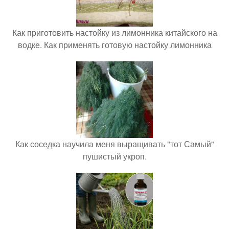
Как приготовить настойку из лимонника китайского на
водке. Как применять готовую настойку лимонника
Как соседка научила меня выращивать "тот Самый"
пушистый укроп.