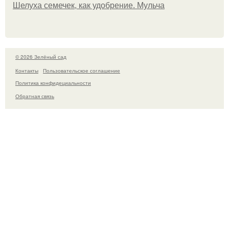
Шелуха семечек, как удобрение. Мульча
© 2026 Зелёный сад
Контакты
Пользовательское соглашение
Политика конфидециальности
Обратная связь