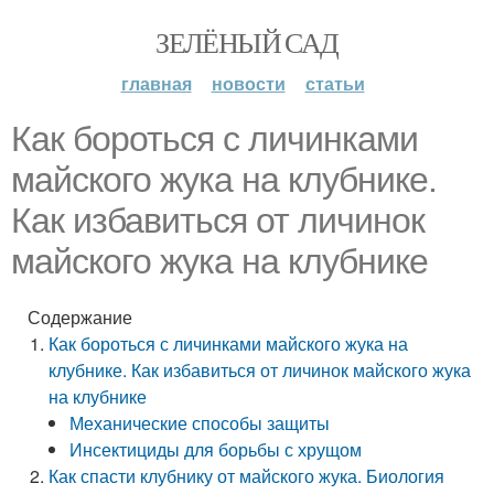
ЗЕЛЁНЫЙ САД
главная
новости
статьи
Как бороться с личинками
майского жука на клубнике.
Как избавиться от личинок
майского жука на клубнике
Содержание
Как бороться с личинками майского жука на
клубнике. Как избавиться от личинок майского жука
на клубнике
Механические способы защиты
Инсектициды для борьбы с хрущом
Как спасти клубнику от майского жука. Биология