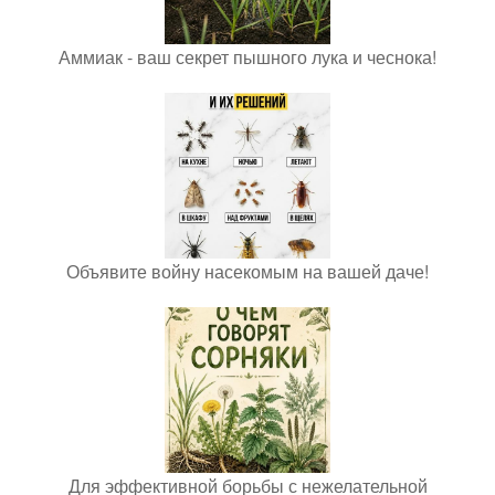
Аммиак - ваш секрет пышного лука и чеснока!
Объявите войну насекомым на вашей даче!
Для эффективной борьбы с нежелательной