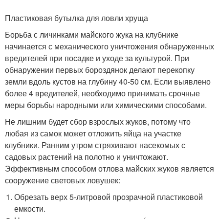
Пластиковая бутылка для ловли хруща
Борьба с личинками майского жука на клубнике
начинается с механического уничтожения обнаруженных
вредителей при посадке и уходе за культурой. При
обнаружении первых бороздянок делают перекопку
земли вдоль кустов на глубину 40-50 см. Если выявлено
более 4 вредителей, необходимо принимать срочные
меры борьбы народными или химическими способами.
Не лишним будет сбор взрослых жуков, потому что
любая из самок может отложить яйца на участке
клубники. Ранним утром стряхивают насекомых с
садовых растений на полотно и уничтожают.
Эффективным способом отлова майских жуков является
сооружение световых ловушек:
Обрезать верх 5-литровой прозрачной пластиковой
емкости.