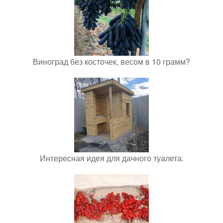
Виноград без косточек, весом в 10 грамм?
Интересная идея для дачного туалета.