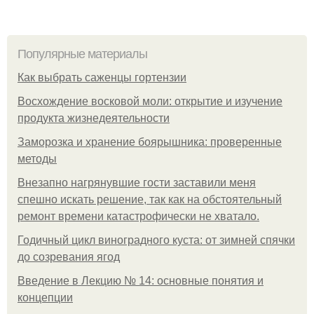
Популярные материалы
Как выбрать саженцы гортензии
Восхождение восковой моли: открытие и изучение
продукта жизнедеятельности
Заморозка и хранение боярышника: проверенные
методы
Внезапно нагрянувшие гости заставили меня
спешно искать решение, так как на обстоятельный
ремонт времени катастрофически не хватало.
Годичный цикл виноградного куста: от зимней спячки
до созревания ягод
Введение в Лекцию № 14: основные понятия и
концепции