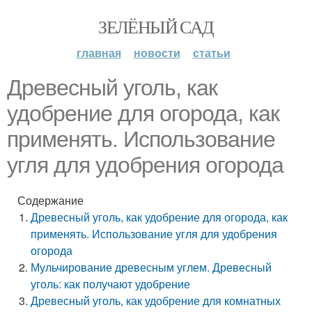
ЗЕЛЁНЫЙ САД
главная
новости
статьи
Древесный уголь, как
удобрение для огорода, как
применять. Использование
угля для удобрения огорода
Содержание
Древесный уголь, как удобрение для огорода, как
применять. Использование угля для удобрения
огорода
Мульчирование древесным углем. Древесный
уголь: как получают удобрение
Древесный уголь, как удобрение для комнатных