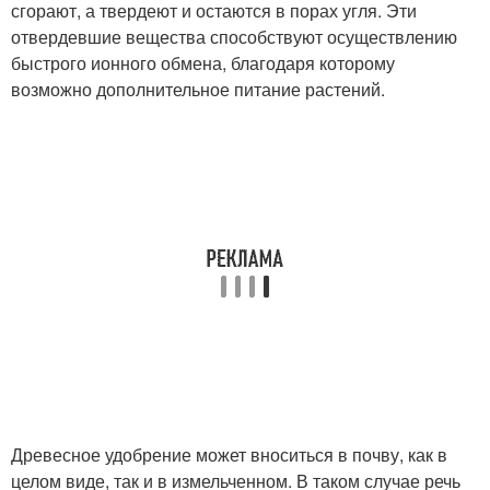
сгорают, а твердеют и остаются в порах угля. Эти
отвердевшие вещества способствуют осуществлению
быстрого ионного обмена, благодаря которому
возможно дополнительное питание растений.
Древесное удобрение может вноситься в почву, как в
целом виде, так и в измельченном. В таком случае речь