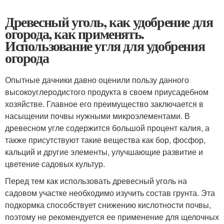
Древесный уголь, как удобрение для
огорода, как применять.
Использование угля для удобрения
огорода
Опытные дачники давно оценили пользу данного
высокоуглеродистого продукта в своем приусадебном
хозяйстве. Главное его преимущество заключается в
насыщении почвы нужными микроэлементами. В
древесном угле содержится большой процент калия, а
также присутствуют такие вещества как бор, фосфор,
кальций и другие элементы, улучшающие развитие и
цветение садовых культур.
Перед тем как использовать древесный уголь на
садовом участке необходимо изучить состав грунта. Эта
подкормка способствует снижению кислотности почвы,
поэтому не рекомендуется ее применение для щелочных