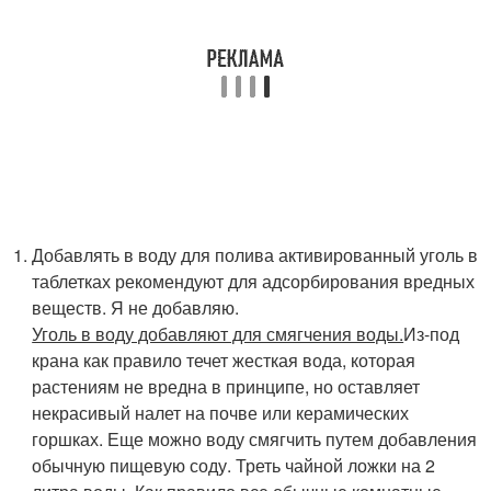
Добавлять в воду для полива активированный уголь в
таблетках рекомендуют для адсорбирования вредных
веществ. Я не добавляю.
Уголь в воду добавляют для смягчения воды.
Из-под
крана как правило течет жесткая вода, которая
растениям не вредна в принципе, но оставляет
некрасивый налет на почве или керамических
горшках. Еще можно воду смягчить путем добавления
обычную пищевую соду. Треть чайной ложки на 2