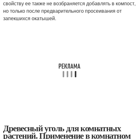
свойству ее также не возбраняется добавлять в компост,
но только после предварительного просеивания от
запекшихся окатышей.
Древесный уголь для комнатных
растений. Применение в комнатном