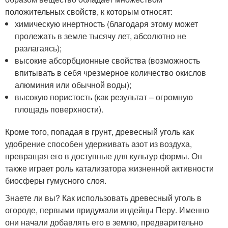
положительных свойств, к которым относят:
химическую инертность (благодаря этому может
пролежать в земле тысячу лет, абсолютно не
разлагаясь);
высокие абсорбционные свойства (возможность
впитывать в себя чрезмерное количество окислов
алюминия или обычной воды);
высокую пористость (как результат – огромную
площадь поверхности).
Кроме того, попадая в грунт, древесный уголь как
удобрение способен удерживать азот из воздуха,
превращая его в доступные для культур формы. Он
также играет роль катализатора жизненной активности
биосферы гумусного слоя.
Знаете ли вы? Как использовать древесный уголь в
огороде, первыми придумали индейцы Перу. Именно
они начали добавлять его в землю, предварительно