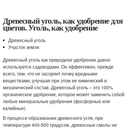
Древесный уголь, как удобрение для
цветов. Уголь, как удобрение
Древесный уголь
Участок земли
Древесный уголь как природное удобрение давно
используется садоводами. Он эффективен, прежде
всего, тем, что не засоряет почву вредными
веществами, улучшая при этом ее химический и
механический состав. Древесный уголь – это 100%
органическое удобрение, которое может заменить собой
любые минеральные удобрения (фосфорные или
калийные).
В процессе образовании древесного угля, при
температуре 400-500 градусов, древесные смолы не