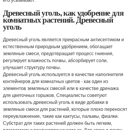
Древесный уголь, как удобрение для
комнатных растений. Древесный
уголь
Древесный уголь является прекрасным антисептиком и
естественным природным удобрением, обогащает
земляные смеси, предотвращает процесс гниения,
регулирует влажность почвы, абсорбирует соли,
улучшает структуру почвы.
Древесный уголь используется в качестве наполнителя
контейнеров для комнатных цветов - как один из
элементов земляных смесей или в качестве дренажа
для цветочных горшков. Специалисты советуют
использовать древесный уголь в виде добавки в
земляные смеси для растений, которые плохо переносят
переувлажнение, такие как кактусы, пальмы, фиалки.
Субстрат для таких растений должен быть легким,
влагоемким и воздухопроницаемым. Для этого в почву