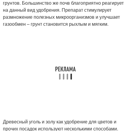
грунтов. Большинство же почв благоприятно реагирует
на данный вид удобрения. Препарат стимулирует
размножение полезных микроорганизмов и улучшает
газообмен – грунт становится рыхлым и мягким.
Древесный уголь и золу как удобрение для цветов и
прочих посадок используют несколькими способами.