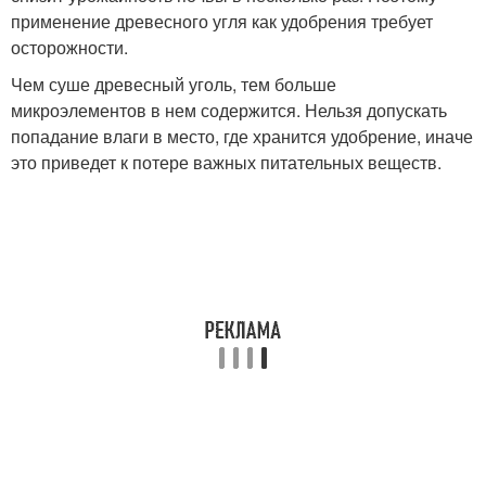
применение древесного угля как удобрения требует
осторожности.
Чем суше древесный уголь, тем больше
микроэлементов в нем содержится. Нельзя допускать
попадание влаги в место, где хранится удобрение, иначе
это приведет к потере важных питательных веществ.