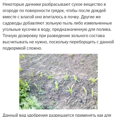
Некоторые дачники разбрасывают сухое вещество в
огороде по поверхности грядок, чтобы после дождей
вместе с влагой оно впиталось в почву. Другие же
садоводы добавляют зольную пыль либо измельченные
угольные кусочки в воду, предназначенную для полива.
Точную дозировку при разведении зольного состава
высчитывать не нужно, поскольку переборщить с данной
подкормкой сложно.
Данный вид удобрения разрешается применять как для