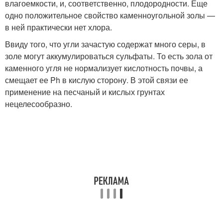
влагоемкости, и, соответственно, плодородности. Еще
одно положительное свойство каменноугольной золы —
в ней практически нет хлора.
Ввиду того, что угли зачастую содержат много серы, в
золе могут аккумулироваться сульфаты. То есть зола от
каменного угля не нормализует кислотность почвы, а
смещает ее Ph в кислую сторону. В этой связи ее
применение на песчаный и кислых грунтах
нецелесообразно.