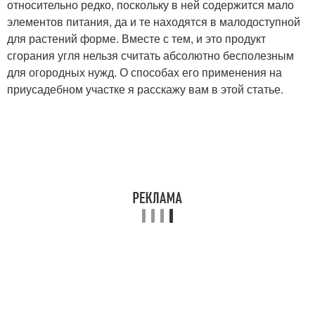
относительно редко, поскольку в ней содержится мало
элементов питания, да и те находятся в малодоступной
для растений форме. Вместе с тем, и это продукт
сгорания угля нельзя считать абсолютно бесполезным
для огородных нужд. О способах его применения на
приусадебном участке я расскажу вам в этой статье.