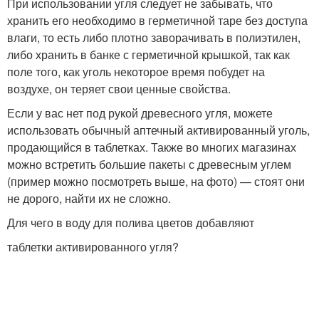
При использовании угля следует не забывать, что
хранить его необходимо в герметичной таре без доступа
влаги, то есть либо плотно заворачивать в полиэтилен,
либо хранить в банке с герметичной крышкой, так как
поле того, как уголь некоторое время побудет на
воздухе, он теряет свои ценные свойства.
Если у вас нет под рукой древесного угля, можете
использовать обычный аптечный активированный уголь,
продающийся в таблетках. Также во многих магазинах
можно встретить большие пакеты с древесным углем
(пример можно посмотреть выше, на фото) — стоят они
не дорого, найти их не сложно.
Для чего в воду для полива цветов добавляют
таблетки активированного угля?