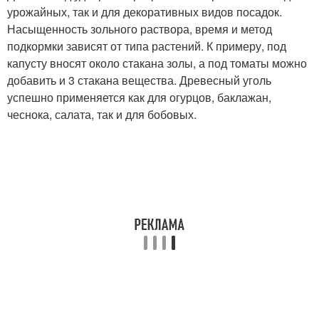
урожайных, так и для декоративных видов посадок.
Насыщенность зольного раствора, время и метод
подкормки зависят от типа растений. К примеру, под
капусту вносят около стакана золы, а под томаты можно
добавить и 3 стакана вещества. Древесный уголь
успешно применяется как для огурцов, баклажан,
чеснока, салата, так и для бобовых.