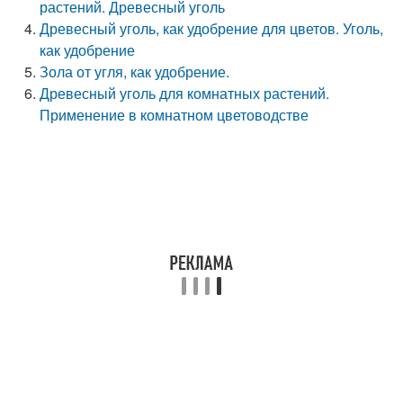
растений. Древесный уголь
Древесный уголь, как удобрение для цветов. Уголь,
как удобрение
Зола от угля, как удобрение.
Древесный уголь для комнатных растений.
Применение в комнатном цветоводстве