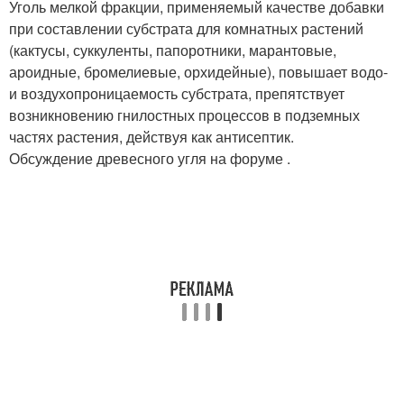
Уголь мелкой фракции, применяемый качестве добавки
при составлении субстрата для комнатных растений
(кактусы, суккуленты, папоротники, марантовые,
ароидные, бромелиевые, орхидейные), повышает водо-
и воздухопроницаемость субстрата, препятствует
возникновению гнилостных процессов в подземных
частях растения, действуя как антисептик.
Обсуждение древесного угля на форуме .