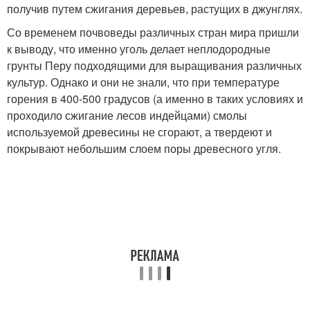
получив путем сжигания деревьев, растущих в джунглях.
Со временем почвоведы различных стран мира пришли
к выводу, что именно уголь делает неплодородные
грунты Перу подходящими для выращивания различных
культур. Однако и они не знали, что при температуре
горения в 400-500 градусов (а именно в таких условиях и
проходило сжигание лесов индейцами) смолы
используемой древесины не сгорают, а твердеют и
покрывают небольшим слоем поры древесного угля.