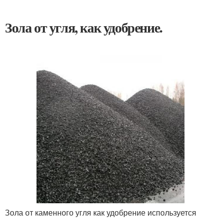
Зола от угля, как удобрение.
Зола от каменного угля как удобрение используется