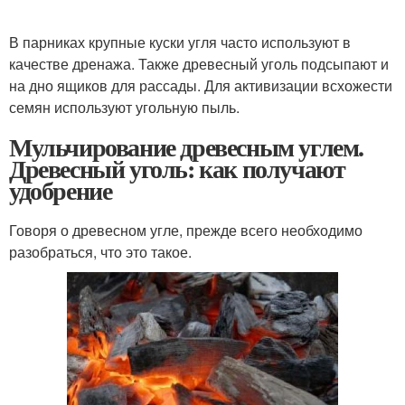
В парниках крупные куски угля часто используют в
качестве дренажа. Также древесный уголь подсыпают и
на дно ящиков для рассады. Для активизации всхожести
семян используют угольную пыль.
Мульчирование древесным углем.
Древесный уголь: как получают
удобрение
Говоря о древесном угле, прежде всего необходимо
разобраться, что это такое.