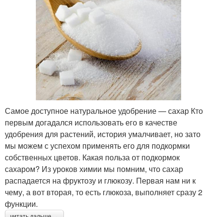
Самое доступное натуральное удобрение — сахар Кто
первым догадался использовать его в качестве
удобрения для растений, история умалчивает, но зато
мы можем с успехом применять его для подкормки
собственных цветов. Какая польза от подкормок
сахаром? Из уроков химии мы помним, что сахар
распадается на фруктозу и глюкозу. Первая нам ни к
чему, а вот вторая, то есть глюкоза, выполняет сразу 2
функции.
читать дальше →