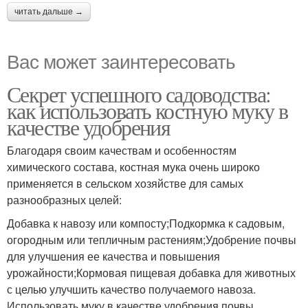
читать дальше →
Вас может заинтересовать
Секрет успешного садоводства:
как использовать костную муку в
качестве удобрения
Благодаря своим качествам и особенностям
химического состава, костная мука очень широко
применяется в сельском хозяйстве для самых
разнообразных целей:
Добавка к навозу или компосту;Подкормка к садовым,
огородным или тепличным растениям;Удобрение почвы
для улучшения ее качества и повышения
урожайности;Кормовая пищевая добавка для животных
с целью улучшить качество получаемого навоза.
Использовать муку в качестве удобрения почвы