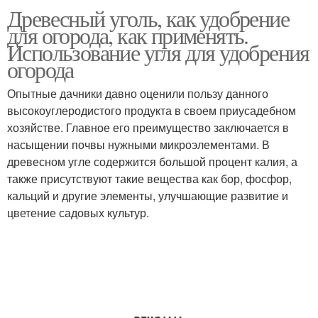
Древесный уголь, как удобрение
для огорода, как применять.
Использование угля для удобрения
огорода
Опытные дачники давно оценили пользу данного
высокоуглеродистого продукта в своем приусадебном
хозяйстве. Главное его преимущество заключается в
насыщении почвы нужными микроэлементами. В
древесном угле содержится большой процент калия, а
также присутствуют такие вещества как бор, фосфор,
кальций и другие элементы, улучшающие развитие и
цветение садовых культур.