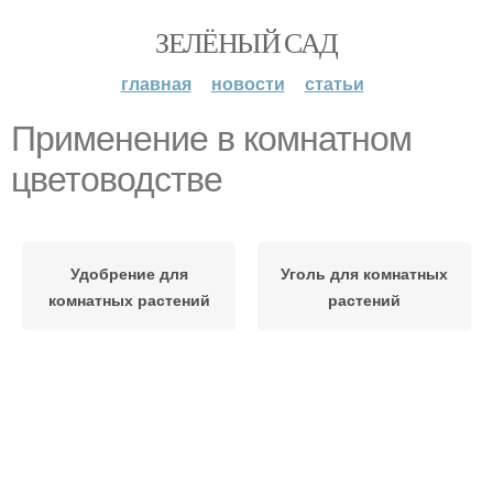
ЗЕЛЁНЫЙ САД
главная
новости
статьи
Применение в комнатном
цветоводстве
Удобрение для
Уголь для комнатных
комнатных растений
растений