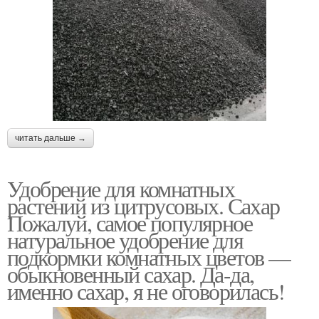
читать дальше →
Удобрение для комнатных
растений из цитрусовых. Сахар
Пожалуй, самое популярное
натуральное удобрение для
подкормки комнатных цветов —
обыкновенный сахар. Да-да,
именно сахар, я не оговорилась!