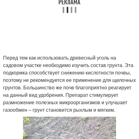
Перед тем как использовать древесный уголь на
садовом участке необходимо изучить состав грунта. Эта
подкормка способствует снижению кислотности почвы,
поэтому не рекомендуется ее применение для щелочных
грунтов. Большинство же почв благоприятно реагирует
на данный вид удобрения. Препарат стимулирует
размножение полезных микроорганизмов и улучшает
газообмен – грунт становится рыхлым и мягким.