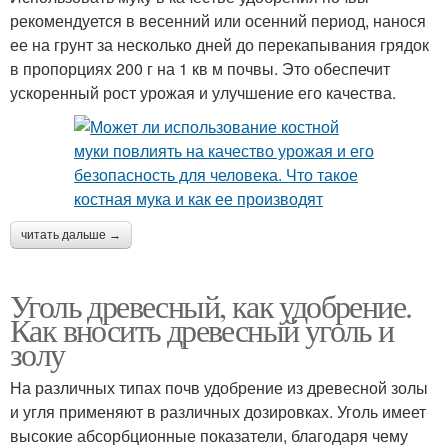
рекомендуется в весенний или осенний период, нанося
ее на грунт за несколько дней до перекапывания грядок
в пропорциях 200 г на 1 кв м почвы. Это обеспечит
ускоренный рост урожая и улучшение его качества.
читать дальше →
Уголь древесный, как удобрение.
Как вносить древесный уголь и
золу
На различных типах почв удобрение из древесной золы
и угля применяют в различных дозировках. Уголь имеет
высокие абсорбционные показатели, благодаря чему