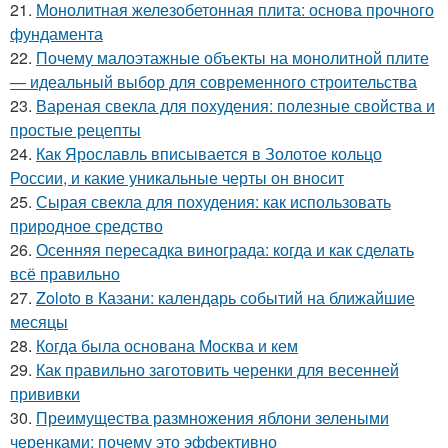
21.
Монолитная железобетонная плита: основа прочного
фундамента
22.
Почему малоэтажные объекты на монолитной плите
— идеальный выбор для современного строительства
23.
Вареная свекла для похудения: полезные свойства и
простые рецепты
24.
Как Ярославль вписывается в Золотое кольцо
России, и какие уникальные черты он вносит
25.
Сырая свекла для похудения: как использовать
природное средство
26.
Осенняя пересадка винограда: когда и как сделать
всё правильно
27.
Zoloto в Казани: календарь событий на ближайшие
месяцы
28.
Когда была основана Москва и кем
29.
Как правильно заготовить черенки для весенней
прививки
30.
Преимущества размножения яблони зелеными
черенками: почему это эффективно