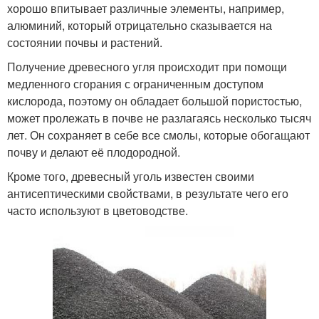
хорошо впитывает различные элементы, например,
алюминий, который отрицательно сказывается на
состоянии почвы и растений.
Получение древесного угля происходит при помощи
медленного сгорания с ограниченным доступом
кислорода, поэтому он обладает большой пористостью,
может пролежать в почве не разлагаясь несколько тысяч
лет. Он сохраняет в себе все смолы, которые обогащают
почву и делают её плодородной.
Кроме того, древесный уголь известен своими
антисептическими свойствами, в результате чего его
часто используют в цветоводстве.