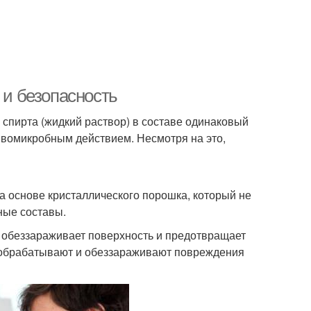
 и безопасность
спирта (жидкий раствор) в составе одинаковый
вомикробным действием. Несмотря на это,
а основе кристаллического порошка, который не
ные составы.
 обеззараживает поверхность и предотвращает
, обрабатывают и обеззараживают повреждения