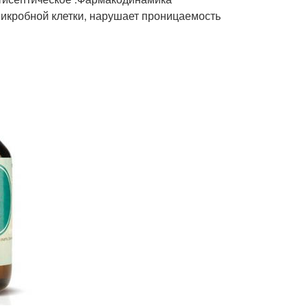
 микробной клетки, нарушает проницаемость