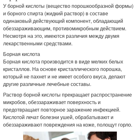
У борной кислоты (вещество порошкообразной формы)
и борного спирта (жидкий раствор) в составе
одинаковый действующий компонент, обладающий
обеззараживающим, противомикробным действием.
Несмотря на это, имеются различия между двумя
лекарственными средствами.
Борная кислота
Борная кислота производится в виде мелких белых
кристаллов. На основе кристаллического порошка,
который не пахнет и не имеет особого вкуса, делают
другие различные лечебные составы.
Раствор борной кислоты прекращает распространение
микробов, обеззараживает поверхность и
предотвращает повторное заражение инфекцией.
Кислотой лечат болезни ушей, обрабатывают и
обеззараживают повреждения на коже, полощут горло.