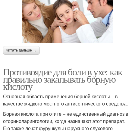
читать дальше →
Противоядие для боли в ухе: как
правильно закапывать борную
кислоту
Основная область применения борной кислоты – в
качестве жидкого местного антисептического средства.
Борная кислота при отите – не единственный диагноз в
оториноларингологии, когда назначают этот препарат.
Ею также лечат фурункулы наружного слухового