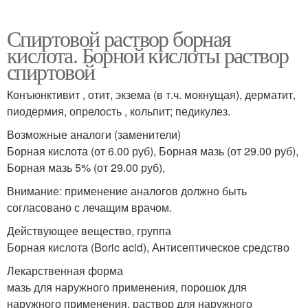
Спиртовой раствор борная
кислота. Борной кислоты раствор
спиртовой
Конъюнктивит , отит, экзема (в т.ч. мокнущая), дерматит,
пиодермия, опрелость , кольпит; педикулез.
Возможные аналоги (заменители)
Борная кислота (от 6.00 руб), Борная мазь (от 29.00 руб),
Борная мазь 5% (от 29.00 руб),
Внимание: применение аналогов должно быть
согласовано с лечащим врачом.
Действующее вещество, группа
Борная кислота (Boric acid), Антисептическое средство
Лекарственная форма
мазь для наружного применения, порошок для
наружного применения, раствор для наружного