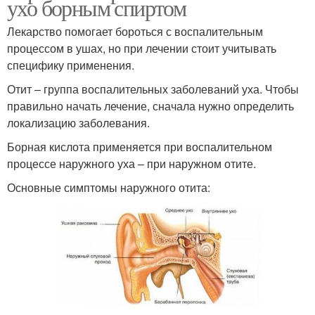
ухо борным спиртом
Лекарство помогает бороться с воспалительным
процессом в ушах, но при лечении стоит учитывать
специфику применения.
Отит – группа воспалительных заболеваний уха. Чтобы
правильно начать лечение, сначала нужно определить
локализацию заболевания.
Борная кислота применяется при воспалительном
процессе наружного уха – при наружном отите.
Основные симптомы наружного отита: