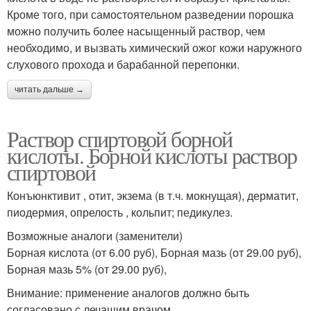
Кроме того, при самостоятельном разведении порошка
можно получить более насыщенный раствор, чем
необходимо, и вызвать химический ожог кожи наружного
слухового прохода и барабанной перепонки.
читать дальше →
Раствор спиртовой борной
кислоты. Борной кислоты раствор
спиртовой
Конъюнктивит , отит, экзема (в т.ч. мокнущая), дерматит,
пиодермия, опрелость , кольпит; педикулез.
Возможные аналоги (заменители)
Борная кислота (от 6.00 руб), Борная мазь (от 29.00 руб),
Борная мазь 5% (от 29.00 руб),
Внимание: применение аналогов должно быть
согласовано с лечащим врачом.