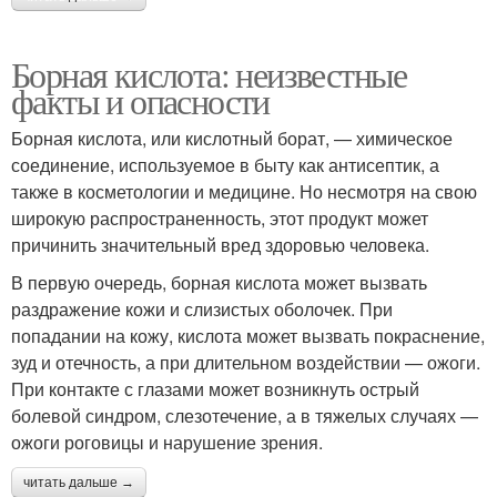
Борная кислота: неизвестные
факты и опасности
Борная кислота, или кислотный борат, — химическое
соединение, используемое в быту как антисептик, а
также в косметологии и медицине. Но несмотря на свою
широкую распространенность, этот продукт может
причинить значительный вред здоровью человека.
В первую очередь, борная кислота может вызвать
раздражение кожи и слизистых оболочек. При
попадании на кожу, кислота может вызвать покраснение,
зуд и отечность, а при длительном воздействии — ожоги.
При контакте с глазами может возникнуть острый
болевой синдром, слезотечение, а в тяжелых случаях —
ожоги роговицы и нарушение зрения.
читать дальше →