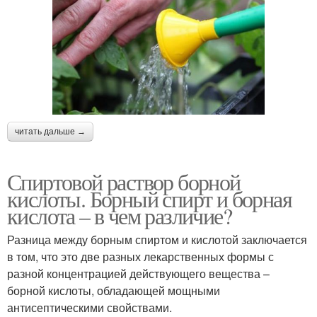
читать дальше →
Спиртовой раствор борной
кислоты. Борный спирт и борная
кислота – в чем различие?
Разница между борным спиртом и кислотой заключается
в том, что это две разных лекарственных формы с
разной концентрацией действующего вещества –
борной кислоты, обладающей мощными
антисептическими свойствами.