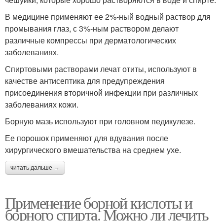
В медицине применяют ее 2%-ный водный раствор для
промывания глаз, с 3%-ным раствором делают
различные компрессы при дерматологических
заболеваниях.
Спиртовыми растворами лечат отиты, используют в
качестве антисептика для предупреждения
присоединения вторичной инфекции при различных
заболеваниях кожи.
Борную мазь используют при головном педикулезе.
Ее порошок применяют для вдувания после
хирургического вмешательства на среднем ухе.
читать дальше →
Применение борной кислоты и
борного спирта. Можно ли лечить