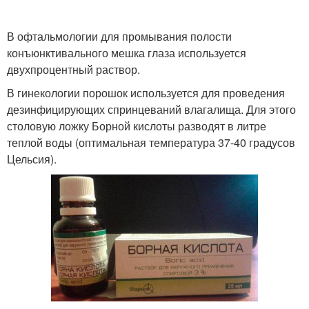
В офтальмологии для промывания полости
конъюнктивального мешка глаза используется
двухпроцентный раствор.
В гинекологии порошок используется для проведения
дезинфицирующих спринцеваний влагалища. Для этого
столовую ложку Борной кислоты разводят в литре
теплой воды (оптимальная температура 37-40 градусов
Цельсия).