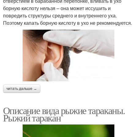
отверстием в барабанной перепонке, вливать в ухо
борную кислоту нельзя – она может иссушить и
повредить структуры среднего и внутреннего уха.
Поэтому капать борную кислоту в ухо не рекомендуется.
читать дальше →
Описание вида рыжие тараканы.
Рыжий таракан