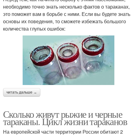
необходимо точно знать несколько фактов о тараканах,
это поможет вам в борьбе с ними. Если вы будете знать
основы их поведения, то сможете избежать большого
количества глупых ошибок:
читать дальше →
Сколько живут рыжие и черные
тараканы. Цикл жизни тараканов
На европейской части территории России обитают 2