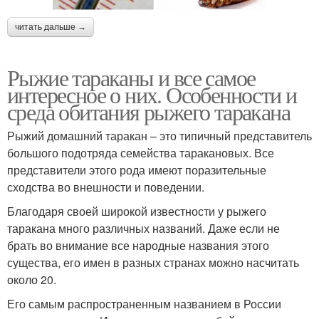
читать дальше →
Рыжие тараканы и все самое
интересное о них. Особенности и
среда обитания рыжего таракана
Рыжий домашний таракан – это типичный представитель
большого подотряда семейства таракановых. Все
представители этого рода имеют поразительные
сходства во внешности и поведении.
Благодаря своей широкой известности у рыжего
таракана много различных названий. Даже если не
брать во внимание все народные названия этого
существа, его имен в разных странах можно насчитать
около 20.
Его самым распространенным названием в России