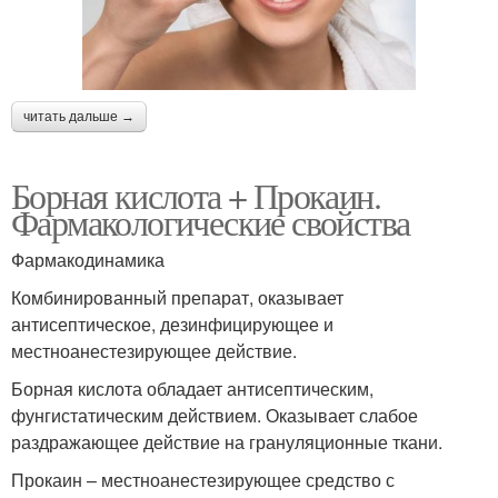
читать дальше →
Борная кислота + Прокаин.
Фармакологические свойства
Фармакодинамика
Комбинированный препарат, оказывает
антисептическое, дезинфицирующее и
местноанестезирующее действие.
Борная кислота обладает антисептическим,
фунгистатическим действием. Оказывает слабое
раздражающее действие на грануляционные ткани.
Прокаин – местноанестезирующее средство с