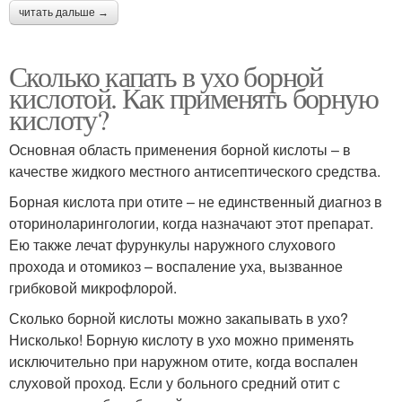
читать дальше →
Сколько капать в ухо борной
кислотой. Как применять борную
кислоту?
Основная область применения борной кислоты – в
качестве жидкого местного антисептического средства.
Борная кислота при отите – не единственный диагноз в
оториноларингологии, когда назначают этот препарат.
Ею также лечат фурункулы наружного слухового
прохода и отомикоз – воспаление уха, вызванное
грибковой микрофлорой.
Сколько борной кислоты можно закапывать в ухо?
Нисколько! Борную кислоту в ухо можно применять
исключительно при наружном отите, когда воспален
слуховой проход. Если у больного средний отит с