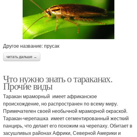
Другое название: прусак
читать дальше →
Что нужно знать о тараканах.
Прочие виды
Таракан мраморный имеет африканское
происхождение, но распространен по всему миру.
Примечателен своей необычной мраморной окраской.
Таракан-черепашка имеет сегментированный жесткий
панцирь, что делает его похожим на черепаху. Обитает в
засушливых районах Африки, Северной Америки и