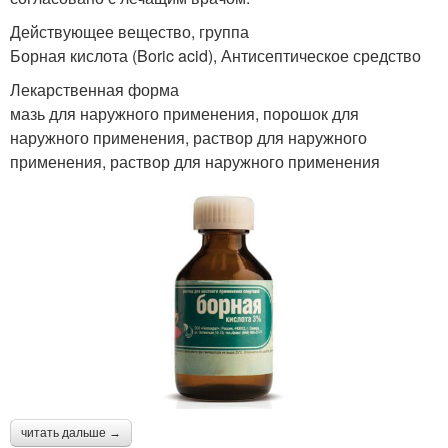
Действующее вещество, группа
Борная кислота (Boric acid), Антисептическое средство
Лекарственная форма
мазь для наружного применения, порошок для
наружного применения, раствор для наружного
применения, раствор для наружного применения
читать дальше →