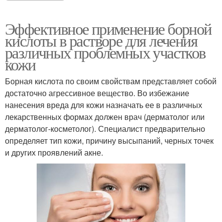
Эффективное применение борной
кислоты в растворе для лечения
различных проблемных участков
кожи
Борная кислота по своим свойствам представляет собой
достаточно агрессивное вещество. Во избежание
нанесения вреда для кожи назначать ее в различных
лекарственных формах должен врач (дерматолог или
дерматолог-косметолог). Специалист предварительно
определяет тип кожи, причину высыпаний, черных точек
и других проявлений акне.