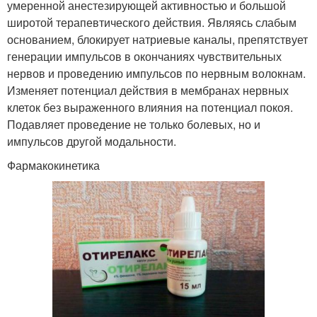
умеренной анестезирующей активностью и большой
широтой терапевтического действия. Являясь слабым
основанием, блокирует натриевые каналы, препятствует
генерации импульсов в окончаниях чувствительных
нервов и проведению импульсов по нервным волокнам.
Изменяет потенциал действия в мембранах нервных
клеток без выраженного влияния на потенциал покоя.
Подавляет проведение не только болевых, но и
импульсов другой модальности.
Фармакокинетика