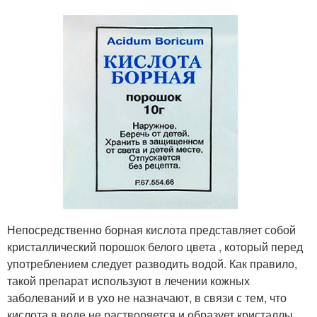
Непосредственно борная кислота представляет собой
кристаллический порошок белого цвета , который перед
употреблением следует разводить водой. Как правило,
такой препарат используют в лечении кожных
заболеваний и в ухо не назначают, в связи с тем, что
кислота в воде не растворяется и образует кристаллы.