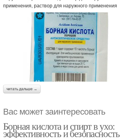
применения, раствор для наружного применения
читать дальше →
Вас может заинтересовать
Борная кислота и спирт в ухо:
эффективность и безопасность