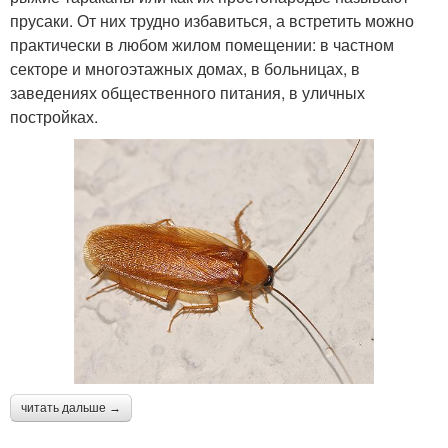
прусаки. От них трудно избавиться, а встретить можно
практически в любом жилом помещении: в частном
секторе и многоэтажных домах, в больницах, в
заведениях общественного питания, в уличных
постройках.
читать дальше →