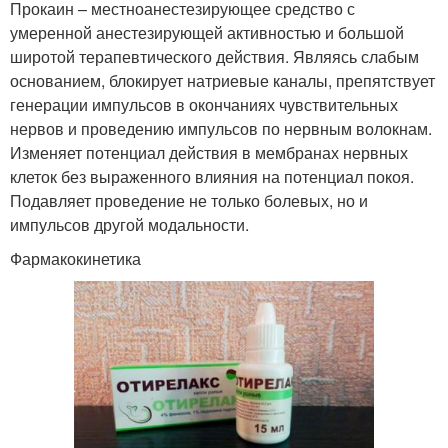
Прокаин – местноанестезирующее средство с
умеренной анестезирующей активностью и большой
широтой терапевтического действия. Являясь слабым
основанием, блокирует натриевые каналы, препятствует
генерации импульсов в окончаниях чувствительных
нервов и проведению импульсов по нервным волокнам.
Изменяет потенциал действия в мембранах нервных
клеток без выраженного влияния на потенциал покоя.
Подавляет проведение не только болевых, но и
импульсов другой модальности.
Фармакокинетика