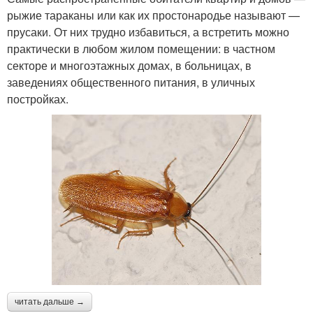
рыжие тараканы или как их простонародье называют —
прусаки. От них трудно избавиться, а встретить можно
практически в любом жилом помещении: в частном
секторе и многоэтажных домах, в больницах, в
заведениях общественного питания, в уличных
постройках.
читать дальше →