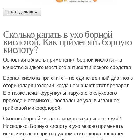
читать дальше →
Сколько капать в ухо борной
кислотой. Как применять борную
кислоту?
Основная область применения борной кислоты – в
качестве жидкого местного антисептического средства.
Борная кислота при отите – не единственный диагноз в
оториноларингологии, когда назначают этот препарат.
Ею также лечат фурункулы наружного слухового
прохода и отомикоз – воспаление уха, вызванное
грибковой микрофлорой.
Сколько борной кислоты можно закапывать в ухо?
Нисколько! Борную кислоту в ухо можно применять
исключительно при наружном отите, когда воспален