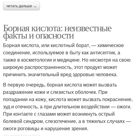
читать дальше →
Борная кислота: неизвестные
факты и опасности
Борная кислота, или кислотный борат, — химическое
соединение, используемое в быту как антисептик, а
также в косметологии и медицине. Но несмотря на свою
широкую распространенность, этот продукт может
причинить значительный вред здоровью человека.
В первую очередь, борная кислота может вызвать
раздражение кожи и слизистых оболочек. При
попадании на кожу, кислота может вызвать покраснение,
зуд и отечность, а при длительном воздействии — ожоги.
При контакте с глазами может возникнуть острый
болевой синдром, слезотечение, а в тяжелых случаях —
ожоги роговицы и нарушение зрения.