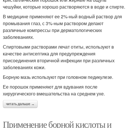
чешуйки, которые хорошо растворяются в воде и спирте.
В медицине применяют ее 2%-ный водный раствор для
промывания глаз, с 3%-ным раствором делают
различные компрессы при дерматологических
заболеваниях.
Спиртовыми растворами лечат отиты, используют в
качестве антисептика для предупреждения
присоединения вторичной инфекции при различных
заболеваниях кожи.
Борную мазь используют при головном педикулезе.
Ее порошок применяют для вдувания после
хирургического вмешательства на среднем ухе.
читать дальше →
Применение борной кислоты и