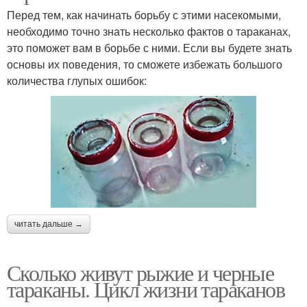
Перед тем, как начинать борьбу с этими насекомыми,
необходимо точно знать несколько фактов о тараканах,
это поможет вам в борьбе с ними. Если вы будете знать
основы их поведения, то сможете избежать большого
количества глупых ошибок:
читать дальше →
Сколько живут рыжие и черные
тараканы. Цикл жизни тараканов