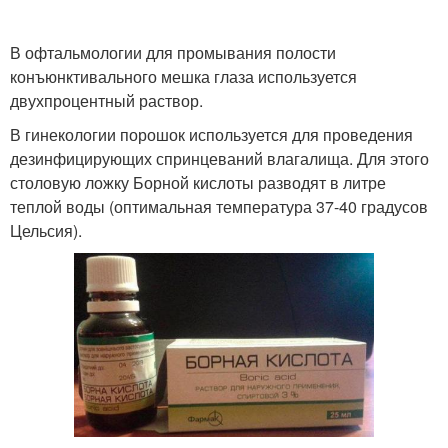
В офтальмологии для промывания полости
конъюнктивального мешка глаза используется
двухпроцентный раствор.
В гинекологии порошок используется для проведения
дезинфицирующих спринцеваний влагалища. Для этого
столовую ложку Борной кислоты разводят в литре
теплой воды (оптимальная температура 37-40 градусов
Цельсия).