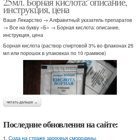
25мл. Борная кислота: описание,
инструкция, цена
Ваше Лекарство → Алфавитный указатель препаратов
→ Все на букву «Б» → Борная кислота: описание,
инструкция, цена
Борная кислота (раствор спиртовой 3% во флаконах 25
мл или порошок в упаковках по 10 граммов)
читать дальше →
Последние обновления на сайте:
1.
Сода на страже здоровья смородины.