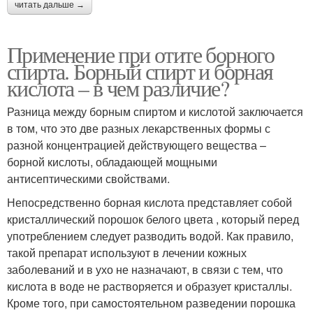
читать дальше →
Применение при отите борного
спирта. Борный спирт и борная
кислота – в чем различие?
Разница между борным спиртом и кислотой заключается
в том, что это две разных лекарственных формы с
разной концентрацией действующего вещества –
борной кислоты, обладающей мощными
антисептическими свойствами.
Непосредственно борная кислота представляет собой
кристаллический порошок белого цвета , который перед
употрeблением следует разводить водой. Как правило,
такой препарат используют в лечении кожных
заболеваний и в ухо не назначают, в связи с тем, что
кислота в воде не растворяется и образует кристаллы.
Кроме того, при самостоятельном разведении порошка