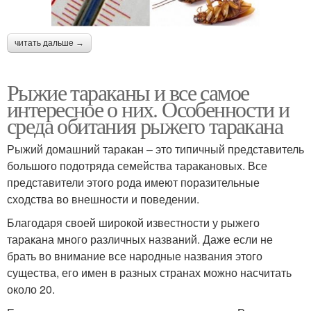
читать дальше →
Рыжие тараканы и все самое
интересное о них. Особенности и
среда обитания рыжего таракана
Рыжий домашний таракан – это типичный представитель
большого подотряда семейства таракановых. Все
представители этого рода имеют поразительные
сходства во внешности и поведении.
Благодаря своей широкой известности у рыжего
таракана много различных названий. Даже если не
брать во внимание все народные названия этого
существа, его имен в разных странах можно насчитать
около 20.