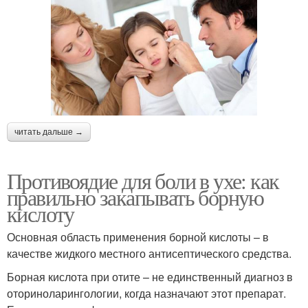
читать дальше →
Противоядие для боли в ухе: как
правильно закапывать борную
кислоту
Основная область применения борной кислоты – в
качестве жидкого местного антисептического средства.
Борная кислота при отите – не единственный диагноз в
оториноларингологии, когда назначают этот препарат.