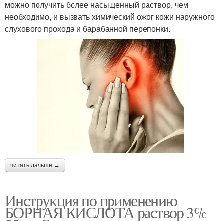
можно получить более насыщенный раствор, чем
необходимо, и вызвать химический ожог кожи наружного
слухового прохода и баpaбанной перепонки.
читать дальше →
Инструкция по применению
БОРНАЯ КИСЛОТА раствор 3%