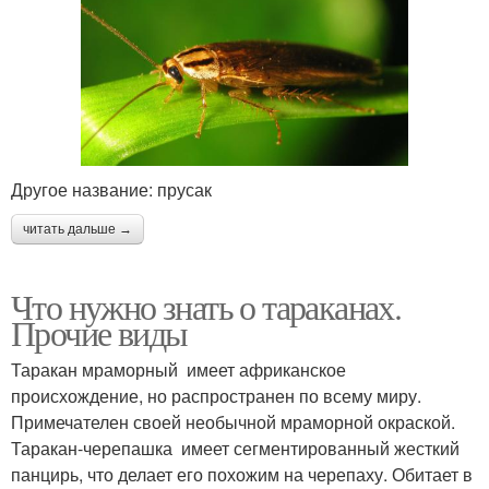
Другое название: прусак
читать дальше →
Что нужно знать о тараканах.
Прочие виды
Таракан мраморный имеет африканское
происхождение, но распространен по всему миру.
Примечателен своей необычной мраморной окраской.
Таракан-черепашка имеет сегментированный жесткий
панцирь, что делает его похожим на черепаху. Обитает в