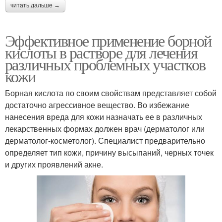
читать дальше →
Эффективное применение борной
кислоты в растворе для лечения
различных проблемных участков
кожи
Борная кислота по своим свойствам представляет собой
достаточно агрессивное вещество. Во избежание
нанесения вреда для кожи назначать ее в различных
лекарственных формах должен врач (дерматолог или
дерматолог-косметолог). Специалист предварительно
определяет тип кожи, причину высыпаний, черных точек
и других проявлений акне.