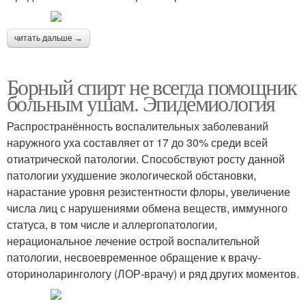
читать дальше →
Борный спирт не всегда помощник
больным ушам. Эпидемиология
Распространённость воспалительных заболеваний
наружного уха составляет от 17 до 30% среди всей
отиатрической патологии. Способствуют росту данной
патологии ухудшение экологической обстановки,
нарастание уровня резистентности флоры, увеличение
числа лиц с нарушениями обмена веществ, иммунного
статуса, в том числе и аллергопатологии,
нерациональное лечение острой воспалительной
патологии, несвоевременное обращение к врачу-
оториноларингологу (ЛОР-врачу) и ряд других моментов.