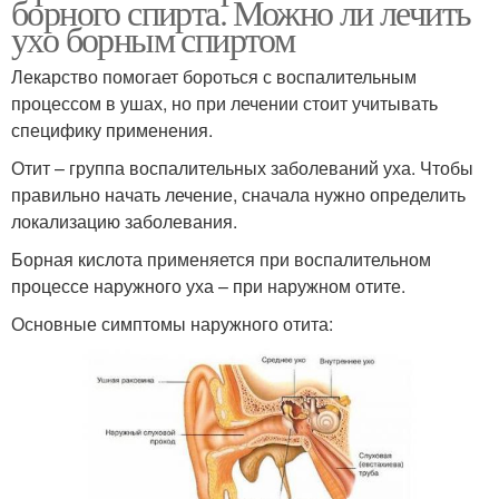
борного спирта. Можно ли лечить
ухо борным спиртом
Лекарство помогает бороться с воспалительным
процессом в ушах, но при лечении стоит учитывать
специфику применения.
Отит – группа воспалительных заболеваний уха. Чтобы
правильно начать лечение, сначала нужно определить
локализацию заболевания.
Борная кислота применяется при воспалительном
процессе наружного уха – при наружном отите.
Основные симптомы наружного отита: