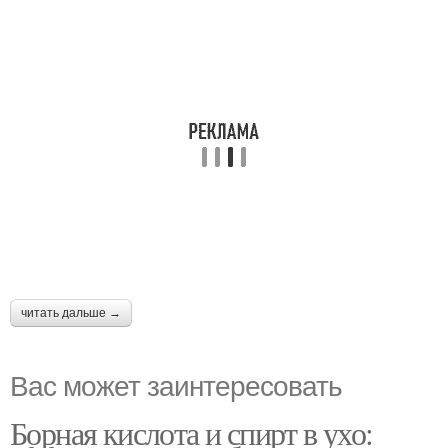
читать дальше →
Вас может заинтересовать
Борная кислота и спирт в ухо: