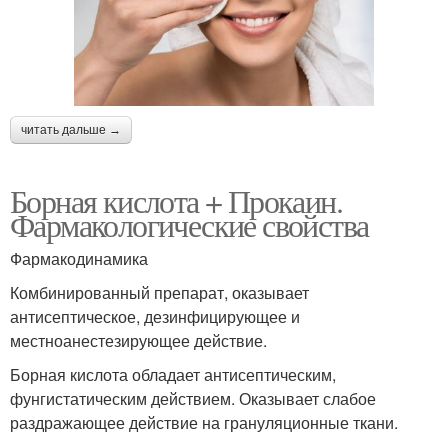
читать дальше →
Борная кислота + Прокаин.
Фармакологические свойства
Фармакодинамика
Комбинированный препарат, оказывает
антисептическое, дезинфицирующее и
местноанестезирующее действие.
Борная кислота обладает антисептическим,
фунгистатическим действием. Оказывает слабое
раздражающее действие на грануляционные ткани.