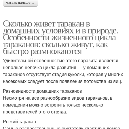
читать дальше →
Сколько живет таракан в
домашних условиях и в природе.
Особенности жизненного цикла
тараканов: сколько живут, как
быстро размножаются
Удивительной особенностью этого паразита является
неполная цепочка цикла развития — у домашних
тараканов отсутствует стадия куколки, которая у многих
насекомых следует после появления потомства из яиц.
Разновидности домашних тараканов
Несмотря на все разнообразие видов тараканов, в
помещении можно встретить только несколько
представителей этого отряда.
Рыжий таракан
Самые распространенные обитатели квартир и домов —