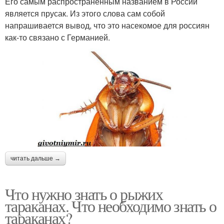
Его самым распространенным названием в России
является прусак. Из этого слова сам собой
напрашивается вывод, что это насекомое для россиян
как-то связано с Германией.
читать дальше →
Что нужно знать о рыжих
тараканах. Что необходимо знать о
тараканах?