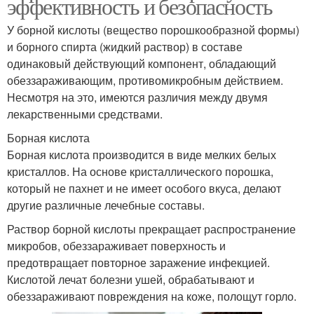
эффективность и безопасность
У борной кислоты (вещество порошкообразной формы)
и борного спирта (жидкий раствор) в составе
одинаковый действующий компонент, обладающий
обеззараживающим, противомикробным действием.
Несмотря на это, имеются различия между двумя
лекарственными средствами.
Борная кислота
Борная кислота производится в виде мелких белых
кристаллов. На основе кристаллического порошка,
который не пахнет и не имеет особого вкуса, делают
другие различные лечебные составы.
Раствор борной кислоты прекращает распространение
микробов, обеззараживает поверхность и
предотвращает повторное заражение инфекцией.
Кислотой лечат болезни ушей, обрабатывают и
обеззараживают повреждения на коже, полощут горло.