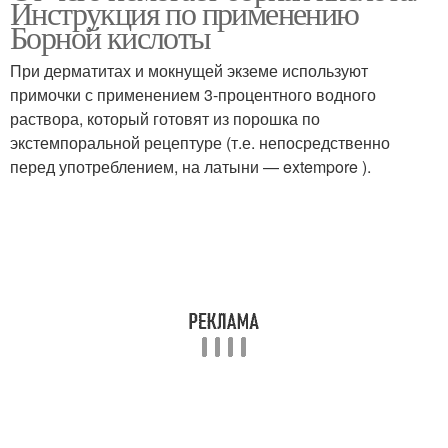
Инструкция по применению
Борной кислоты
При дерматитах и мокнущей экземе используют
примочки с применением 3-процентного водного
раствора, который готовят из порошка по
экстемпоральной рецептуре (т.е. непосредственно
перед употреблением, на латыни — extempore ).