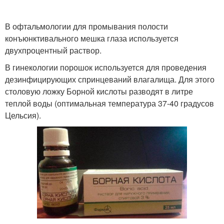
В офтальмологии для промывания полости
конъюнктивального мешка глаза используется
двухпроцентный раствор.
В гинекологии порошок используется для проведения
дезинфицирующих спринцеваний влагалища. Для этого
столовую ложку Борной кислоты разводят в литре
теплой воды (оптимальная температура 37-40 градусов
Цельсия).