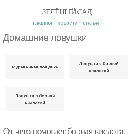
ЗЕЛЁНЫЙ САД
главная
новости
статьи
Домашние ловушки
Ловушка с борной
Муравьиная ловушка
кислотой
Ловушки с борной
кислотой
От чего помогает борная кислота.