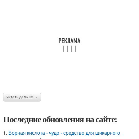
читать дальше →
Последние обновления на сайте:
1.
Борная кислота - чудо - средство для шикарного