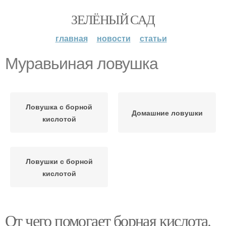
ЗЕЛЁНЫЙ САД
главная
новости
статьи
Муравьиная ловушка
Ловушка с борной
Домашние ловушки
кислотой
Ловушки с борной
кислотой
От чего помогает борная кислота.