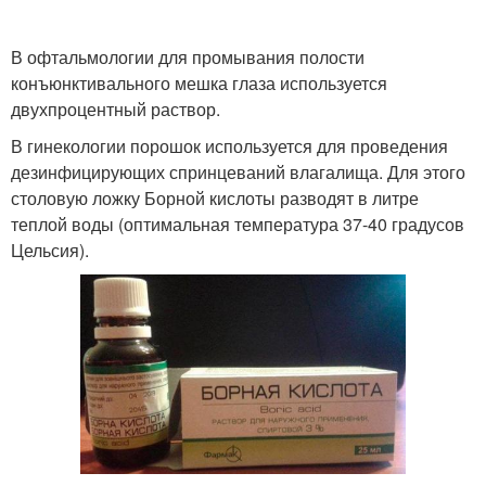
В офтальмологии для промывания полости
конъюнктивального мешка глаза используется
двухпроцентный раствор.
В гинекологии порошок используется для проведения
дезинфицирующих спринцеваний влагалища. Для этого
столовую ложку Борной кислоты разводят в литре
теплой воды (оптимальная температура 37-40 градусов
Цельсия).