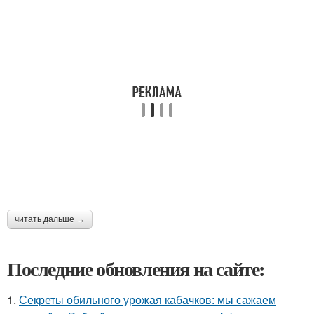
читать дальше →
Последние обновления на сайте:
1.
Секреты обильного урожая кабачков: мы сажаем