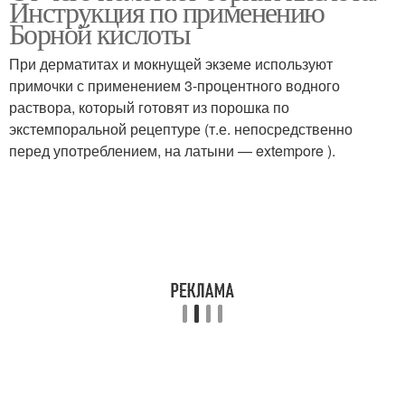
Инструкция по применению
Борной кислоты
При дерматитах и мокнущей экземе используют
примочки с применением 3-процентного водного
раствора, который готовят из порошка по
экстемпоральной рецептуре (т.е. непосредственно
перед употреблением, на латыни — extempore ).