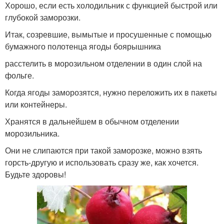
Хорошо, если есть холодильник с функцией быстрой или
глубокой заморозки.
Итак, созревшие, вымытые и просушенные с помощью
бумажного полотенца ягоды боярышника
расстелить в морозильном отделении в один слой на
фольге.
Когда ягоды заморозятся, нужно переложить их в пакеты
или контейнеры.
Хранятся в дальнейшем в обычном отделении
морозильника.
Они не слипаются при такой заморозке, можно взять
горсть-другую и использовать сразу же, как хочется.
Будьте здоровы!