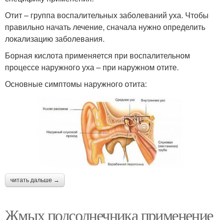
Отит – группа воспалительных заболеваний уха. Чтобы
правильно начать лечение, сначала нужно определить
локализацию заболевания.
Борная кислота применяется при воспалительном
процессе наружного уха – при наружном отите.
Основные симптомы наружного отита:
читать дальше →
Жмых подсолнечника применение