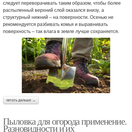
следует переворачивать таким образом, чтобы более
распыленный верхний слой оказался внизу, а
структурный нижний – на поверхности. Осенью не
рекомендуется разбивать комья и выравнивать
поверхность – так влага в земле лучше сохраняется.
читать дальше →
Пыловка для огорода применение.
Разновидности и их