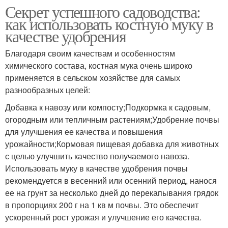
Секрет успешного садоводства:
как использовать костную муку в
качестве удобрения
Благодаря своим качествам и особенностям
химического состава, костная мука очень широко
применяется в сельском хозяйстве для самых
разнообразных целей:
Добавка к навозу или компосту;Подкормка к садовым,
огородным или тепличным растениям;Удобрение почвы
для улучшения ее качества и повышения
урожайности;Кормовая пищевая добавка для животных
с целью улучшить качество получаемого навоза.
Использовать муку в качестве удобрения почвы
рекомендуется в весенний или осенний период, нанося
ее на грунт за несколько дней до перекапывания грядок
в пропорциях 200 г на 1 кв м почвы. Это обеспечит
ускоренный рост урожая и улучшение его качества.