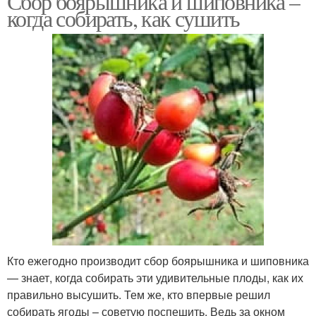
Сбор боярышника и шиповника –
когда собирать, как сушить
Кто ежегодно производит сбор боярышника и шиповника
— знает, когда собирать эти удивительные плоды, как их
правильно высушить. Тем же, кто впервые решил
собирать ягоды – советую поспешить. Ведь за окном