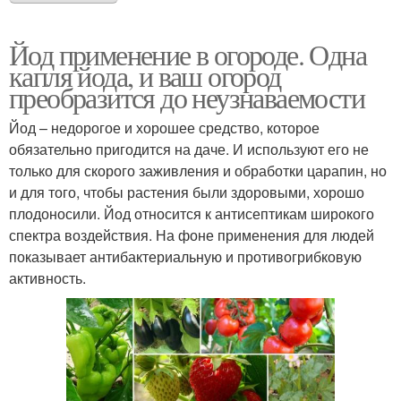
Йод применение в огороде. Одна
капля йода, и ваш огород
преобразится до неузнаваемости
Йод – недорогое и хорошее средство, которое
обязательно пригодится на даче. И используют его не
только для скорого заживления и обработки царапин, но
и для того, чтобы растения были здоровыми, хорошо
плодоносили. Йод относится к антисептикам широкого
спектра воздействия. На фоне применения для людей
показывает антибактериальную и противогрибковую
активность.