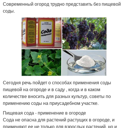
Современный огород трудно представить без пищевой
соды.
Сегодня речь пойдет о способах применения соды
пищевой на огороде и в саду , когда и в каком
количестве вносить для разных культур, советы по
применению соды на приусадебном участке.
Пищевая сода - применение в огороде
Сода не опасна для растений растущих в огороде, и
применяют ее не только для взрослых растений, но и