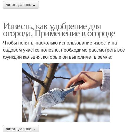
читать дальше →
Известь, как удобрение для
огорода. Применение в огороде
Чтобы понять, насколько использование извести на
садовом участке полезно, необходимо рассмотреть все
функции кальция, которые он выполняет в земле:
читать дальше →