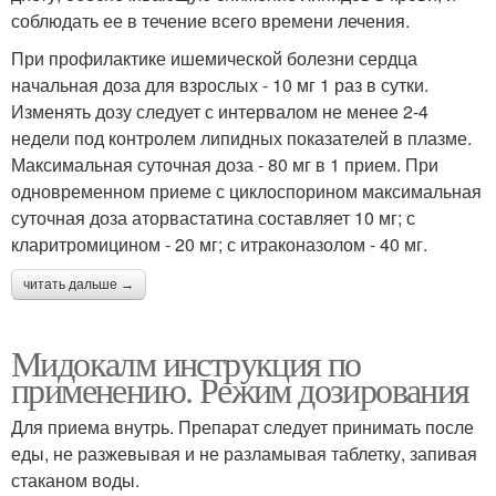
соблюдать ее в течение всего времени лечения.
При профилактике ишемической болезни сердца
начальная доза для взрослых - 10 мг 1 раз в сутки.
Изменять дозу следует с интервалом не менее 2-4
недели под контролем липидных показателей в плазме.
Максимальная суточная доза - 80 мг в 1 прием. При
одновременном приеме с циклоспорином максимальная
суточная доза аторвастатина составляет 10 мг; с
кларитромицином - 20 мг; с итраконазолом - 40 мг.
читать дальше →
Мидокалм инструкция по
применению. Режим дозирования
Для приема внутрь. Препарат следует принимать после
еды, не разжевывая и не разламывая таблетку, запивая
стаканом воды.