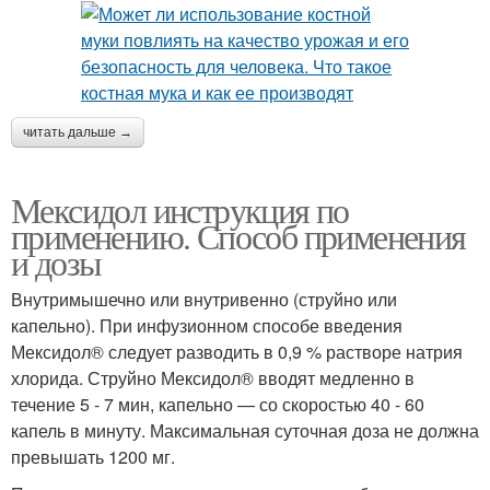
читать дальше →
Мексидол инструкция по
применению. Способ применения
и дозы
Внутримышечно или внутривенно (струйно или
капельно). При инфузионном способе введения
Мексидол® следует разводить в 0,9 % растворе натрия
хлорида. Струйно Мексидол® вводят медленно в
течение 5 - 7 мин, капельно — со скоростью 40 - 60
капель в минуту. Максимальная суточная доза не должна
превышать 1200 мг.