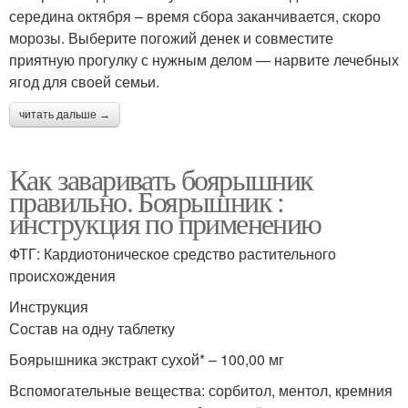
середина октября – время сбора заканчивается, скоро
морозы. Выберите погожий денек и совместите
приятную прогулку с нужным делом — нарвите лечебных
ягод для своей семьи.
читать дальше →
Как заваривать боярышник
правильно. Боярышник :
инструкция по применению
ФТГ: Кардиотоническое средство растительного
происхождения
Инструкция
Состав на одну таблетку
Боярышника экстракт сухой* – 100,00 мг
Вспомогательные вещества: сорбитол, ментол, кремния