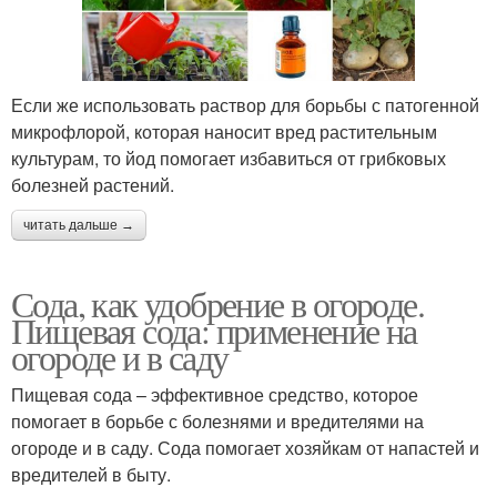
Если же использовать раствор для борьбы с патогенной
микрофлорой, которая наносит вред растительным
культурам, то йод помогает избавиться от грибковых
болезней растений.
читать дальше →
Сода, как удобрение в огороде.
Пищевая сода: применение на
огороде и в саду
Пищевая сода – эффективное средство, которое
помогает в борьбе с болезнями и вредителями на
огороде и в саду. Сода помогает хозяйкам от напастей и
вредителей в быту.