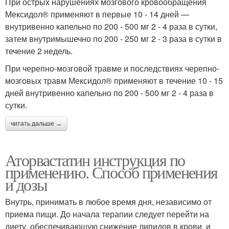
При острых нарушениях мозгового кровообращения
Мексидол® применяют в первые 10 - 14 дней —
внутривенно капельно по 200 - 500 мг 2 - 4 раза в сутки,
затем внутримышечно по 200 - 250 мг 2 - 3 раза в сутки в
течение 2 недель.
При черепно-мозговой травме и последствиях черепно-
мозговых травм Мексидол® применяют в течение 10 - 15
дней внутривенно капельно по 200 - 500 мг 2 - 4 раза в
сутки.
читать дальше →
Аторвастатин инструкция по
применению. Способ применения
и дозы
Внутрь, принимать в любое время дня, независимо от
приема пищи. До начала терапии следует перейти на
диету, обеспечивающую снижение липидов в крови, и