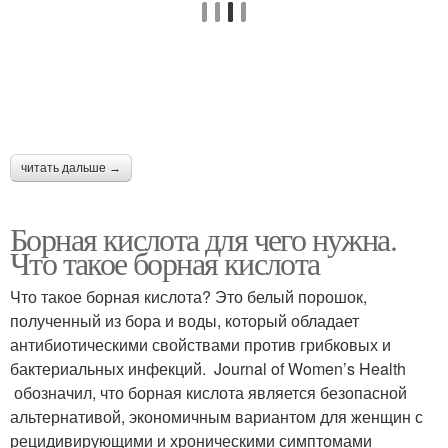
читать дальше →
Борная кислота для чего нужна.
Что такое борная кислота
Что такое борная кислота? Это белый порошок,
полученный из бора и воды, который обладает
антибиотическими свойствами против грибковых и
бактериальных инфекций. Journal of Women’s Health
обозначил, что борная кислота является безопасной
альтернативой, экономичным вариантом для женщин с
рецидивирующими и хроническими симптомами