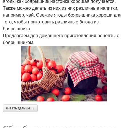
ягоды как боярышник настойка хорошая получается.
Также можно делать из них из них различные напитки,
например, чай. Свежие ягоды боярышника хороши для
того, чтобы приготовить различные блюда из
боярышника .
Предлагаем для домашнего приготовления рецепты с
боярышником.
читать дальше →