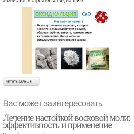
хозяйстве, в строительстве, на даче.
читать дальше →
Вас может заинтересовать
Лечение настойкой восковой моли:
эффективность и применение