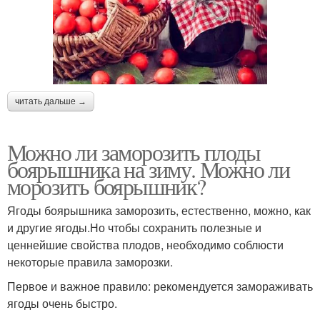
читать дальше →
Можно ли заморозить плоды
боярышника на зиму. Можно ли
морозить боярышник?
Ягоды боярышника заморозить, естественно, можно, как
и другие ягоды.Но чтобы сохранить полезные и
ценнейшие свойства плодов, необходимо соблюсти
некоторые правила заморозки.
Первое и важное правило: рекомендуется замораживать
ягоды очень быстро.