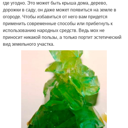
где угодно. Это может быть крыша дома, дерево,
дорожки в саду, он даже может появиться на земле в
огороде. Чтобы избавиться от него вам придется
применить современные способы или прибегнуть к
использованию народных средств. Ведь мох не
приносит никакой пользы, а только портит эстетический
вид земельного участка.