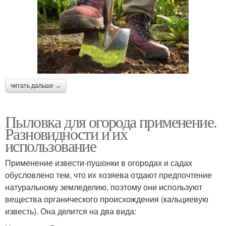
читать дальше →
Пыловка для огорода применение.
Разновидности и их
использование
Применение извести-пушонки в огородах и садах
обусловлено тем, что их хозяева отдают предпочтение
натуральному земледелию, поэтому они используют
вещества органического происхождения (кальциевую
известь). Она делится на два вида: