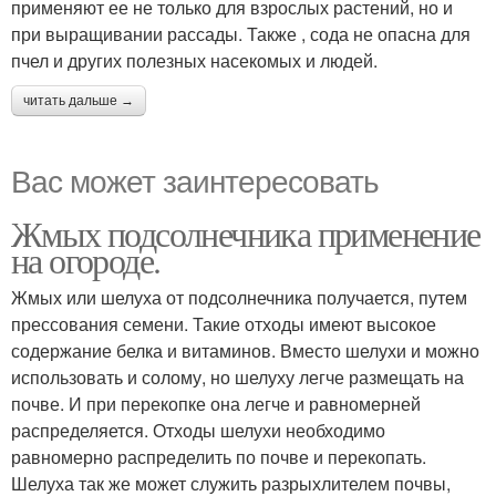
применяют ее не только для взрослых растений, но и
при выращивании рассады. Также , сода не опасна для
пчел и других полезных насекомых и людей.
читать дальше →
Вас может заинтересовать
Жмых подсолнечника применение
на огороде.
Жмых или шелуха от подсолнечника получается, путем
прессования семени. Такие отходы имеют высокое
содержание белка и витаминов. Вместо шелухи и можно
использовать и солому, но шелуху легче размещать на
почве. И при перекопке она легче и равномерней
распределяется. Отходы шелухи необходимо
равномерно распределить по почве и перекопать.
Шелуха так же может служить разрыхлителем почвы,