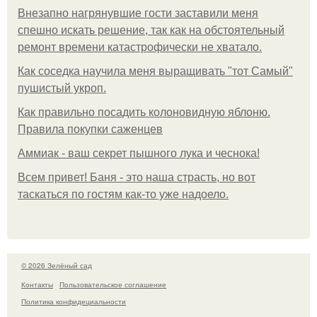
Внезапно нагрянувшие гости заставили меня
спешно искать решение, так как на обстоятельный
ремонт времени катастрофически не хватало.
Как соседка научила меня выращивать "тот Самый"
пушистый укроп.
Как правильно посадить колоновидную яблоню.
Правила покупки саженцев
Аммиак - ваш секрет пышного лука и чеснока!
Всем привет! Баня - это наша страсть, но вот
таскаться по гостям как-то уже надоело.
© 2026 Зелёный сад
Контакты
Пользовательское соглашение
Политика конфидециальности