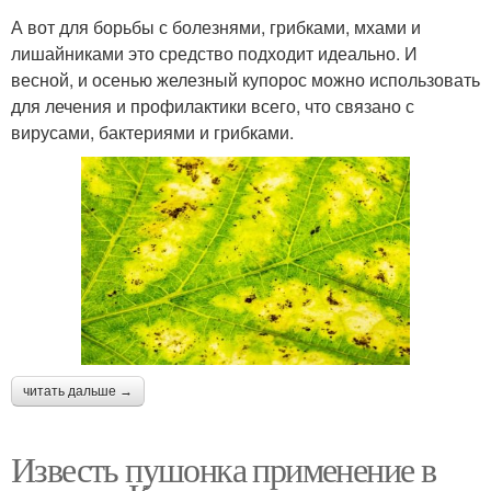
А вот для борьбы с болезнями, грибками, мхами и
лишайниками это средство подходит идеально. И
весной, и осенью железный купорос можно использовать
для лечения и профилактики всего, что связано с
вирусами, бактериями и грибками.
читать дальше →
Известь пушонка применение в