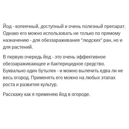
Йод - копеечный, доступный и очень полезный препарат.
Однако его можно использовать не только по прямому
назначению - для обеззараживания "людских" ран, но и
для растений.
В первую очередь йод - это очень эффективное
обеззараживающее и бактерицидное средство.
Буквально один бутылек - и можно вылечить едва ли не
весь огород. Применять его можно на любых этапах
роста и развития культур.
Расскажу как я применяю йод в огороде.