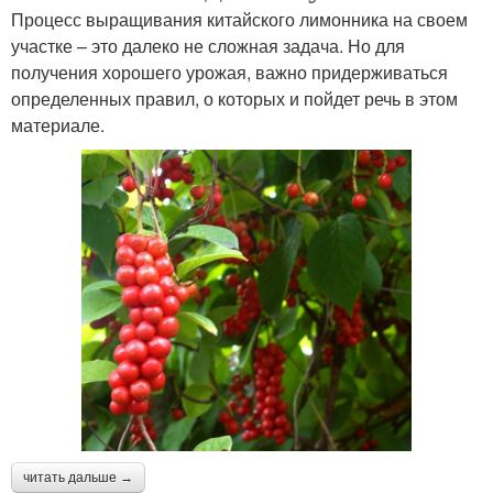
Процесс выращивания китайского лимонника на своем
участке – это далеко не сложная задача. Но для
получения хорошего урожая, важно придерживаться
определенных правил, о которых и пойдет речь в этом
материале.
читать дальше →