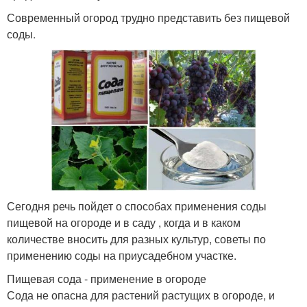
Современный огород трудно представить без пищевой
соды.
Сегодня речь пойдет о способах применения соды
пищевой на огороде и в саду , когда и в каком
количестве вносить для разных культур, советы по
применению соды на приусадебном участке.
Пищевая сода - применение в огороде
Сода не опасна для растений растущих в огороде, и