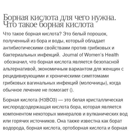
Борная кислота для чего нужна.
Что такое борная кислота
Что такое борная кислота? Это белый порошок,
полученный из бора и воды, который обладает
антибиотическими свойствами против грибковых и
бактериальных инфекций. Journal of Women’s Health
обозначил, что борная кислота является безопасной
альтернативой, экономичным вариантом для женщин с
рецидивирующими и хроническими симптомами
грибковых вагинальных инфекций (молочницы), когда
обычное лечение не помогает ().
Борная кислота (H3BO3) — это белая кристаллическая
кислородсодержащая кислота бора, которая является
компонентом некоторых минералов и вулканических вод
или горячих источников. Она также известна как борат
водорода, борная кислота, ортоборная кислота и борная