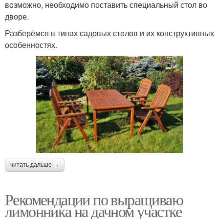
возможно, необходимо поставить специальный стол во
дворе.
Разберёмся в типах садовых столов и их конструктивных
особенностях.
читать дальше →
Рекомендации по выращиваю
лимонника на дачном участке