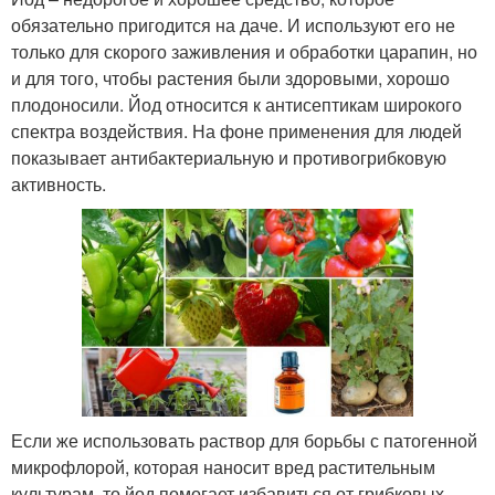
обязательно пригодится на даче. И используют его не
только для скорого заживления и обработки царапин, но
и для того, чтобы растения были здоровыми, хорошо
плодоносили. Йод относится к антисептикам широкого
спектра воздействия. На фоне применения для людей
показывает антибактериальную и противогрибковую
активность.
Если же использовать раствор для борьбы с патогенной
микрофлорой, которая наносит вред растительным
культурам, то йод помогает избавиться от грибковых