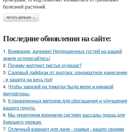
болезней растений.
читать дальше →
Последние обновления на сайте:
1.
Внимание, дачники! Непрошенных гостей на вашей
земле остерегайтесь!
2.
Почему желтеют листья огурцов?
3.
Садовый лайфхак от знатока: однократное нанесение
- и защита на весь год!
4.
Чтобы завязей на томатах было море и никакой
фитофторы.
5.
9 проверенных методов для обогащения и улучшения
вашего грунта.
6.
Мы укрепляем корневую систему рассады перца для
будущего урожая.
7.
Отличный вариант для дачи - скамья - кашпо своими