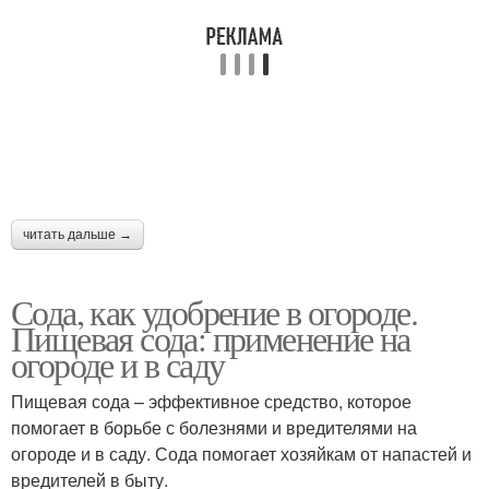
читать дальше →
Сода, как удобрение в огороде.
Пищевая сода: применение на
огороде и в саду
Пищевая сода – эффективное средство, которое
помогает в борьбе с болезнями и вредителями на
огороде и в саду. Сода помогает хозяйкам от напастей и
вредителей в быту.