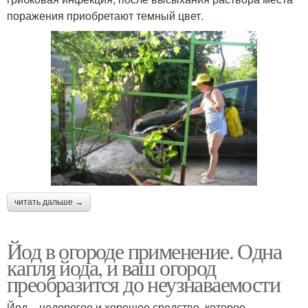
поражения приобретают темный цвет.
читать дальше →
Йод в огороде применение. Одна
капля йода, и ваш огород
преобразится до неузнаваемости
Йод – недорогое и хорошее средство, которое