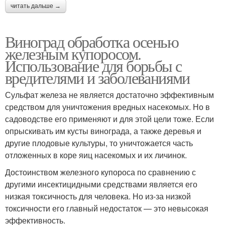
читать дальше →
Виноград обработка осенью
железным купоросом.
Использование для борьбы с
вредителями и заболеваниями
Сульфат железа не является достаточно эффективным
средством для уничтожения вредных насекомых. Но в
садоводстве его применяют и для этой цели тоже. Если
опрыскивать им кусты винограда, а также деревья и
другие плодовые культуры, то уничтожается часть
отложенных в коре яиц насекомых и их личинок.
Достоинством железного купороса по сравнению с
другими инсектицидными средствами является его
низкая токсичность для человека. Но из-за низкой
токсичности его главный недостаток — это невысокая
эффективность.