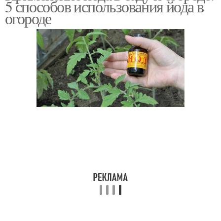
5 способов использования йода в
огороде