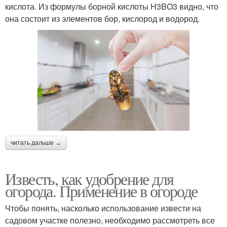
кислота. Из формулы борной кислоты H3BO3 видно, что
она состоит из элементов бор, кислород и водород.
читать дальше →
Известь, как удобрение для
огорода. Применение в огороде
Чтобы понять, насколько использование извести на
садовом участке полезно, необходимо рассмотреть все