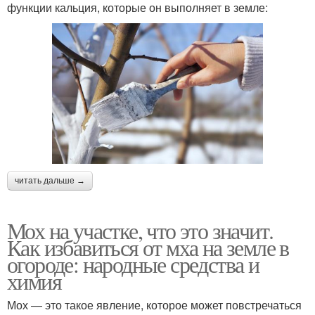
функции кальция, которые он выполняет в земле:
читать дальше →
Мох на участке, что это значит.
Как избавиться от мха на земле в
огороде: народные средства и
химия
Мох — это такое явление, которое может повстречаться