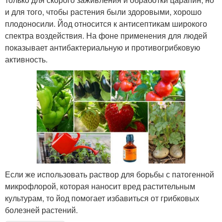
и для того, чтобы растения были здоровыми, хорошо
плодоносили. Йод относится к антисептикам широкого
спектра воздействия. На фоне применения для людей
показывает антибактериальную и противогрибковую
активность.
Если же использовать раствор для борьбы с патогенной
микрофлорой, которая наносит вред растительным
культурам, то йод помогает избавиться от грибковых
болезней растений.