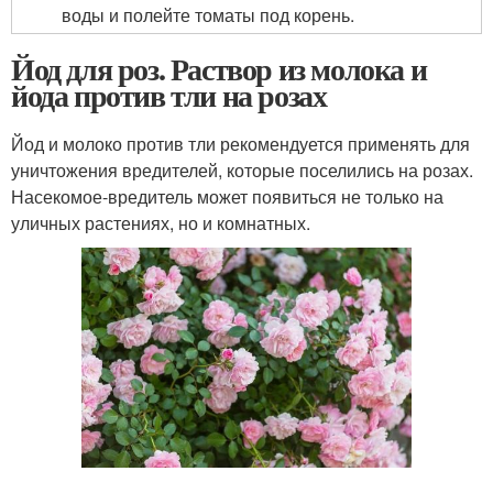
воды и полейте томаты под корень.
Йод для роз. Раствор из молока и
йода против тли на розах
Йод и молоко против тли рекомендуется применять для
уничтожения вредителей, которые поселились на розах.
Насекомое-вредитель может появиться не только на
уличных растениях, но и комнатных.