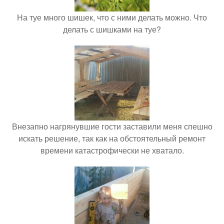
На туе много шишек, что с ними делать можно. Что
делать с шишками на туе?
Внезапно нагрянувшие гости заставили меня спешно
искать решение, так как на обстоятельный ремонт
времени катастрофически не хватало.