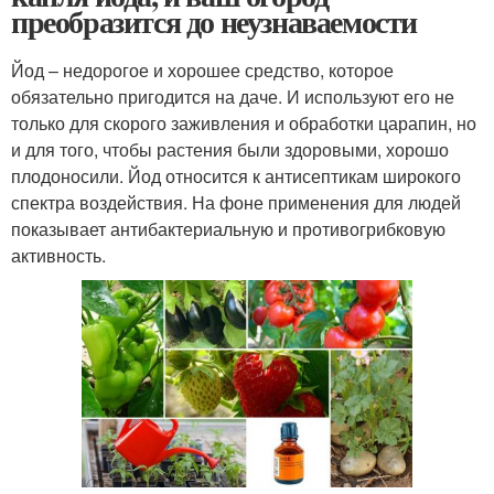
преобразится до неузнаваемости
Йод – недорогое и хорошее средство, которое
обязательно пригодится на даче. И используют его не
только для скорого заживления и обработки царапин, но
и для того, чтобы растения были здоровыми, хорошо
плодоносили. Йод относится к антисептикам широкого
спектра воздействия. На фоне применения для людей
показывает антибактериальную и противогрибковую
активность.