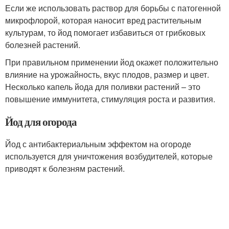
Если же использовать раствор для борьбы с патогенной
микрофлорой, которая наносит вред растительным
культурам, то йод помогает избавиться от грибковых
болезней растений.
При правильном применении йод окажет положительно
влияние на урожайность, вкус плодов, размер и цвет.
Несколько капель йода для поливки растений – это
повышение иммунитета, стимуляция роста и развития.
Йод для огорода
Йод с антибактериальным эффектом на огороде
используется для уничтожения возбудителей, которые
приводят к болезням растений.