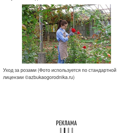
Уход за розами (Фото используется по стандартной
лицензии ©azbukaogorodnika.ru)