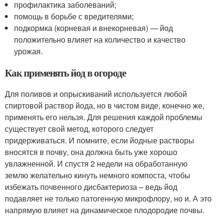
профилактика заболеваний;
помощь в борьбе с вредителями;
подкормка (корневая и внекорневая) — йод
положительно влияет на количество и качество
урожая.
Как применять йод в огороде
Для поливов и опрыскиваний используется любой
спиртовой раствор йода, но в чистом виде, конечно же,
применять его нельзя. Для решения каждой проблемы
существует свой метод, которого следует
придерживаться. И помните, если йодные растворы
вносятся в почву, она должна быть уже хорошо
увлажненной. И спустя 2 недели на обработанную
землю желательно кинуть немного компоста, чтобы
избежать почвенного дисбактериоза – ведь йод
подавляет не только патогенную микрофлору, но и. А это
напрямую влияет на динамическое плодородие почвы.