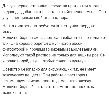
Для усовершенствования средства против тли многие
садоводы добавляют в состав хозяйственное мыло. Оно
улучшает липкие свойства раствора.
На 1 л жидкости потребуется 30 г стружки твердого
мыла.
Молочно-йодная смесь помогает избавиться не только от
тли. Она хорошо борется с мучнистой росой,
фитофторой и прочими грибковыми заболеваниями.
Используют такой раствор не только для защиты роз. Он
хорошо подойдет для любых садовых культур.
Средство безопасно для окружающих, т.к. не имеет
токсических веществ. При работе с раствором
рекомендуется использовать домашнюю одежду.
Молочно-йодный состав от тли может оставлять на
тканях пятна.