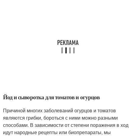
Йод и сыворотка для томатов и огурцов
Причиной многих заболеваний огурцов и томатов
являются грибки, бороться с ними можно разными
способами. В зависимости от степени поражения в ход
идут народные рецепты или биопрепараты, мы