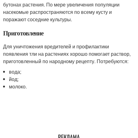
бутонах растения. По мере увеличения популяции
насекомые распространяются по всему кусту и
поражают соседние культуры.
Приготовление
Для уничтожения вредителей и профилактики
появления тли на растениях хорошо помогает раствор,
приготовленный по народному рецепту. Потребуются:
вода;
йод;
молоко.