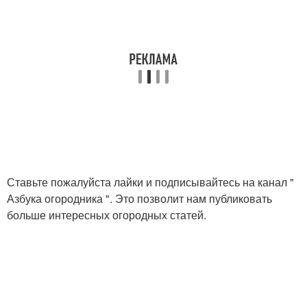
Ставьте пожалуйста лайки и подписывайтесь на канал "
Азбука огородника ". Это позволит нам публиковать
больше интересных огородных статей.