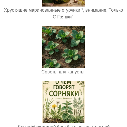
Хрустящие маринованные огурчики ", внимание, Только
С Грядки".
Советы для капусты.
Для эффективной борьбы с нежелательной