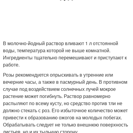
В молочно-йодный раствор вливают 1 л отстоянной
воды, температура которой не выше комнатной.
Ингредиенты тщательно перемешивают и приступают к
работе.
Розы рекомендуется опрыскивать в утренние или
вечерние часы, а также в пасмурный день. В противном
случае под воздействием солнечных лучей мокрое
растение может погибнуть. Раствор равномерно
распыляют по всему кусту, но средство против тли не
должно стекать с роз. Его избыточное количество может
привести к образованию ожогов на молодых побегах.
Обрабатывать следует не только внешнюю поверхность
листьев, но и их тыльную сторону.