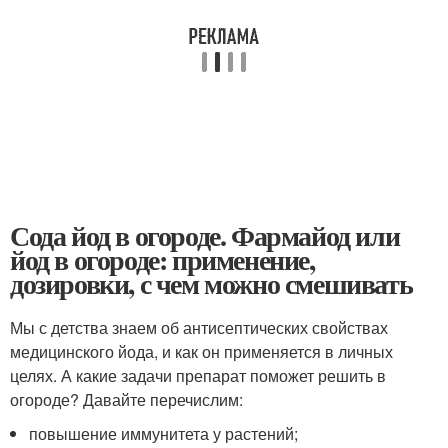
Сода йод в огороде. Фармайод или
йод в огороде: применение,
дозировки, с чем можно смешивать
Мы с детства знаем об антисептических свойствах
медицинского йода, и как он применяется в личных
целях. А какие задачи препарат поможет решить в
огороде? Давайте перечислим:
повышение иммунитета у растений;