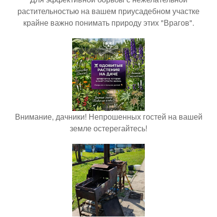
растительностью на вашем приусадебном участке
крайне важно понимать природу этих "Врагов".
Внимание, дачники! Непрошенных гостей на вашей
земле остерегайтесь!