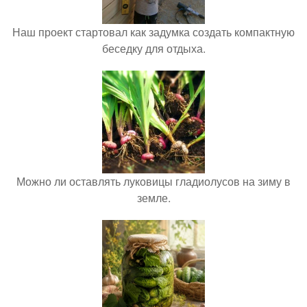
Наш проект стартовал как задумка создать компактную
беседку для отдыха.
Можно ли оставлять луковицы гладиолусов на зиму в
земле.