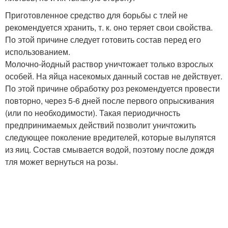
Приготовленное средство для борьбы с тлей не
рекомендуется хранить, т. к. оно теряет свои свойства.
По этой причине следует готовить состав перед его
использованием.
Молочно-йодный раствор уничтожает только взрослых
особей. На яйца насекомых данный состав не действует.
По этой причине обработку роз рекомендуется провести
повторно, через 5-6 дней после первого опрыскивания
(или по необходимости). Такая периодичность
предпринимаемых действий позволит уничтожить
следующее поколение вредителей, которые вылупятся
из яиц. Состав смывается водой, поэтому после дождя
тля может вернуться на розы.