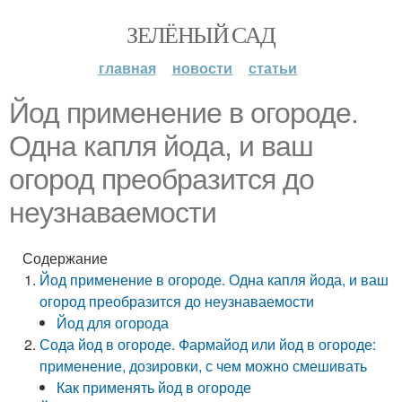
ЗЕЛЁНЫЙ САД
главная
новости
статьи
Йод применение в огороде.
Одна капля йода, и ваш
огород преобразится до
неузнаваемости
Содержание
Йод применение в огороде. Одна капля йода, и ваш
огород преобразится до неузнаваемости
Йод для огорода
Сода йод в огороде. Фармайод или йод в огороде:
применение, дозировки, с чем можно смешивать
Как применять йод в огороде