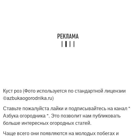
Куст роз (Фото используется по стандартной лицензии
©azbukaogorodnika.ru)
Ставьте пожалуйста лайки и подписывайтесь на канал "
Азбука огородника ". Это позволит нам публиковать
больше интересных огородных статей.
Чаще всего они появляются на молодых побегах и