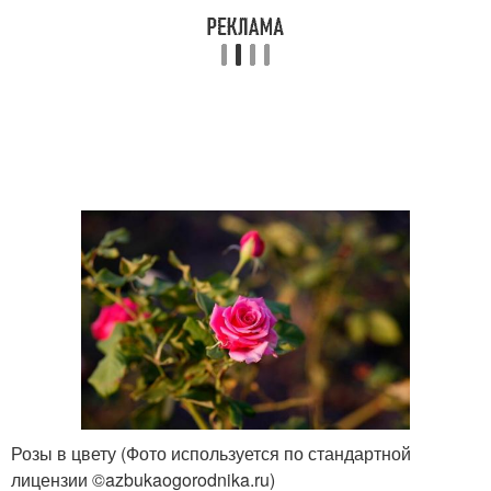
Розы в цвету (Фото используется по стандартной
лицензии ©azbukaogorodnika.ru)