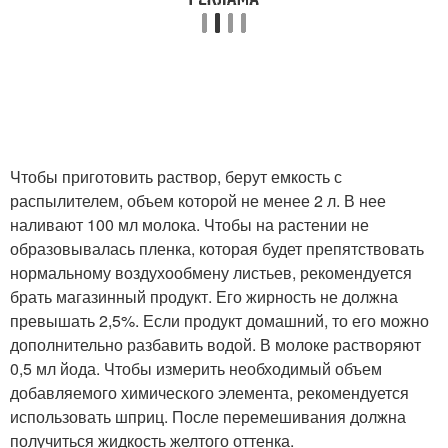
Чтобы приготовить раствор, берут емкость с
распылителем, объем которой не менее 2 л. В нее
наливают 100 мл молока. Чтобы на растении не
образовывалась пленка, которая будет препятствовать
нормальному воздухообмену листьев, рекомендуется
брать магазинный продукт. Его жирность не должна
превышать 2,5%. Если продукт домашний, то его можно
дополнительно разбавить водой. В молоке растворяют
0,5 мл йода. Чтобы измерить необходимый объем
добавляемого химического элемента, рекомендуется
использовать шприц. После перемешивания должна
получиться жидкость желтого оттенка.