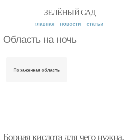
ЗЕЛЁНЫЙ САД
главная
новости
статьи
Область на ночь
Пораженная область
Борная кислота для чего нужна.