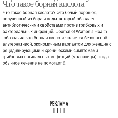
Что такое борная кислота
Что такое борная кислота? Это белый порошок,
полученный из бора и воды, который обладает
антибиотическими свойствами против грибковых и
бактериальных инфекций. Journal of Women’s Health
обозначил, что борная кислота является безопасной
альтернативой, экономичным вариантом для женщин с
рецидивирующими и хроническими симптомами
грибковых вагинальных инфекций (молочницы), когда
обычное лечение не помогает ().