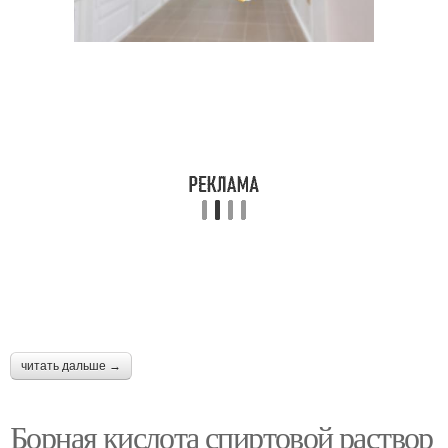
читать дальше →
Борная кислота спиртовой раствор