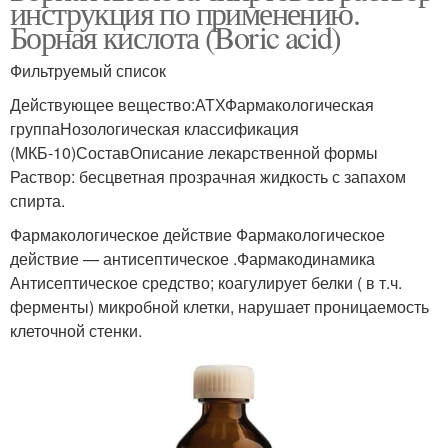
инструкция по применению.
Борная кислота (Boric acid)
Фильтруемый список
Действующее вещество:АТХФармакологическая
группаНозологическая классификация
(МКБ-10)СоставОписание лекарственной формы
Раствор: бесцветная прозрачная жидкость с запахом
спирта.
Фармакологическое действие Фармакологическое
действие — антисептическое .Фармакодинамика
Антисептическое средство; коагулирует белки ( в т.ч.
ферменты) микробной клетки, нарушает проницаемость
клеточной стенки.