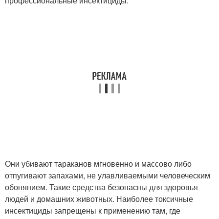
профессиональные инсектициды.
Они убивают тараканов мгновенно и массово либо
отпугивают запахами, не улавливаемыми человеческим
обонянием. Такие средства безопасны для здоровья
людей и домашних животных. Наиболее токсичные
инсектициды запрещены к применению там, где