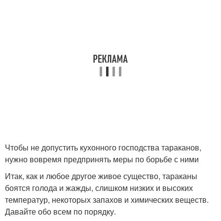
Чтобы не допустить кухонного господства тараканов,
нужно вовремя предпринять меры по борьбе с ними
Итак, как и любое другое живое существо, тараканы
боятся голода и жажды, слишком низких и высоких
температур, некоторых запахов и химических веществ.
Давайте обо всем по порядку.