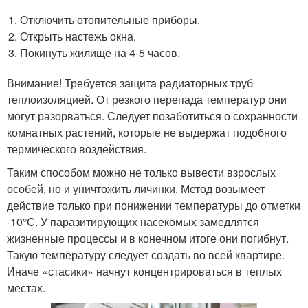
Отключить отопительные приборы.
Открыть настежь окна.
Покинуть жилище на 4-5 часов.
Внимание! Требуется защита радиаторных труб
теплоизоляцией. От резкого перепада температур они
могут разорваться. Следует позаботиться о сохранности
комнатных растений, которые не выдержат подобного
термического воздействия.
Таким способом можно не только вывести взрослых
особей, но и уничтожить личинки. Метод возымеет
действие только при понижении температуры до отметки
-10°С. У паразитирующих насекомых замедлятся
жизненные процессы и в конечном итоге они погибнут.
Такую температуру следует создать во всей квартире.
Иначе «стасики» начнут концентрироваться в теплых
местах.