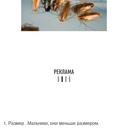
Размер . Мальчики, они меньше размером.