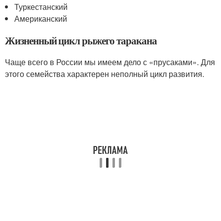
Туркестанский
Американский
Жизненный цикл рыжего таракана
Чаще всего в России мы имеем дело с «прусаками». Для
этого семейства характерен неполный цикл развития.