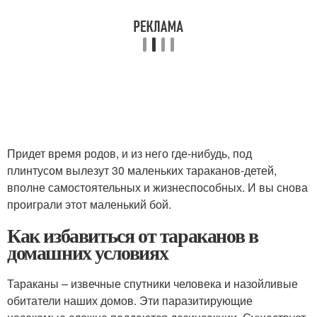
Придет время родов, и из него где-нибудь, под
плинтусом вылезут 30 маленьких тараканов-детей,
вполне самостоятельных и жизнеспособных. И вы снова
проиграли этот маленький бой.
Как избавиться от тараканов в
домашних условиях
Тараканы – извечные спутники человека и назойливые
обитатели наших домов. Эти паразитирующие