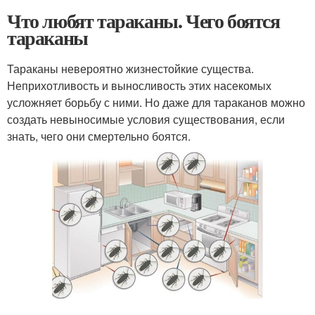
Что любят тараканы. Чего боятся
тараканы
Тараканы невероятно жизнестойкие существа.
Неприхотливость и выносливость этих насекомых
усложняет борьбу с ними. Но даже для тараканов можно
создать невыносимые условия существования, если
знать, чего они смертельно боятся.