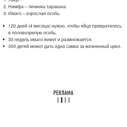
Нимфа – личинка таракана.
Имаго – взрослая особь.
120 дней (4 месяца) нужно, чтобы яйцо превратилось
в половозрелую особь.
30 недель имаго живет и размножается.
300 детей может дать одна самка за жизненный цикл.