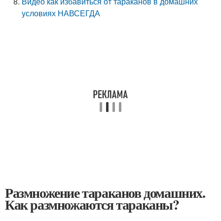
Видео как избавиться от тараканов в домашних
условиях НАВСЕГДА
Размножение тараканов домашних.
Как размножаются тараканы?