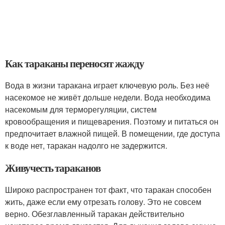
Как тараканы переносят жажду
Вода в жизни таракана играет ключевую роль. Без неё
насекомое не живёт дольше недели. Вода необходима
насекомым для терморегуляции, систем
кровообращения и пищеварения. Поэтому и питаться он
предпочитает влажной пищей. В помещении, где доступа
к воде нет, таракан надолго не задержится.
Живучесть тараканов
Широко распространен тот факт, что таракан способен
жить, даже если ему отрезать голову. Это не совсем
верно. Обезглавленный таракан действительно