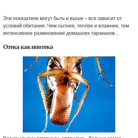
Эти показатели могут быть и выше – все зависит от
условий обитания. Чем сытнее, теплее и влажнее, тем
интенсивнее размножение домашних тараканов .
Отека как ипотека