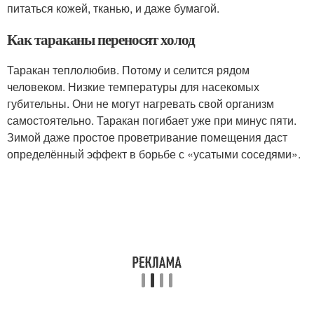
питаться кожей, тканью, и даже бумагой.
Как тараканы переносят холод
Таракан теплолюбив. Потому и селится рядом
человеком. Низкие температуры для насекомых
губительны. Они не могут нагревать свой организм
самостоятельно. Таракан погибает уже при минус пяти.
Зимой даже простое проветривание помещения даст
определённый эффект в борьбе с «усатыми соседями».