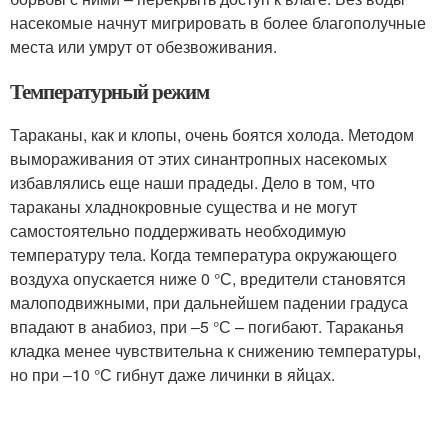
насекомые начнут мигрировать в более благополучные
места или умрут от обезвоживания.
Температурный режим
Тараканы, как и клопы, очень боятся холода. Методом
вымораживания от этих синантропных насекомых
избавлялись еще наши прадеды. Дело в том, что
тараканы хладнокровные существа и не могут
самостоятельно поддерживать необходимую
температуру тела. Когда температура окружающего
воздуха опускается ниже 0 °С, вредители становятся
малоподвижными, при дальнейшем падении градуса
впадают в анабиоз, при ‒5 °С – погибают. Тараканья
кладка менее чувствительна к снижению температуры,
но при ‒10 °С гибнут даже личинки в яйцах.