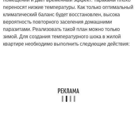
переносят низкие температуры. Как только оптимальный
климатический баланс будет восстановлен, высока
вероятность повторного заселения домашними
паразитами. Реализовать такой план можно только
зимой. Для создания температурного шока в жилой
квартире необходимо выполнить следующие действия: