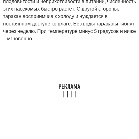
плодовитости и неприхотливости в питании, численность
этих насекомых быстро растёт. С другой стороны,
таракан восприимчив к холоду и нуждается в
постоянном доступе ко влаге. Без воды тараканы гибнут
через неделю. При температуре минус 5 градусов и ниже
– мгновенно.