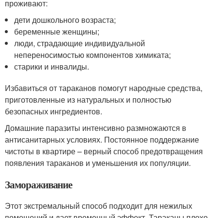
проживают:
дети дошкольного возраста;
беременные женщины;
люди, страдающие индивидуальной
непереносимостью компонентов химиката;
старики и инвалиды.
Избавиться от тараканов помогут народные средства,
приготовленные из натуральных и полностью
безопасных ингредиентов.
Домашние паразиты интенсивно размножаются в
антисанитарных условиях. Постоянное поддержание
чистоты в квартире – верный способ предотвращения
появления тараканов и уменьшения их популяции.
Замораживание
Этот экстремальный способ подходит для нежилых
помещений и дает временный эффект. Тараканы плохо