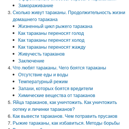
Замораживание
Сколько живут тараканы. Продолжительность жизни
домашнего таракана
Жизненный цикл рыжего таракана
Как тараканы переносят голод
Как тараканы переносят холод
Как тараканы переносят жажду
Живучесть тараканов
Заключение
Что любят тараканы. Чего боятся тараканы
Отсутствие еды и воды
Температурный режим
Запахи, которых боятся вредители
Химические вещества от тараканов
Яйца тараканов, как уничтожить. Как уничтожить
оотеку и личинки тараканов?
Как вывести тараканов. Чем потравить прусаков
Рыжие тараканы, как избавиться. Методы борьбы