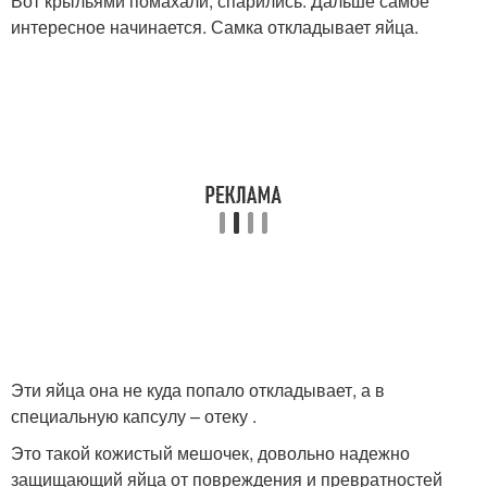
Вот крыльями помахали, спарились. Дальше самое
интересное начинается. Самка откладывает яйца.
Эти яйца она не куда попало откладывает, а в
специальную капсулу – отеку .
Это такой кожистый мешочек, довольно надежно
защищающий яйца от повреждения и превратностей