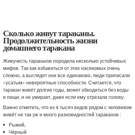
Сколько живут тараканы.
Продолжительность жизни
домашнего таракана
Живучесть тараканов породила несколько устойчивых
мифов. Так как избавиться от этих насекомых очень
сложно, а выглядят они все одинаково, люди приписали
«усатым» невероятные способности. Считается, что
таракан живёт долгие годы, может обходиться без воды
и пищи, и не умирает, даже если ему отрезали голову.
Важно отметить, что из 4 тысяч видов рядом с человеком
живёт не так уж и много разновидностей тараканов :
Рыжий,
Чёрный