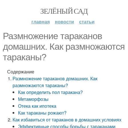
ЗЕЛЁНЫЙ САД
главная
новости
статьи
Размножение тараканов
домашних. Как размножаются
тараканы?
Содержание
Размножение тараканов домашних. Как
размножаются тараканы?
Как определить пол таракана?
Метаморфозы
Отека как ипотека
Как тараканы рожают?
Как избавиться от тараканов в домашних условиях
Эффективные способы борьбы с тараканами