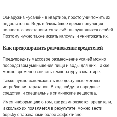
Обнаружив «усачей» в квартире, просто уничтожить их
недостаточно. Ведь в ближайшее время популяция
полностью восстановится за счёт вылупившихся особей.
Поэтому нужно также искать капсулы и уничтожать их.
Как предотвратить размножение вредителей
Предупредить массовое размножение усачей можно
посредством уменьшения пищи и воды для них. Также
можно временно снизить температуру в квартире.
Также нужно использовать все доступные методы
истребления тараканов. В ход пойдут и народные
средства, и специальные химические вещества.
Имея информацию о том, как размножаются вредители,
и сколько их появляется в результате, можно вести
борьбу с тараканами более эффективно.