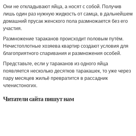
Они не откладывают яйца, а носят с собой. Получив
лишь один раз нужную жидкость от самца, в дальнейшем
домашний прусак женского пола размножается без его
участия.
Размножение тараканов происходит половым путём.
Нечистоплотные хозяева квартир создают условия для
благоприятного спаривания и размножения особей.
Представьте, если у тараканов из одного яйца
появляется несколько десятков таракашек, то уже через
пару месяцев жильё превратится в рассадник
членистоногих.
Читатели сайта пишут нам