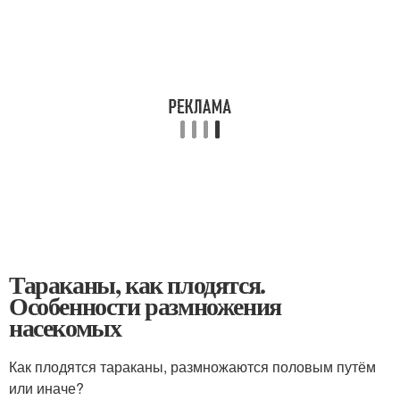
Тараканы, как плодятся.
Особенности размножения
насекомых
Как плодятся тараканы, размножаются половым путём
или иначе?