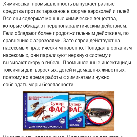
Химическая промышленность выпускает разные
средства против тараканов в форме аэрозолей и гелей.
Все они содержат мощные химические вещества,
которые обладают нервнопаралитическим действием.
Гели обладают более продолжительным действием, по
сравнению с аэрозолями. Зато спреи действуют на
насекомых практически мгновенно. Попадая в организм
насекомых, они парализуют нервную систему и
вызывают скорую гибель. Промышленные инсектициды
токсичны для взрослых, детей и домашних животных,
поэтому во время работы с химикатами нужно
соблюдать меры безопасности.