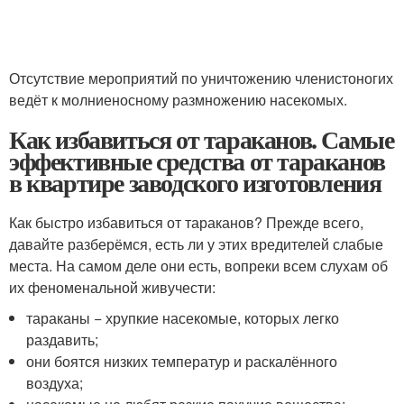
Отсутствие мероприятий по уничтожению членистоногих
ведёт к молниеносному размножению насекомых.
Как избавиться от тараканов. Самые
эффективные средства от тараканов
в квартире заводского изготовления
Как быстро избавиться от тараканов? Прежде всего,
давайте разберёмся, есть ли у этих вредителей слабые
места. На самом деле они есть, вопреки всем слухам об
их феноменальной живучести:
тараканы − хрупкие насекомые, которых легко
раздавить;
они боятся низких температур и раскалённого
воздуха;