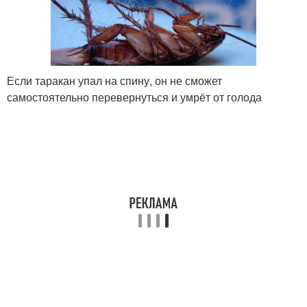
Если таракан упал на спину, он не сможет
самостоятельно перевернуться и умрёт от голода