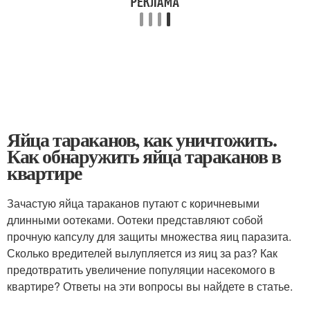
Яйца тараканов, как уничтожить.
Как обнаружить яйца тараканов в
квартире
Зачастую яйца тараканов путают с коричневыми
длинными оотеками. Оотеки представляют собой
прочную капсулу для защиты множества яиц паразита.
Сколько вредителей вылупляется из яиц за раз? Как
предотвратить увеличение популяции насекомого в
квартире? Ответы на эти вопросы вы найдете в статье.