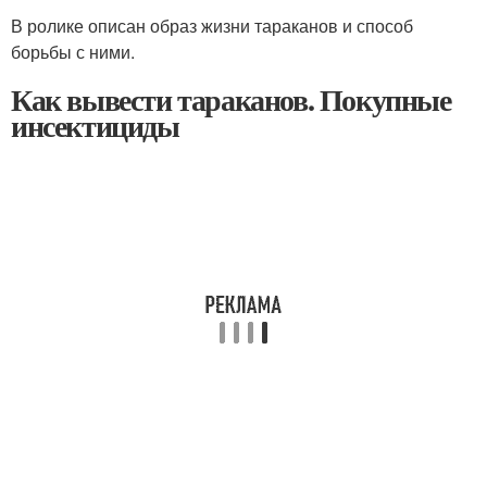
В ролике описан образ жизни тараканов и способ
борьбы с ними.
Как вывести тараканов. Покупные
инсектициды