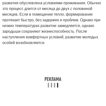
развития обусловлена условиями проживания. Обычно
это процесс длится от месяца до двух с половиной
месяцев. Если в помещении тепло, формирование
протекает быстро, без задержек и проблем. Однако при
низких температурах развитие замедляется, однако
зародыши сохраняют жизнеспособность. После
наступления комфортных условий, развитие молодых
особей возобновляется.