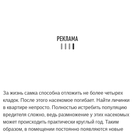
За жизнь самка способна отложить не более четырех
кладок. После этого насекомое погибает. Найти личинки
в квартире непросто. Полностью истребить популяцию
вредителя сложно, ведь размножение у этих насекомых
может происходить практически круглый год. Таким
образом, в помещении постоянно появляются новые