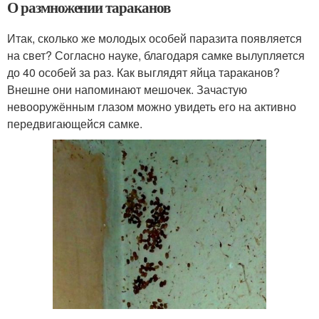
О размножении тараканов
Итак, сколько же молодых особей паразита появляется
на свет? Согласно науке, благодаря самке вылупляется
до 40 особей за раз. Как выглядят яйца тараканов?
Внешне они напоминают мешочек. Зачастую
невооружённым глазом можно увидеть его на активно
передвигающейся самке.