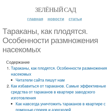
ЗЕЛЁНЫЙ САД
главная
новости
статьи
Тараканы, как плодятся.
Особенности размножения
насекомых
Содержание
Тараканы, как плодятся. Особенности размножения
насекомых
Читатели сайта пишут нам
Как избавиться от тараканов. Самые эффективные
средства от тараканов в квартире заводского
изготовления
Как навсегда уничтожить тараканов в квартире с
помощью спреев и аэрозолей