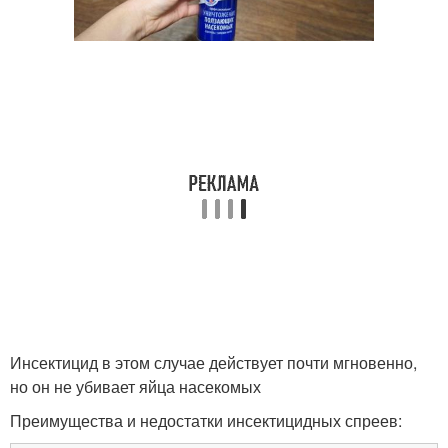
Инсектицид в этом случае действует почти мгновенно,
но он не убивает яйца насекомых
Преимущества и недостатки инсектицидных спреев: