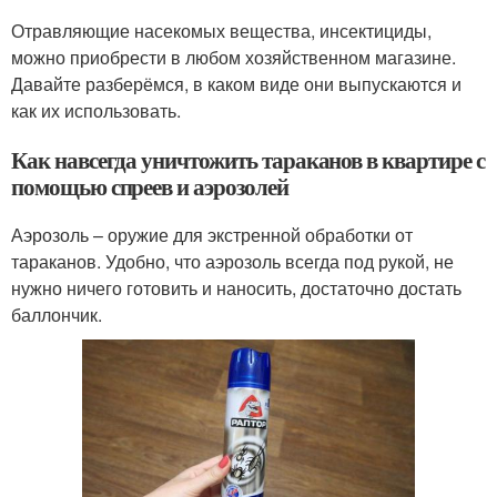
Отравляющие насекомых вещества, инсектициды,
можно приобрести в любом хозяйственном магазине.
Давайте разберёмся, в каком виде они выпускаются и
как их использовать.
Как навсегда уничтожить тараканов в квартире с
помощью спреев и аэрозолей
Аэрозоль – оружие для экстренной обработки от
тараканов. Удобно, что аэрозоль всегда под рукой, не
нужно ничего готовить и наносить, достаточно достать
баллончик.