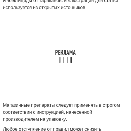
Инсектициды от тараканов. Иллюстрация для статьи
используется из открытых источников
Магазинные препараты следует применять в строгом
соответствии с инструкцией, нанесенной
производителем на упаковку.
Любое отступление от правил может снизить