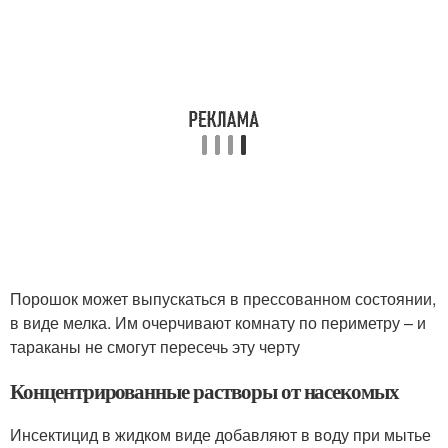
Порошок может выпускаться в прессованном состоянии,
в виде мелка. Им очерчивают комнату по периметру – и
тараканы не смогут пересечь эту черту
Концентрированные растворы от насекомых
Инсектицид в жидком виде добавляют в воду при мытье