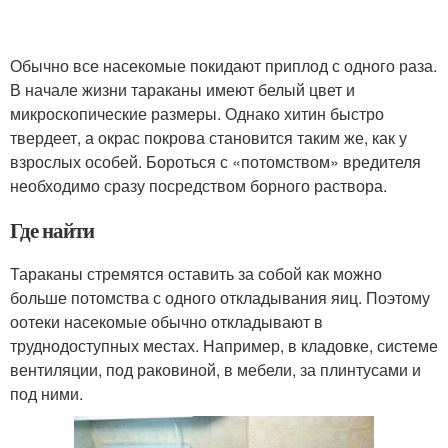
Обычно все насекомые покидают приплод с одного раза.
В начале жизни тараканы имеют белый цвет и
микроскопические размеры. Однако хитин быстро
твердеет, а окрас покрова становится таким же, как у
взрослых особей. Бороться с «потомством» вредителя
необходимо сразу посредством борного раствора.
Где найти
Тараканы стремятся оставить за собой как можно
больше потомства с одного откладывания яиц. Поэтому
оотеки насекомые обычно откладывают в
труднодоступных местах. Например, в кладовке, системе
вентиляции, под раковиной, в мебели, за плинтусами и
под ними.