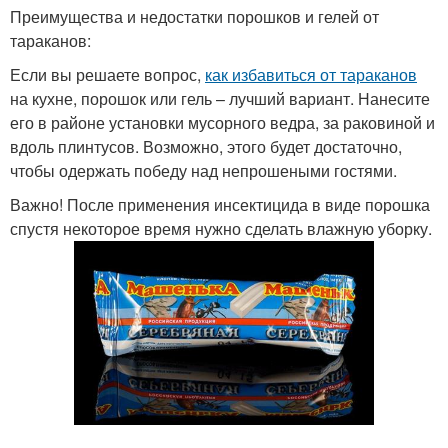
Преимущества и недостатки порошков и гелей от
тараканов:
Если вы решаете вопрос,
как избавиться от тараканов
на кухне, порошок или гель – лучший вариант. Нанесите
его в районе установки мусорного ведра, за раковиной и
вдоль плинтусов. Возможно, этого будет достаточно,
чтобы одержать победу над непрошеными гостями.
Важно! После применения инсектицида в виде порошка
спустя некоторое время нужно сделать влажную уборку.