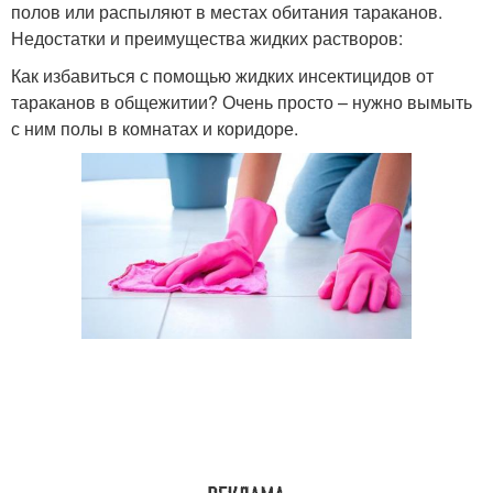
полов или распыляют в местах обитания тараканов.
Недостатки и преимущества жидких растворов:
Как избавиться с помощью жидких инсектицидов от
тараканов в общежитии? Очень просто – нужно вымыть
с ним полы в комнатах и коридоре.