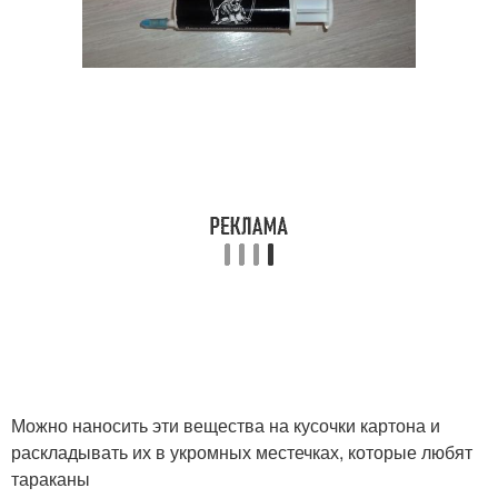
Можно наносить эти вещества на кусочки картона и
раскладывать их в укромных местечках, которые любят
тараканы