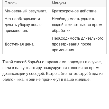
Плюсы
Минусы
Мгновенный результат.
Краткосрочное действие.
Нет необходимости
Необходимость удалить
делать уборку после
людей и животных во время
применения.
обработки.
Необходимость длительного
Доступная цена.
проветривания после
применения.
Такой способ борьбы с тараканами подходит в случае,
если в вашу квартиру эвакуируется колония во время
дезинсекции у соседей. Встречайте поток струёй яда из
баллончика, и они не проникнут в ваше жилище.