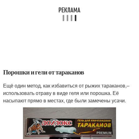
Порошки и гели от тараканов
Ещё один метод, как избавиться от рыжих тараканов,–
использовать отраву в виде геля или порошка. Её
насыпают прямо в местах, где были замечены усачи.