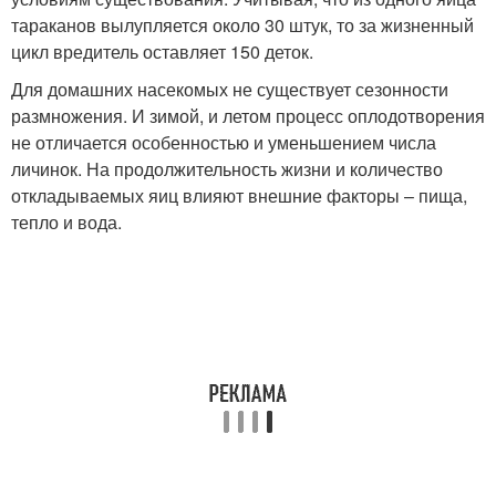
тараканов вылупляется около 30 штук, то за жизненный
цикл вредитель оставляет 150 деток.
Для домашних насекомых не существует сезонности
размножения. И зимой, и летом процесс оплодотворения
не отличается особенностью и уменьшением числа
личинок. На продолжительность жизни и количество
откладываемых яиц влияют внешние факторы – пища,
тепло и вода.