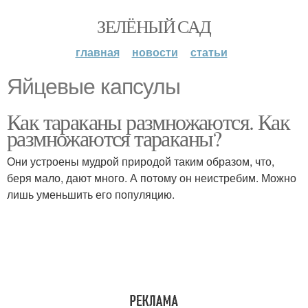
ЗЕЛЁНЫЙ САД
главная
новости
статьи
Яйцевые капсулы
Как тараканы размножаются. Как
размножаются тараканы?
Они устроены мудрой природой таким образом, что,
беря мало, дают много. А потому он неистребим. Можно
лишь уменьшить его популяцию.