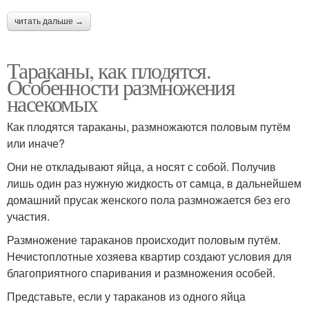
читать дальше →
Тараканы, как плодятся.
Особенности размножения
насекомых
Как плодятся тараканы, размножаются половым путём
или иначе?
Они не откладывают яйца, а носят с собой. Получив
лишь один раз нужную жидкость от самца, в дальнейшем
домашний прусак женского пола размножается без его
участия.
Размножение тараканов происходит половым путём.
Нечистоплотные хозяева квартир создают условия для
благоприятного спаривания и размножения особей.
Представьте, если у тараканов из одного яйца