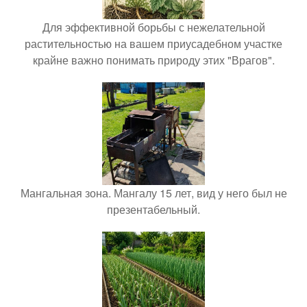
Для эффективной борьбы с нежелательной
растительностью на вашем приусадебном участке
крайне важно понимать природу этих "Врагов".
Мангальная зона. Мангалу 15 лет, вид у него был не
презентабельный.