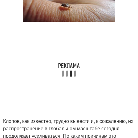
Клопов, как известно, трудно вывести и, к сожалению, их
распространение в глобальном масштабе сегодня
продолжает усиливаться. По каким причинам это