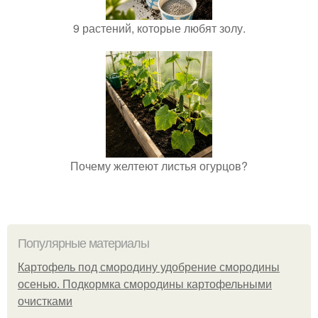
9 растений, которые любят золу.
Почему желтеют листья огурцов?
Популярные материалы
Картофель под смородину удобрение смородины
осенью. Подкормка смородины картофельными
очистками