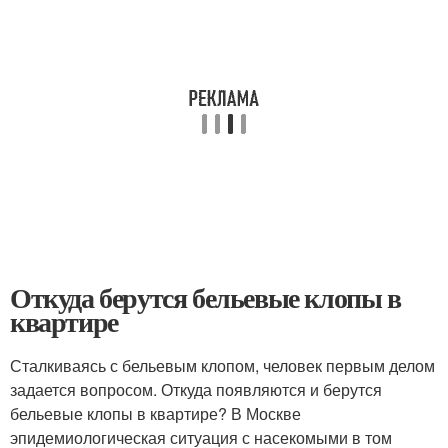
Откуда берутся бельевые клопы в
квартире
Сталкиваясь с бельевым клопом, человек первым делом
задается вопросом. Откуда появляются и берутся
бельевые клопы в квартире? В Москве
эпидемиологическая ситуация с насекомыми в том