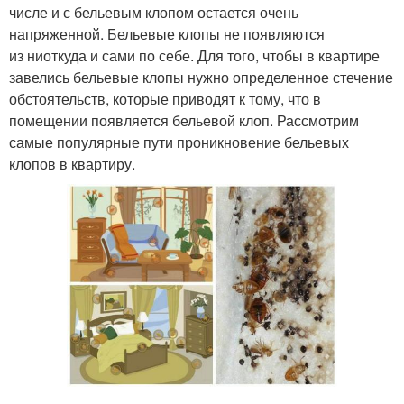
числе и с бельевым клопом остается очень
напряженной. Бельевые клопы не появляются
из ниоткуда и сами по себе. Для того, чтобы в квартире
завелись бельевые клопы нужно определенное стечение
обстоятельств, которые приводят к тому, что в
помещении появляется бельевой клоп. Рассмотрим
самые популярные пути проникновение бельевых
клопов в квартиру.