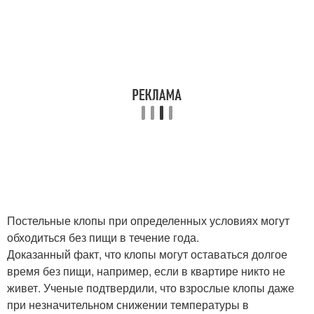
Постельные клопы при определенных условиях могут
обходиться без пищи в течение года.
Доказанный факт, что клопы могут оставаться долгое
время без пищи, например, если в квартире никто не
живет. Ученые подтвердили, что взрослые клопы даже
при незначительном снижении температуры в