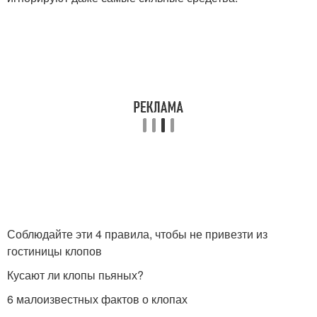
Соблюдайте эти 4 правила, чтобы не привезти из
гостиницы клопов
Кусают ли клопы пьяных?
6 малоизвестных фактов о клопах