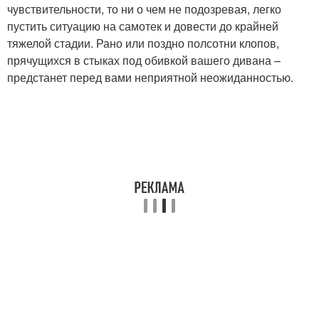
чувствительности, то ни о чем не подозревая, легко
пустить ситуацию на самотек и довести до крайней
тяжелой стадии. Рано или поздно полсотни клопов,
прячущихся в стыках под обивкой вашего дивана –
предстанет перед вами неприятной неожиданностью.