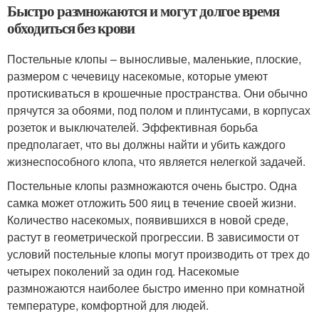
Быстро размножаются и могут долгое время
обходиться без крови
Постельные клопы – выносливые, маленькие, плоские,
размером с чечевицу насекомые, которые умеют
протискиваться в крошечные пространства. Они обычно
прячутся за обоями, под полом и плинтусами, в корпусах
розеток и выключателей. Эффективная борьба
предполагает, что вы должны найти и убить каждого
жизнеспособного клопа, что является нелегкой задачей.
Постельные клопы размножаются очень быстро. Одна
самка может отложить 500 яиц в течение своей жизни.
Количество насекомых, появившихся в новой среде,
растут в геометрической прогрессии. В зависимости от
условий постельные клопы могут производить от трех до
четырех поколений за один год. Насекомые
размножаются наиболее быстро именно при комнатной
температуре, комфортной для людей.