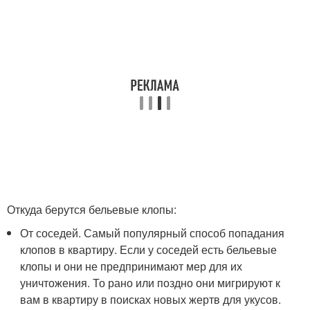
Откуда берутся бельевые клопы:
От соседей. Самый популярный способ попадания
клопов в квартиру. Если у соседей есть бельевые
клопы и они не предпринимают мер для их
уничтожения. То рано или поздно они мигрируют к
вам в квартиру в поисках новых жертв для укусов.