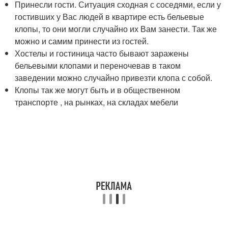
Принесли гости. Ситуация сходная с соседями, если у
гостивших у Вас людей в квартире есть бельевые
клопы, то они могли случайно их Вам занести. Так же
можно и самим принести из гостей.
Хостелы и гостиница часто бывают заражены
бельевыми клопами и переночевав в таком
заведении можно случайно привезти клопа с собой.
Клопы так же могут быть и в общественном
транспорте , на рынках, на складах мебели