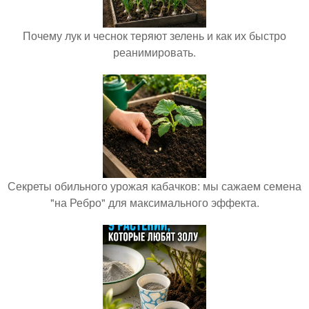
Почему лук и чеснок теряют зелень и как их быстро
реанимировать.
Секреты обильного урожая кабачков: мы сажаем семена
"на Ребро" для максимального эффекта.