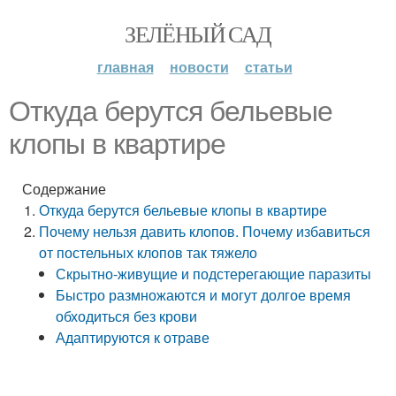
ЗЕЛЁНЫЙ САД
главная
новости
статьи
Откуда берутся бельевые
клопы в квартире
Содержание
Откуда берутся бельевые клопы в квартире
Почему нельзя давить клопов. Почему избавиться
от постельных клопов так тяжело
Скрытно-живущие и подстерегающие паразиты
Быстро размножаются и могут долгое время
обходиться без крови
Адаптируются к отраве