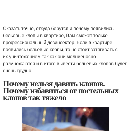
Сказать точно, откуда берутся и почему появились
бельевые клопы в квартире, Вам сможет только
профессиональный дезинсектор. Если в квартире
появились бельевые клопы, то не стоит затягивать с
их уничтожением так как они молниеносно
размножаются и в итоге вывести бельевых клопов будет
очень трудно.
Почему нельзя давить клопов.
Почему избавиться от постельных
клопов так тяжело