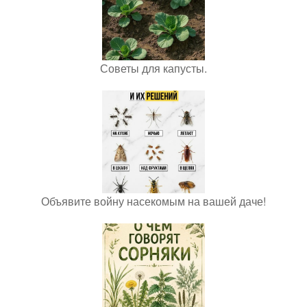
Советы для капусты.
Объявите войну насекомым на вашей даче!