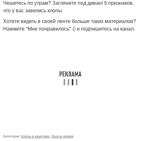
Чешетесь по утрам? Загляните под диван! 5 признаков,
что у вас завелись клопы
Хотите видеть в своей ленте больше таких материалов?
Нажмите "Мне понравилось" () и подпишитесь на канал.
Категории:
Клопы в квартире
,
Долгое время