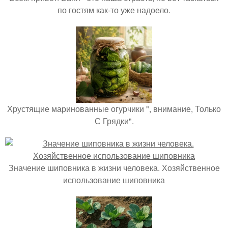
по гостям как-то уже надоело.
Хрустящие маринованные огурчики ", внимание, Только
С Грядки".
Значение шиповника в жизни человека. Хозяйственное
использование шиповника