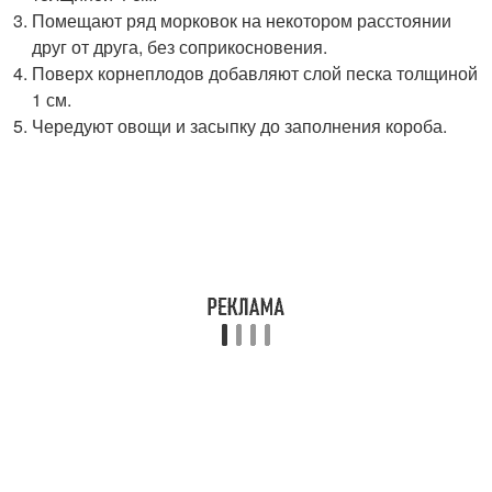
Помещают ряд морковок на некотором расстоянии
друг от друга, без соприкосновения.
Поверх корнеплодов добавляют слой песка толщиной
1 см.
Чередуют овощи и засыпку до заполнения короба.