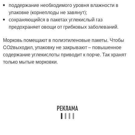
поддержание необходимого уровня влажности в
упаковке (корнеплоды не завянут);
сохраняющийся в пакетах углекислый газ
предохраняет овощи от грибковых заболеваний.
Морковь помещают в полиэтиленовые пакеты. Чтобы
CO
2
выходил, упаковку не закрывают – повышенное
содержание углекислоты приводит к порче. Так хранят
только мытые морковки.