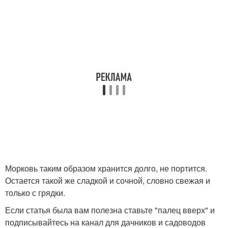
Морковь таким образом хранится долго, не портится.
Остается такой же сладкой и сочной, словно свежая и
только с грядки.
Если статья была вам полезна ставьте "палец вверх" и
подписывайтесь на канал для дачников и садоводов