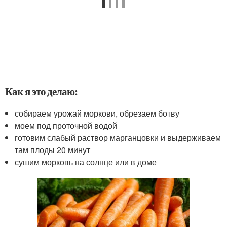
Как я это делаю:
собираем урожай моркови, обрезаем ботву
моем под проточной водой
готовим слабый раствор марганцовки и выдерживаем
там плоды 20 минут
сушим морковь на солнце или в доме