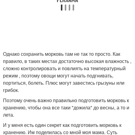
Однако сохранить морковь там не так то просто. Как
правило, в таких местах достаточно высокая влажность ,
сложно контролировать и повлиять на температурный
режим , поэтому овощи могут начать подгнивать,
портиться, болеть. Плюс могут завестись грызуны или
грибок.
Поэтому очень важно правильно подготовить морковь к
хранению, чтобы она все таки "дожила" до весны, а то и
лета.
И у меня есть один секрет как подготовить морковь к
хранению. Им поделилась со мной моя мама. Суть