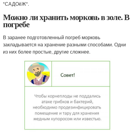
"САДОёЖ".
Можно ли хранить морковь в золе. В
погребе
В заранее подготовленный погреб морковь
закладывается на хранение разными способами. Одни
из них более простые, другие сложнее.