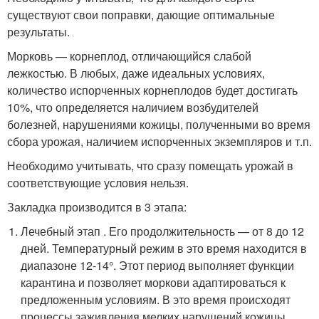
существуют свои поправки, дающие оптимальные
результаты.
Морковь — корнеплод, отличающийся слабой
лежкостью. В любых, даже идеальных условиях,
количество испорченных корнеплодов будет достигать
10%, что определяется наличием возбудителей
болезней, нарушениями кожицы, полученными во время
сбора урожая, наличием испорченных экземпляров и т.п.
Необходимо учитывать, что сразу помещать урожай в
соответствующие условия нельзя.
Закладка производится в 3 этапа:
Лечебный этап . Его продолжительность — от 8 до 12
дней. Температурный режим в это время находится в
диапазоне 12-14°. Этот период выполняет функции
карантина и позволяет моркови адаптироваться к
предложенным условиям. В это время происходят
процессы заживления мелких нарушений кожицы,