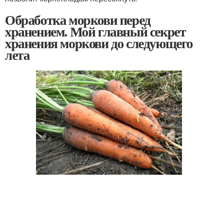
Обработка моркови перед
хранением. Мой главный секрет
хранения моркови до следующего
лета