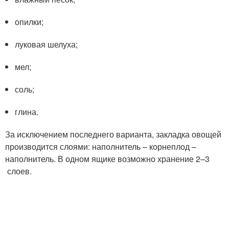
опилки;
луковая шелуха;
мел;
соль;
глина.
За исключением последнего варианта, закладка овощей
производится слоями: наполнитель – корнеплод –
наполнитель. В одном ящике возможно хранение 2–3
слоев.