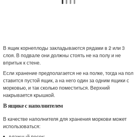
В ящик корнеплоды закладываются рядами в 2 или 3
слоя. В подвале они должны стоять не на полу и не
впритык к стене.
Если хранение предполагается не на полке, тогда на пол
ставится пустой ящик, а на него один за одним ящики с
морковью, и так сколько поместиться. Верхний
накрывается крышкой.
В ящике с наполнителем
В качестве наполнителя для хранения моркови может
использоваться:
влажный песок;