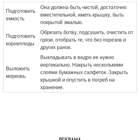
Она должна быть чистой, достаточно
Подготовить
вместительной, иметь крышку, быть
емкость
покрытой эмалью.
Обрезать ботву, подсушить, очистить от
Подготовить
грязи, отобрать те, что без порезов и
корнеплоды
других ранок.
Выкладывать в ведро ее нужно
вертикально. Накрыть несколькими
Выложить
слоями бумажных салфеток. Закрыть
морковь.
крышкой и опустить в погреб на
хранение.