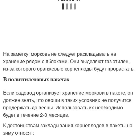
На заметку: морковь не следует раскладывать на
хранение рядом с яблоками. Они выделяют газ этилен,
из-за которого оранжевые корнеплоды будут прорастать.
В полиэтиленовых пакетах
Если садовод организует хранение моркови в пакете, он
должен знать, что овощи в таких условиях не получится
продержать до весны. Использовать их необходимо
будет в течение 2-3 месяцев.
К достоинствам закладывания корнеплодов в пакеты на
зиму относят: