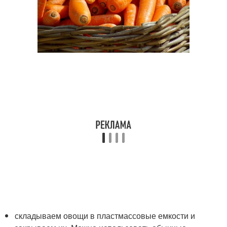
складываем овощи в пластмассовые емкости и