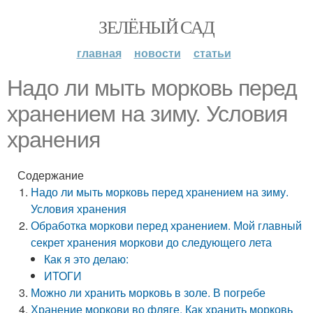
ЗЕЛЁНЫЙ САД
главная
новости
статьи
Надо ли мыть морковь перед
хранением на зиму. Условия
хранения
Содержание
Надо ли мыть морковь перед хранением на зиму.
Условия хранения
Обработка моркови перед хранением. Мой главный
секрет хранения моркови до следующего лета
Как я это делаю:
ИТОГИ
Можно ли хранить морковь в золе. В погребе
Хранение моркови во фляге. Как хранить морковь