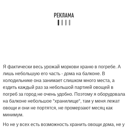
Я фактически весь урожай моркови храню в погребе. А
лишь небольшую его часть - дома на балконе. В
холодильнике она занимает слишком много места, а
ездить каждый раз за небольшой партией овощей в
погреб за город не очень удобно. Поэтому я оборудовала
на балконе небольшое "хранилище", там у меня лежат
овощи и они не портятся, не промерзают месяц как
минимум.
Но не у всех есть возможность хранить овощи дома, не у