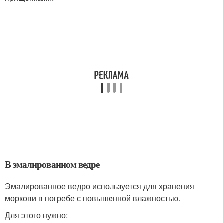
В эмалированном ведре
Эмалированное ведро используется для хранения
моркови в погребе с повышенной влажностью.
Для этого нужно: