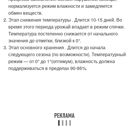
нормализуется режим влажности и замедляется
обмен веществ.
Этап снижения температуры . Длится 10-15 дней. Во
время этого периода урожай впадает в режим спячки.
Температура постепенно снижается от начального
значения до отметки, близкой к 0°.
Этап основного хранения . Длится до начала
следующего сезона (по возможности). Температурный
режим — от 0° до 1°(оптимум), влажность должна
поддерживаться в пределах 90-95%.