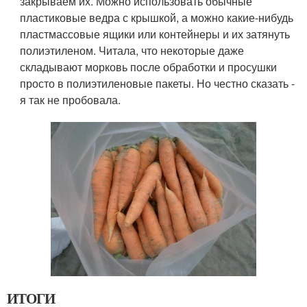
закрываем их. Можно использовать обычные
пластиковые ведра с крышкой, а можно какие-нибудь
пластмассовые ящики или контейнеры и их затянуть
полиэтиленом. Читала, что некоторые даже
складывают морковь после обработки и просушки
просто в полиэтиленовые пакеты. Но честно сказать -
я так не пробовала.
ИТОГИ