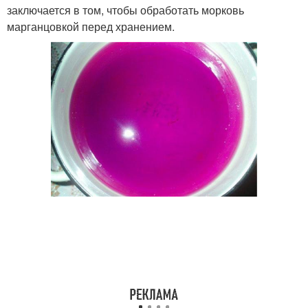
заключается в том, чтобы обработать морковь
марганцовкой перед хранением.