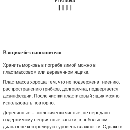
В ящике без наполнителя
Хранить морковь в погребе зимой можно в
пластмассовом или деревянном ящике.
Пластмасса хороша тем, что не подвержена гниению,
распространению грибков, долговечна, подвергается
дезинфекции. После чистки пластиковый ящик можно
использовать повторно.
Деревянные – экологически чистые, не передают
содержимому неприятные запахи, в небольшом
диапазоне контролируют уровень влажности. Однако в