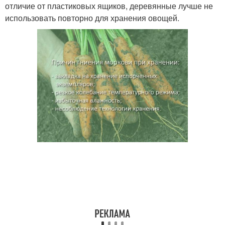
отличие от пластиковых ящиков, деревянные лучше не
использовать повторно для хранения овощей.