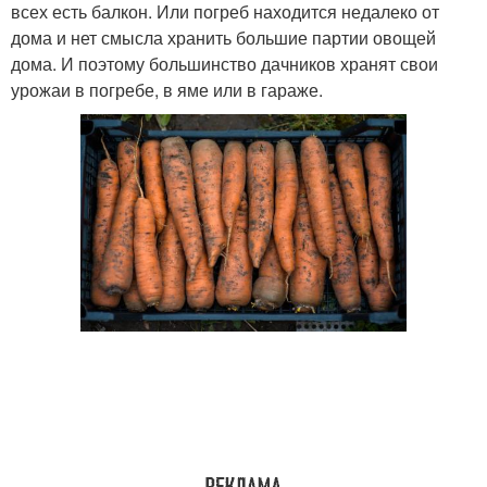
всех есть балкон. Или погреб находится недалеко от
дома и нет смысла хранить большие партии овощей
дома. И поэтому большинство дачников хранят свои
урожаи в погребе, в яме или в гараже.