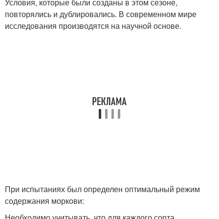
Условия, которые были созданы в этом сезоне,
повторялись и дублировались. В современном мире
исследования производятся на научной основе.
При испытаниях был определен оптимальный режим
содержания моркови:
Необходимо учитывать, что для каждого сорта