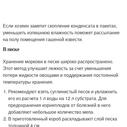
Если хозяин заметит скопление конденсата в пакетах,
уменьшить излишнюю влажность поможет рассыпание
на полу помещения гашеной извести.
В песке
Хранение моркови в песке широко распространено.
Этот метод улучшает лежкость за счет уменьшения
потери жидкости овощами и поддержания постоянной
температуры хранения.
Рекомендуют взять суглинистый песок и увлажнить
его из расчета 1 л воды на 12 л субстрата. Для
предохранения корнеплодов от болезней в него
добавляют небольшое количество мела.
В приготовленный короб раскладывают слой песка
толщиной 4 см.