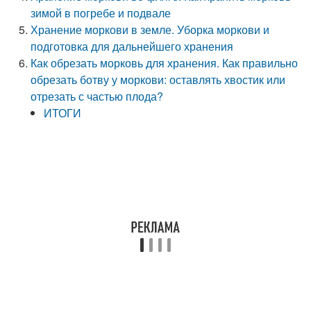
зимой в погребе и подвале
Хранение моркови в земле. Уборка моркови и
подготовка для дальнейшего хранения
Как обрезать морковь для хранения. Как правильно
обрезать ботву у моркови: оставлять хвостик или
отрезать с частью плода?
ИТОГИ