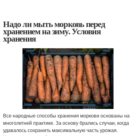
Надо ли мыть морковь перед
хранением на зиму. Условия
хранения
Все народные способы хранения моркови основаны на
многолетней практике. За основу брались случаи, когда
удавалось сохранить максимальную часть урожая.