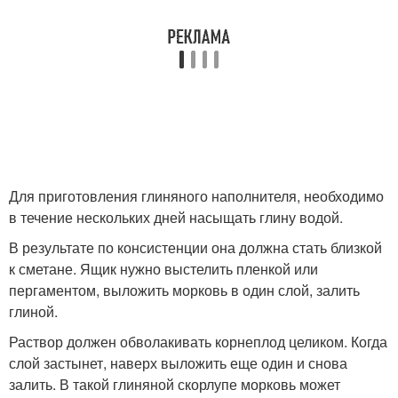
Для приготовления глиняного наполнителя, необходимо
в течение нескольких дней насыщать глину водой.
В результате по консистенции она должна стать близкой
к сметане. Ящик нужно выстелить пленкой или
пергаментом, выложить морковь в один слой, залить
глиной.
Раствор должен обволакивать корнеплод целиком. Когда
слой застынет, наверх выложить еще один и снова
залить. В такой глиняной скорлупе морковь может