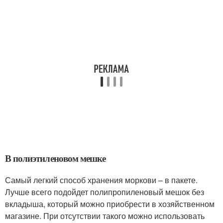
В полиэтиленовом мешке
Самый легкий способ хранения моркови – в пакете.
Лучше всего подойдет полипропиленовый мешок без
вкладыша, который можно приобрести в хозяйственном
магазине. При отсутствии такого можно использовать