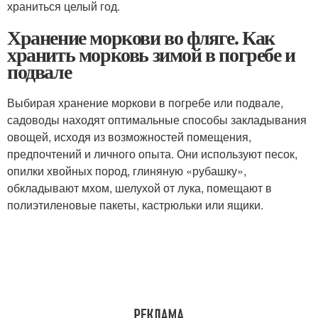
храниться целый год.
Хранение моркови во фляге. Как
хранить морковь зимой в погребе и
подвале
Выбирая хранение моркови в погребе или подвале,
садоводы находят оптимальные способы закладывания
овощей, исходя из возможностей помещения,
предпочтений и личного опыта. Они используют песок,
опилки хвойных пород, глиняную «рубашку»,
обкладывают мхом, шелухой от лука, помещают в
полиэтиленовые пакеты, кастрюльки или ящики.