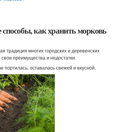
 способы, как хранить морковь
ая традиция многих городских и деревенских
ь свои преимущества и недостатки.
не портилась, оставалась свежей и вкусной.