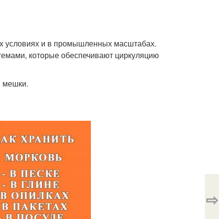
х условиях и в промышленных масштабах.
мами, которые обеспечивают циркуляцию
 мешки.
⇨