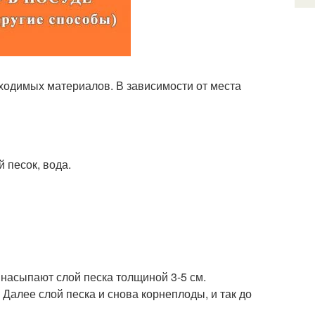
ходимых материалов. В зависимости от места
 песок, вода.
 насыпают слой песка толщиной 3-5 см.
Далее слой песка и снова корнеплоды, и так до