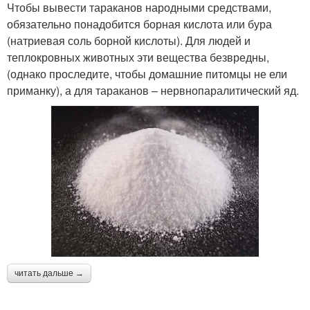
Чтобы вывести тараканов народными средствами,
обязательно понадобится борная кислота или бура
(натриевая соль борной кислоты). Для людей и
теплокровных животных эти вещества безвредны,
(однако проследите, чтобы домашние питомцы не ели
приманку), а для тараканов – нервнопаралитический яд.
читать дальше →