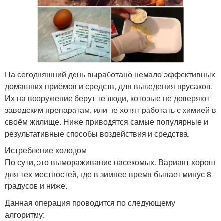
На сегодняшний день выработано немало эффективных
домашних приёмов и средств, для выведения прусаков.
Их на вооружение берут те люди, которые не доверяют
заводским препаратам, или не хотят работать с химией в
своём жилище. Ниже приводятся самые популярные и
результативные способы воздействия и средства.
Истребление холодом
По сути, это вымораживание насекомых. Вариант хорош
для тех местностей, где в зимнее время бывает минус 8
градусов и ниже.
Данная операция проводится по следующему
алгоритму: