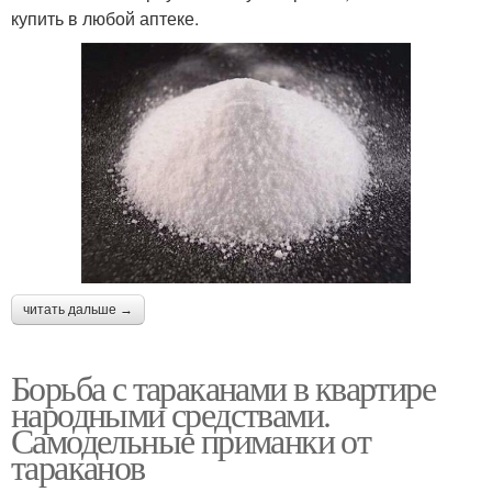
купить в любой аптеке.
читать дальше →
Борьба с тараканами в квартире
народными средствами.
Самодельные приманки от
тараканов