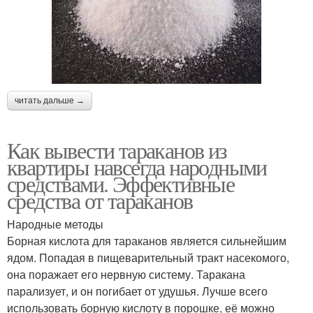
читать дальше →
Как вывести тараканов из
квартиры навсегда народными
средствами. Эффективные
средства от тараканов
Народные методы
Борная кислота для тараканов является сильнейшим
ядом. Попадая в пищеварительный тракт насекомого,
она поражает его нервную систему. Таракана
парализует, и он погибает от удушья. Лучше всего
использовать борную кислоту в порошке, её можно