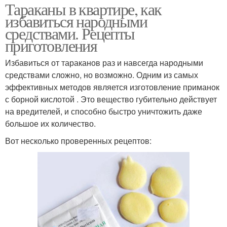
Тараканы в квартире, как
избавиться народными
средствами. Рецепты
приготовления
Избавиться от тараканов раз и навсегда народными
средствами сложно, но возможно. Одним из самых
эффективных методов является изготовление приманок
с борной кислотой . Это вещество губительно действует
на вредителей, и способно быстро уничтожить даже
большое их количество.
Вот несколько проверенных рецептов: