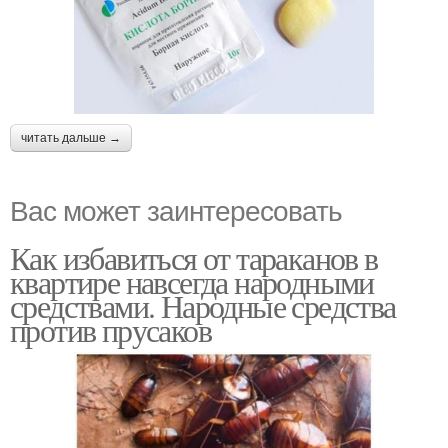
читать дальше →
Вас может заинтересовать
Как избавиться от тараканов в
квартире навсегда народными
средствами. Народные средства
против прусаков