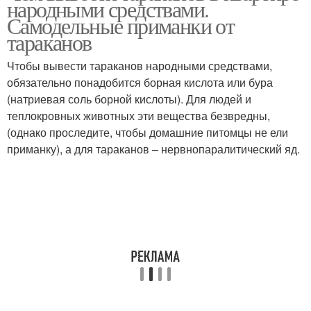
народными средствами.
Самодельные приманки от
тараканов
Чтобы вывести тараканов народными средствами,
обязательно понадобится борная кислота или бура
(натриевая соль борной кислоты). Для людей и
теплокровных животных эти вещества безвредны,
(однако проследите, чтобы домашние питомцы не ели
приманку), а для тараканов – нервнопаралитический яд.