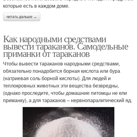
которые есть в каждом доме.
читать дальше →
Как народными средствами
вывести тараканов. Самодельные
приманки от тараканов
Чтобы вывести тараканов народными средствами,
обязательно понадобится борная кислота или бура
(натриевая соль борной кислоты). Для людей и
теплокровных животных эти вещества безвредны,
(однако проследите, чтобы домашние питомцы не ели
приманку), а для тараканов – нервнопаралитический яд.