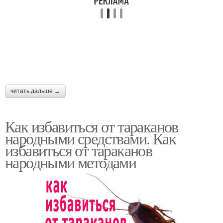
читать дальше →
Как избавиться от тараканов
народными средствами. Как
избавиться от тараканов
народными методами