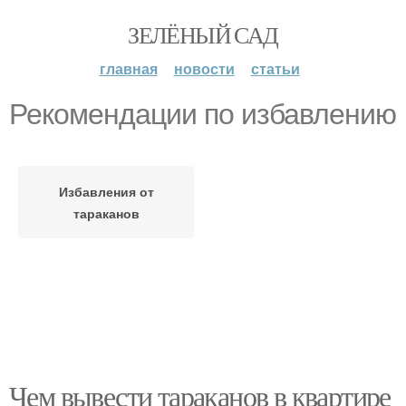
ЗЕЛЁНЫЙ САД
главная
новости
статьи
Рекомендации по избавлению
Избавления от
тараканов
Чем вывести тараканов в квартире