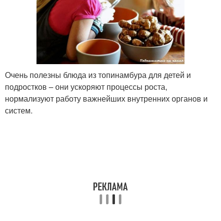
Очень полезны блюда из топинамбура для детей и
подростков – они ускоряют процессы роста,
нормализуют работу важнейших внутренних органов и
систем.