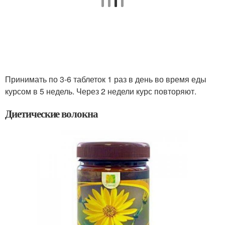
Принимать по 3-6 таблеток 1 раз в день во время еды
курсом в 5 недель. Через 2 недели курс повторяют.
Диетические волокна