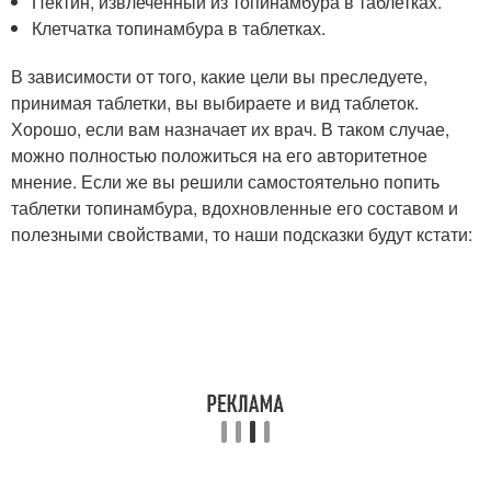
Пектин, извлеченный из топинамбура в таблетках.
Клетчатка топинамбура в таблетках.
В зависимости от того, какие цели вы преследуете,
принимая таблетки, вы выбираете и вид таблеток.
Хорошо, если вам назначает их врач. В таком случае,
можно полностью положиться на его авторитетное
мнение. Если же вы решили самостоятельно попить
таблетки топинамбура, вдохновленные его составом и
полезными свойствами, то наши подсказки будут кстати: