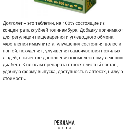
Долголет – это таблетки, на 100% состоящие из
концентрата клубней топинамбура. Добавку принимают
для регуляции пищеварения и углеводного обмена,
укрепления иммунитета, улучшения состояния волос и
ногтей, похудения , улучшения самочувствия пожилых
людей, в качестве дополнения к комплексному лечению
диабета. К плюсам препарата относят чистый состав,
удобную форму выпуска, доступность в аптеках, низкую
стоимость.