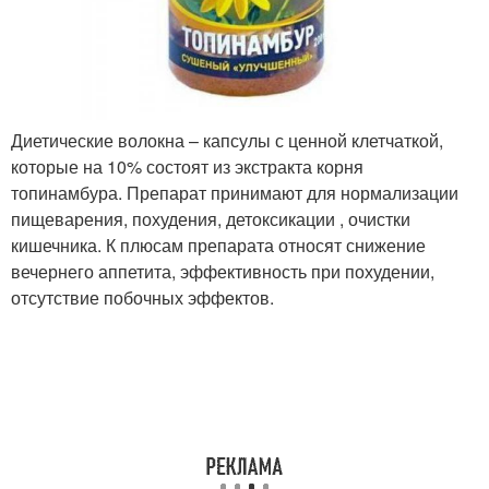
Диетические волокна – капсулы с ценной клетчаткой,
которые на 10% состоят из экстракта корня
топинамбура. Препарат принимают для нормализации
пищеварения, похудения, детоксикации , очистки
кишечника. К плюсам препарата относят снижение
вечернего аппетита, эффективность при похудении,
отсутствие побочных эффектов.