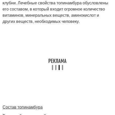
клубни. Лечебные свойства топинамбура обусловлены
его составом, в который входит огромное количество
витаминов, минеральных веществ, аминокислот и
других веществ, необходимых человеку.
Состав топинамбура