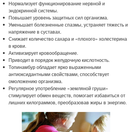
Нормализует функционирование нервной и
эндокринной системы.
Повышает уровень защитных сил организма.
Уменьшает болезненные спазмы, устраняет тяжесть и
напряжение в суставах.
Снижает количество сахара и «плохого» холестерина
в крови.
Активизирует кровообращение.
Приводит в порядок желудочную кислотность.
Топинамбур обладает ярко выраженными
антиоксидантными свойствами, способствует
омоложению организма.
Регулярное употребление «земляной груши»
стимулирует обмен веществ, помогает избавиться от
лишних килограммов, преобразовав жиры в энергию.