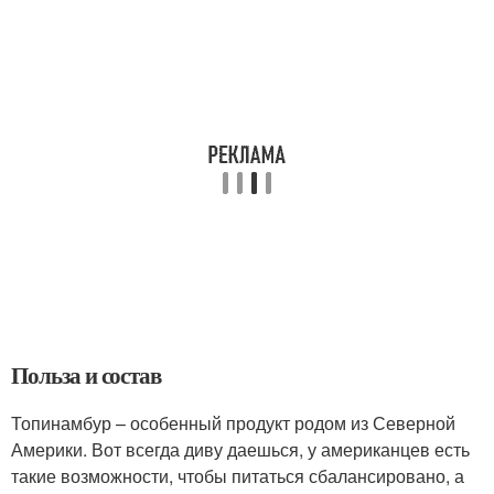
Польза и состав
Топинамбур – особенный продукт родом из Северной
Америки. Вот всегда диву даешься, у американцев есть
такие возможности, чтобы питаться сбалансировано, а