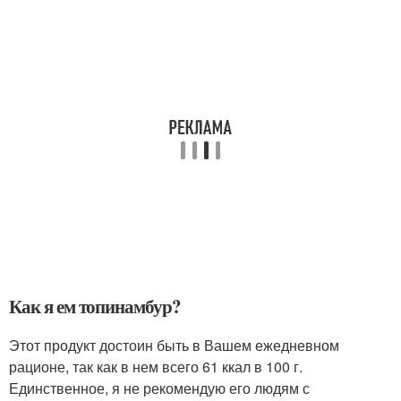
Как я ем топинамбур?
Этот продукт достоин быть в Вашем ежедневном
рационе, так как в нем всего 61 ккал в 100 г.
Единственное, я не рекомендую его людям с