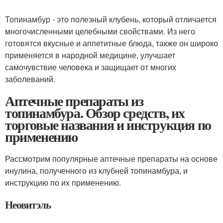
Топинамбур - это полезный клубень, который отличается
многочисленными целебными свойствами. Из него
готовятся вкусные и аппетитные блюда, также он широко
применяется в народной медицине, улучшает
самочувствие человека и защищает от многих
заболеваний.
Аптечные препараты из
топинамбура. Обзор средств, их
торговые названия и инструкция по
применению
Рассмотрим популярные аптечные препараты на основе
инулина, полученного из клубней топинамбура, и
инструкцию по их применению.
Неовитэль