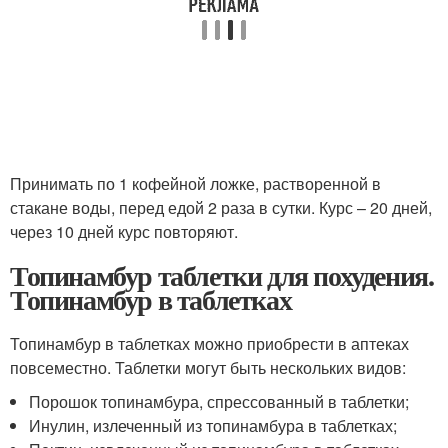
Принимать по 1 кофейной ложке, растворенной в
стакане воды, перед едой 2 раза в сутки. Курс – 20 дней,
через 10 дней курс повторяют.
Топинамбур таблетки для похудения.
Топинамбур в таблетках
Топинамбур в таблетках можно приобрести в аптеках
повсеместно. Таблетки могут быть нескольких видов:
Порошок топинамбура, спрессованный в таблетки;
Инулин, излеченный из топинамбура в таблетках;