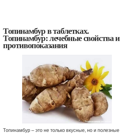
Топинамбур в таблетках.
Топинамбур: лечебные свойства и
противопоказания
Топинамбур – это не только вкусные, но и полезные