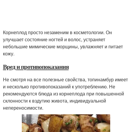
Корнеплод просто незаменим в косметологии. Он
улучшает состояние ногтей и волос, устраняет
небольшие мимические морщины, увлажняет и питает
кожу.
Вред и противопоказания
Не смотря на все полезные свойства, топинамбур имеет
и несколько противопоказаний к употреблению. Не
рекомендуются блюда из корнеплода при повышенной
склонности к вздутию живота, индивидуальной
непереносимости.