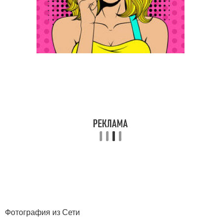
Фотография из Сети