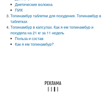
Диетические волокна
ПИК
Топинамбур таблетки для похудения. Топинамбур в
таблетках
Топинамбур в капсулах. Как я ем топинамбур и
похудела на 21 кг за 11 недель
Польза и состав
Как я ем топинамбур?