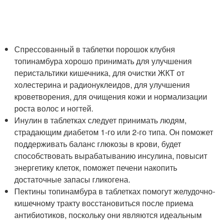
Спрессованный в таблетки порошок клубня
топинамбура хорошо принимать для улучшения
перистальтики кишечника, для очистки ЖКТ от
холестерина и радионуклеидов, для улучшения
кроветворения, для очищения кожи и нормализации
роста волос и ногтей.
Инулин в таблетках следует принимать людям,
страдающим диабетом 1-го или 2-го типа. Он поможет
поддерживать баланс глюкозы в крови, будет
способствовать вырабатыванию инсулина, повысит
энергетику клеток, поможет печени накопить
достаточные запасы гликогена.
Пектины топинамбура в таблетках помогут желудочно-
кишечному тракту восстановиться после приема
антибиотиков, поскольку они являются идеальным