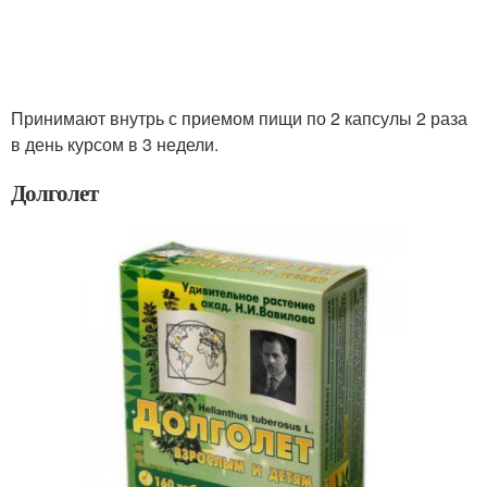
Принимают внутрь с приемом пищи по 2 капсулы 2 раза
в день курсом в 3 недели.
Долголет