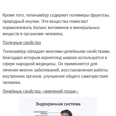
Кроме того, топинамбур содержит полимеры фруктозы,
природный инулин. Эти вещества помогают
нормализовать баланс витаминов и минеральных
веществ в организме человека.
Полезные свойства
Топинамбур обладает многими целебными свойствами,
благодаря которым корнеплод широко используется в
сфере народной медицины. Он применяется для
лечения многих заболеваний, восстановления работы
внутренних органов, улучшения общего самочувствия
человека.
Лечебные свойства «земляной груши»: