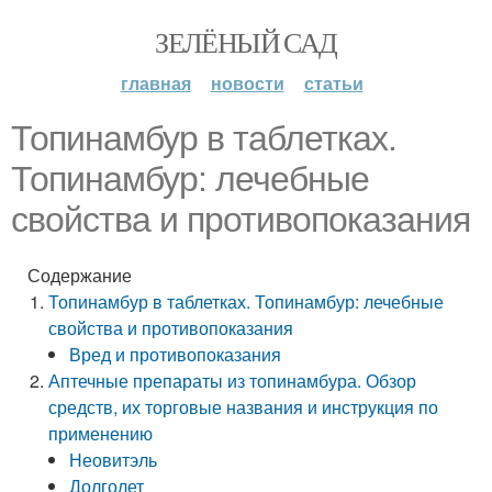
ЗЕЛЁНЫЙ САД
главная
новости
статьи
Топинамбур в таблетках.
Топинамбур: лечебные
свойства и противопоказания
Содержание
Топинамбур в таблетках. Топинамбур: лечебные
свойства и противопоказания
Вред и противопоказания
Аптечные препараты из топинамбура. Обзор
средств, их торговые названия и инструкция по
применению
Неовитэль
Долголет