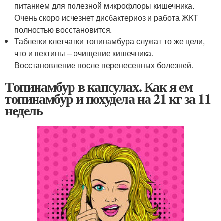
питанием для полезной микрофлоры кишечника.
Очень скоро исчезнет дисбактериоз и работа ЖКТ
полностью восстановится.
Таблетки клетчатки топинамбура служат то же цели,
что и пектины – очищение кишечника.
Восстановление после перенесенных болезней.
Топинамбур в капсулах. Как я ем
топинамбур и похудела на 21 кг за 11
недель