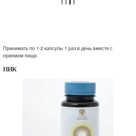
Принимать по 1-2 капсулы 1 раз в день вместе с
приемом пищи.
ПИК