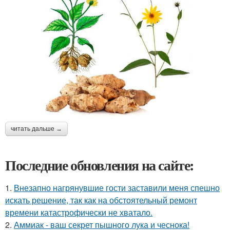
читать дальше →
Последние обновления на сайте:
1.
Внезапно нагрянувшие гости заставили меня спешно
искать решение, так как на обстоятельный ремонт
времени катастрофически не хватало.
2.
Аммиак - ваш секрет пышного лука и чеснока!