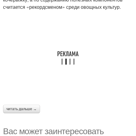
считается «рекордсменом» среди овощных культур.
читать дальше →
Вас может заинтересовать