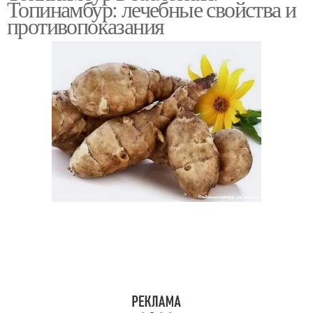
Топинамбур: лечебные свойства и
противопоказания