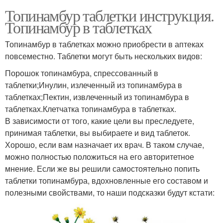
Топинамбур таблетки инструкция.
Топинамбур в таблетках
Топинамбур в таблетках можно приобрести в аптеках
повсеместно. Таблетки могут быть нескольких видов:
Порошок топинамбура, спрессованный в
таблетки;Инулин, излеченный из топинамбура в
таблетках;Пектин, извлеченный из топинамбура в
таблетках.Клетчатка топинамбура в таблетках.
В зависимости от того, какие цели вы преследуете,
принимая таблетки, вы выбираете и вид таблеток.
Хорошо, если вам назначает их врач. В таком случае,
можно полностью положиться на его авторитетное
мнение. Если же вы решили самостоятельно попить
таблетки топинамбура, вдохновленные его составом и
полезными свойствами, то наши подсказки будут кстати: