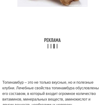
Топинамбур – это не только вкусные, но и полезные
клубни. Лечебные свойства топинамбура обусловлены
его составом, в который входит огромное количество
витаминов, минеральных веществ, аминокислот и
других веществ, необходимых человеку.