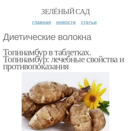
ЗЕЛЁНЫЙ САД
главная
новости
статьи
Диетические волокна
Топинамбур в таблетках.
Топинамбур: лечебные свойства и
противопоказания