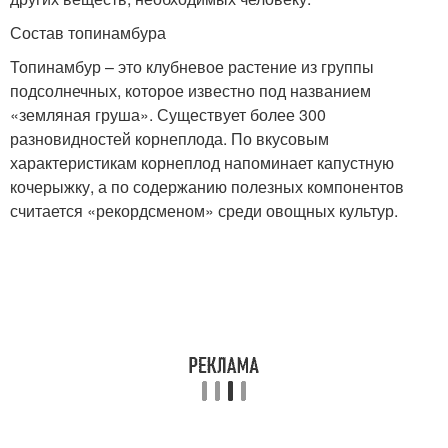
Состав топинамбура
Топинамбур – это клубневое растение из группы
подсолнечных, которое известно под названием
«земляная груша». Существует более 300
разновидностей корнеплода. По вкусовым
характеристикам корнеплод напоминает капустную
кочерыжку, а по содержанию полезных компонентов
считается «рекордсменом» среди овощных культур.